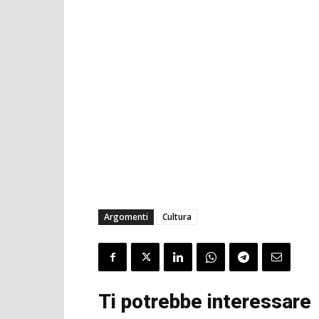
Argomenti
Cultura
Ti potrebbe interessare