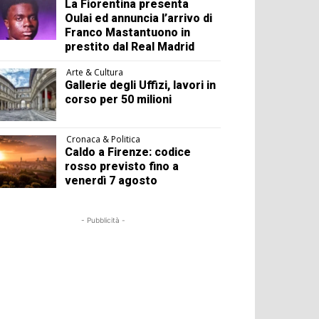
La Fiorentina presenta
Oulai ed annuncia l’arrivo di
Franco Mastantuono in
prestito dal Real Madrid
Arte & Cultura
Gallerie degli Uffizi, lavori in
corso per 50 milioni
Cronaca & Politica
Caldo a Firenze: codice
rosso previsto fino a
venerdì 7 agosto
- Pubblicità -