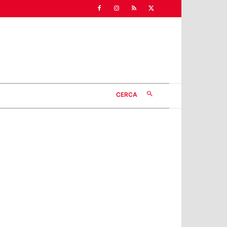
CERCA