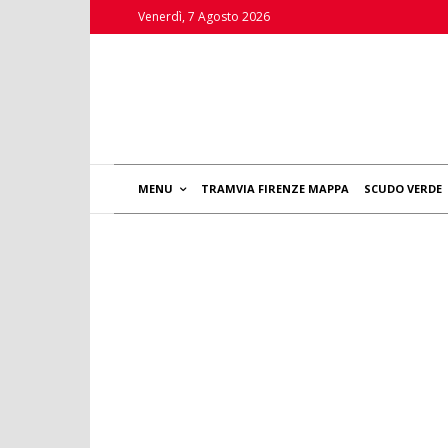
Venerdì, 7 Agosto 2026
MENU
TRAMVIA FIRENZE MAPPA
SCUDO VERDE