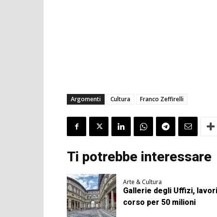
Argomenti
Cultura
Franco Zeffirelli
Ti potrebbe interessare
Arte & Cultura
Gallerie degli Uffizi, lavori
corso per 50 milioni