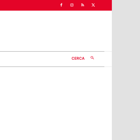
CERCA