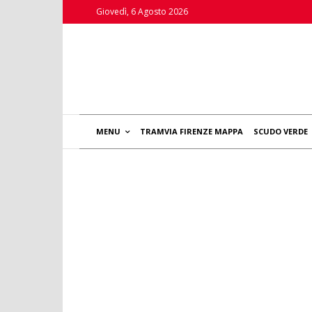
Giovedì, 6 Agosto 2026
MENU
TRAMVIA FIRENZE MAPPA
SCUDO VERDE