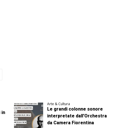
Arte & Cultura
Le grandi colonne sonore
 in
interpretate dall’Orchestra
da Camera Fiorentina