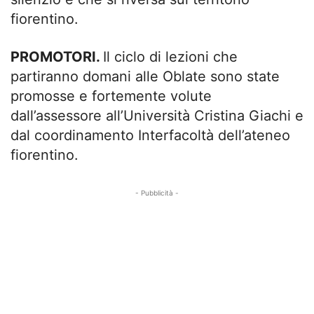
fiorentino.
PROMOTORI.
Il ciclo di lezioni che
partiranno domani alle Oblate sono state
promosse e fortemente volute
dall’assessore all’Università Cristina Giachi e
dal coordinamento Interfacoltà dell’ateneo
fiorentino.
- Pubblicità -