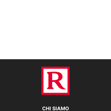
CHI SIAMO