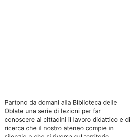
Partono da domani alla Biblioteca delle
Oblate una serie di lezioni per far
conoscere ai cittadini il lavoro didattico e di
ricerca che il nostro ateneo compie in
silenzio e che si riversa sul territorio