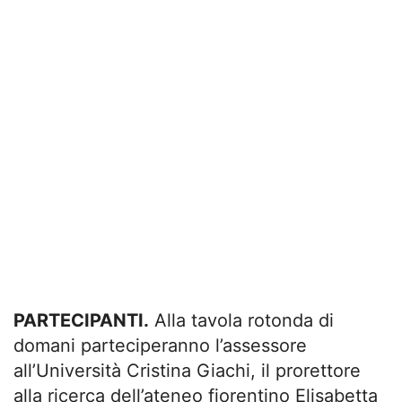
PARTECIPANTI.
Alla tavola rotonda di
domani parteciperanno l’assessore
all’Università Cristina Giachi, il prorettore
alla ricerca dell’ateneo fiorentino Elisabetta