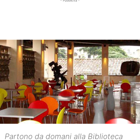
- Pubblicità -
Partono da domani alla Biblioteca