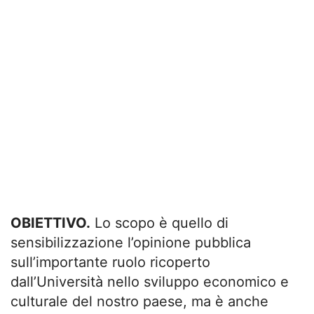
OBIETTIVO.
Lo scopo è quello di
sensibilizzazione l’opinione pubblica
sull’importante ruolo ricoperto
dall’Università nello sviluppo economico e
culturale del nostro paese, ma è anche