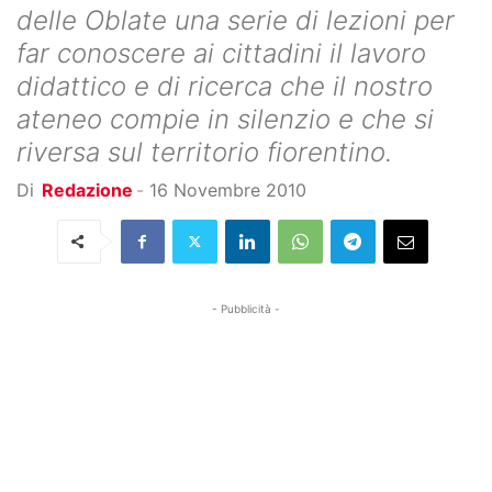
delle Oblate una serie di lezioni per
far conoscere ai cittadini il lavoro
didattico e di ricerca che il nostro
ateneo compie in silenzio e che si
riversa sul territorio fiorentino.
Di
Redazione
-
16 Novembre 2010
- Pubblicità -