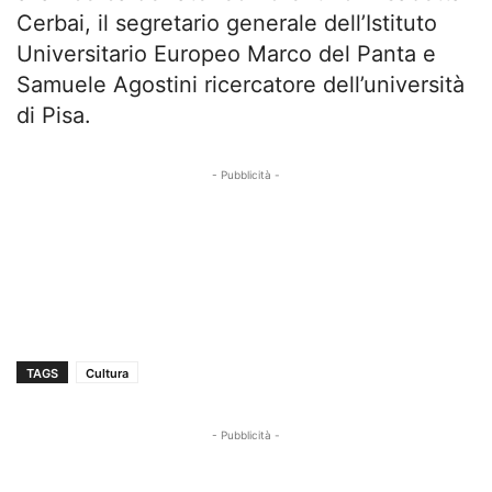
Cerbai, il segretario generale dell’Istituto
Universitario Europeo Marco del Panta e
Samuele Agostini ricercatore dell’università
di Pisa.
- Pubblicità -
TAGS
Cultura
- Pubblicità -