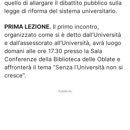
quello di allargare il dibattito pubblico sulla
legge di riforma del sistema universitario.
PRIMA LEZIONE.
Il primo incontro,
organizzato come si è detto dall’Università
e dall’assessorato all’Università, avrà luogo
domani alle ore 17.30 presso la Sala
Conferenze della Biblioteca delle Oblate e
affronterà il tema “Senza l’Università non si
cresce”.
- Pubblicità -