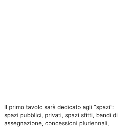
Il primo tavolo sarà dedicato agli “spazi”:
spazi pubblici, privati, spazi sfitti, bandi di
assegnazione, concessioni pluriennali,