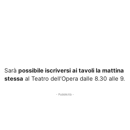
Sarà
possibile iscriversi ai tavoli la mattina
stessa
al Teatro dell’Opera dalle 8.30 alle 9.
- Pubblicità -