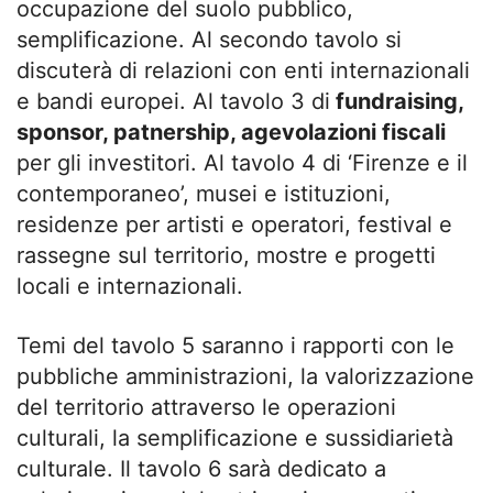
occupazione del suolo pubblico,
semplificazione. Al secondo tavolo si
discuterà di relazioni con enti internazionali
e bandi europei. Al tavolo 3 di
fundraising,
sponsor, patnership, agevolazioni fiscali
per gli investitori. Al tavolo 4 di ‘Firenze e il
contemporaneo’, musei e istituzioni,
residenze per artisti e operatori, festival e
rassegne sul territorio, mostre e progetti
locali e internazionali.
Temi del tavolo 5 saranno i rapporti con le
pubbliche amministrazioni, la valorizzazione
del territorio attraverso le operazioni
culturali, la semplificazione e sussidiarietà
culturale. Il tavolo 6 sarà dedicato a