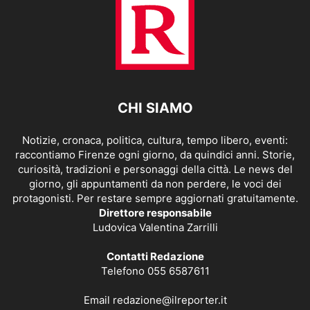
CHI SIAMO
Notizie, cronaca, politica, cultura, tempo libero, eventi:
raccontiamo Firenze ogni giorno, da quindici anni. Storie,
curiosità, tradizioni e personaggi della città. Le news del
giorno, gli appuntamenti da non perdere, le voci dei
protagonisti. Per restare sempre aggiornati gratuitamente.
Direttore responsabile
Ludovica Valentina Zarrilli
Contatti Redazione
Telefono 055 6587611
Email
redazione@ilreporter.it