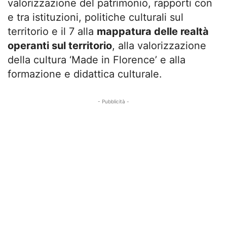
valorizzazione del patrimonio, rapporti con
e tra istituzioni, politiche culturali sul
territorio e il 7 alla
mappatura delle realtà
operanti sul territorio
, alla valorizzazione
della cultura ‘Made in Florence’ e alla
formazione e didattica culturale.
- Pubblicità -