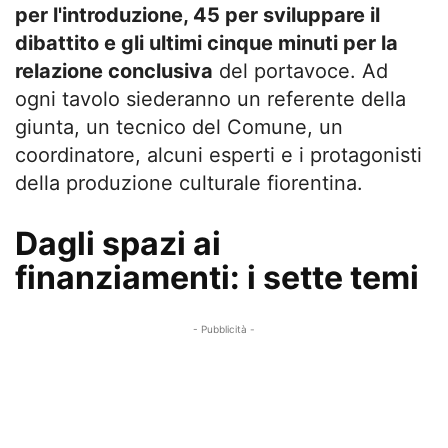
per l'introduzione, 45 per sviluppare il
dibattito e gli ultimi cinque minuti per la
relazione conclusiva
del portavoce. Ad
ogni tavolo siederanno un referente della
giunta, un tecnico del Comune, un
coordinatore, alcuni esperti e i protagonisti
della produzione culturale fiorentina.
Dagli spazi ai
finanziamenti: i sette temi
- Pubblicità -