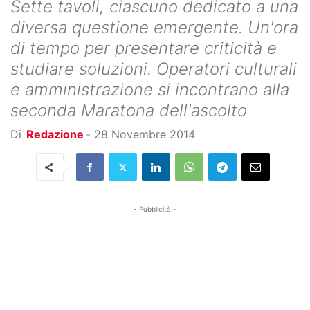
Sette tavoli, ciascuno dedicato a una
diversa questione emergente. Un'ora
di tempo per presentare criticità e
studiare soluzioni. Operatori culturali
e amministrazione si incontrano alla
seconda Maratona dell'ascolto
Di
Redazione
-
28 Novembre 2014
- Pubblicità -