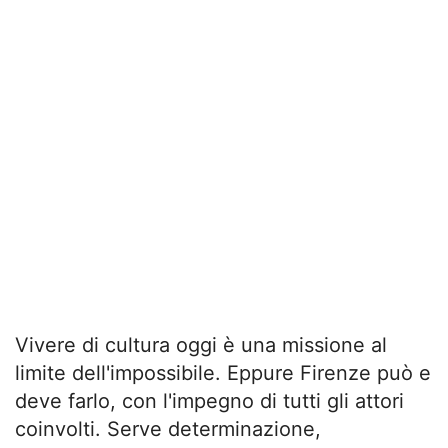
Vivere di cultura oggi è una missione al
limite dell'impossibile. Eppure Firenze può e
deve farlo, con l'impegno di tutti gli attori
coinvolti. Serve determinazione,