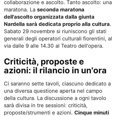
collaborazione e ascolto. Tanto ascolto: una
maratona. La
seconda maratona
dell'ascolto organizzata dalla giunta
Nardella sarà dedicata proprio alla cultura
.
Sabato 29 novembre si riuniscono gli stati
generali degli operatori culturali fiorentini, al
via dalle 9 alle 14.30 al Teatro dell'opera.
Criticità, proposte e
azioni: il rilancio in un'ora
Ci saranno sette tavoli, ciascuno dedicato a
una diversa questione aperta nel campo
della cultura. La discussione a ogni tavolo
sarà divisa in tre sessioni: criticità,
proposte/strumenti e azioni.
Cinque minuti