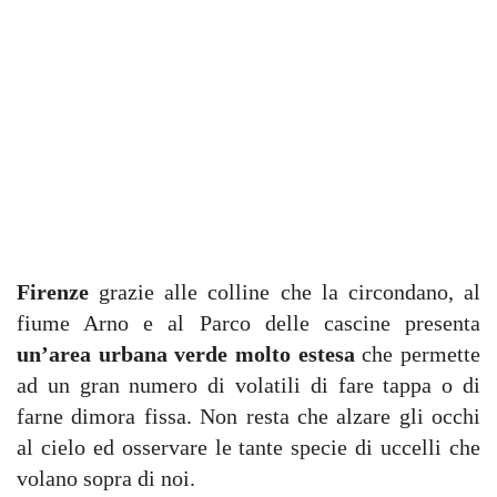
Firenze
grazie alle colline che la circondano, al
fiume Arno e al Parco delle cascine presenta
un’area urbana verde molto estesa
che permette
ad un gran numero di volatili di fare tappa o di
farne dimora fissa. Non resta che alzare gli occhi
al cielo ed osservare le tante specie di uccelli che
volano sopra di noi.