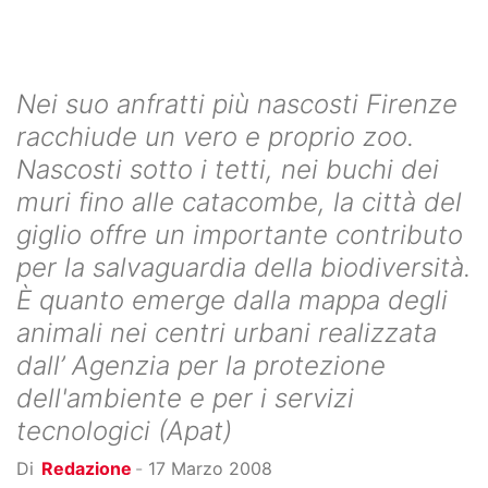
Nei suo anfratti più nascosti Firenze
racchiude un vero e proprio zoo.
Nascosti sotto i tetti, nei buchi dei
muri fino alle catacombe, la città del
giglio offre un importante contributo
per la salvaguardia della biodiversità.
È quanto emerge dalla mappa degli
animali nei centri urbani realizzata
dall’ Agenzia per la protezione
dell'ambiente e per i servizi
tecnologici (Apat)
Di
Redazione
-
17 Marzo 2008