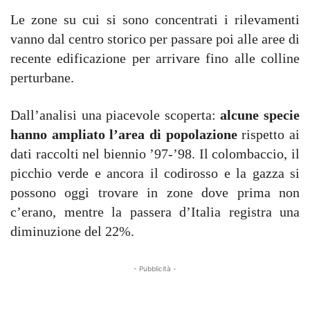
Le zone su cui si sono concentrati i rilevamenti
vanno dal centro storico per passare poi alle aree di
recente edificazione per arrivare fino alle colline
perturbane.
Dall’analisi una piacevole scoperta:
alcune specie
hanno ampliato l’area di popolazione
rispetto ai
dati raccolti nel biennio ’97-’98. Il colombaccio, il
picchio verde e ancora il codirosso e la gazza si
possono oggi trovare in zone dove prima non
c’erano, mentre la passera d’Italia registra una
diminuzione del 22%.
- Pubblicità -