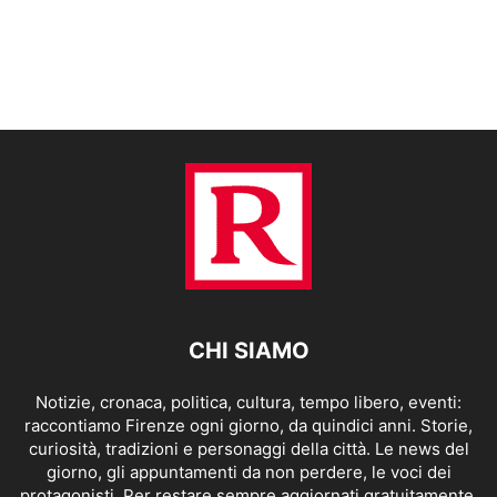
CHI SIAMO
Notizie, cronaca, politica, cultura, tempo libero, eventi:
raccontiamo Firenze ogni giorno, da quindici anni. Storie,
curiosità, tradizioni e personaggi della città. Le news del
giorno, gli appuntamenti da non perdere, le voci dei
protagonisti. Per restare sempre aggiornati gratuitamente.