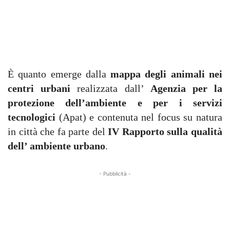
È quanto emerge dalla
mappa degli animali nei
centri urbani
realizzata dall’
Agenzia per la
protezione dell’ambiente e per i servizi
tecnologici
(Apat) e contenuta nel focus su natura
in città che fa parte del
IV Rapporto sulla qualità
dell’ ambiente urbano
.
- Pubblicità -