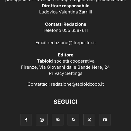
Direttore responsabile
Ludovica Valentina Zarrilli
Contatti Redazione
Telefono 055 6587611
Email
redazione@ilreporter.it
Editore
Tabloid
società cooperativa
Firenze, Via Giovanni dalle Bande Nere, 24
Privacy Settings
Contattaci:
redazione@tabloidcoop.it
SEGUICI