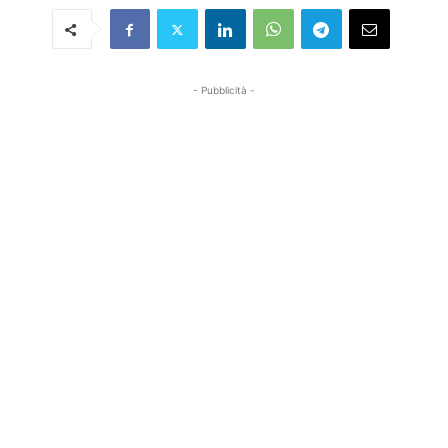
- Pubblicità -