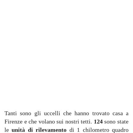
Tanti sono gli uccelli che hanno trovato casa a
Firenze e che volano sui nostri tetti.
124
sono state
le
unità di rilevamento
di 1 chilometro quadro