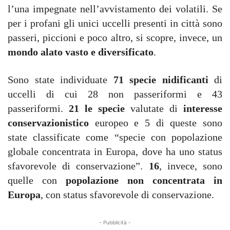
l’una impegnate nell’avvistamento dei volatili. Se
per i profani gli unici uccelli presenti in città sono
passeri, piccioni e poco altro, si scopre, invece, un
mondo alato vasto e diversificato
.
Sono state individuate
71 specie nidificanti
di
uccelli di cui 28 non passeriformi e 43
passeriformi.
21 le specie
valutate di
interesse
conservazionistico
europeo e 5 di queste sono
state classificate come “specie con popolazione
globale concentrata in Europa, dove ha uno status
sfavorevole di conservazione”.
16
, invece, sono
quelle con
popolazione non concentrata in
Europa
, con status sfavorevole di conservazione.
- Pubblicità -