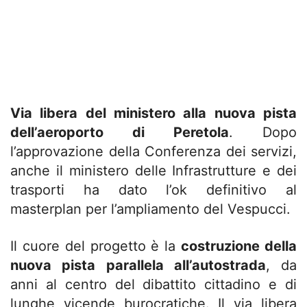
Via libera del ministero alla nuova pista
dell’aeroporto di Peretola
. Dopo
l’approvazione della Conferenza dei servizi,
anche il ministero delle Infrastrutture e dei
trasporti ha dato l’ok definitivo al
masterplan per l’ampliamento del Vespucci.
Il cuore del progetto è la
costruzione della
nuova pista parallela all’autostrada
, da
anni al centro del dibattito cittadino e di
lunghe vicende burocratiche. Il via libera