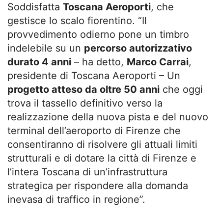
Soddisfatta
Toscana Aeroporti
, che
gestisce lo scalo fiorentino. “Il
provvedimento odierno pone un timbro
indelebile su un
percorso autorizzativo
durato 4 anni
– ha detto,
Marco Carrai
,
presidente di Toscana Aeroporti – Un
progetto atteso da oltre 50 anni
che oggi
trova il tassello definitivo verso la
realizzazione della nuova pista e del nuovo
terminal dell’aeroporto di Firenze che
consentiranno di risolvere gli attuali limiti
strutturali e di dotare la città di Firenze e
l’intera Toscana di un’infrastruttura
strategica per rispondere alla domanda
inevasa di traffico in regione”.