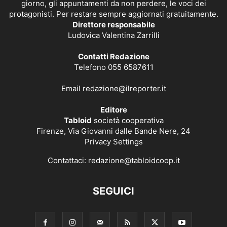
giorno, gli appuntamenti da non perdere, le voci dei
protagonisti. Per restare sempre aggiornati gratuitamente.
Direttore responsabile
Ludovica Valentina Zarrilli
Contatti Redazione
Telefono 055 6587611
Email
redazione@ilreporter.it
Editore
Tabloid
società cooperativa
Firenze, Via Giovanni dalle Bande Nere, 24
Privacy Settings
Contattaci:
redazione@tabloidcoop.it
SEGUICI