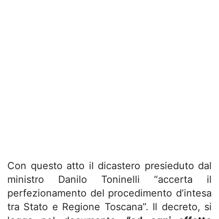
Con questo atto il dicastero presieduto dal
ministro Danilo Toninelli “accerta il
perfezionamento del procedimento d’intesa
tra Stato e Regione Toscana”. Il decreto, si