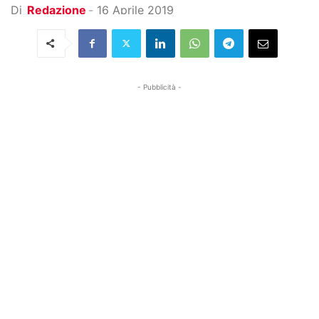
Di
Redazione
-
16 Aprile 2019
- Pubblicità -