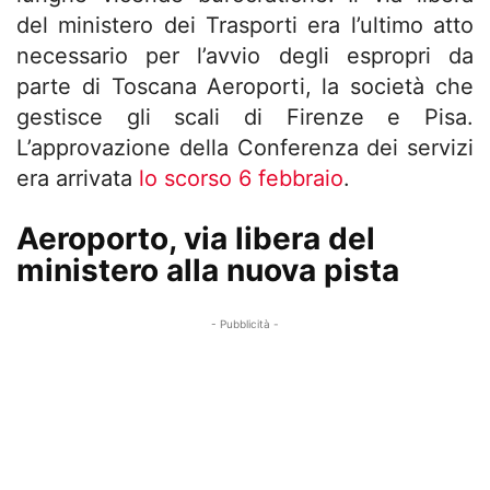
del ministero dei Trasporti era l’ultimo atto
necessario per l’avvio degli espropri da
parte di Toscana Aeroporti, la società che
gestisce gli scali di Firenze e Pisa.
L’approvazione della Conferenza dei servizi
era arrivata
lo scorso 6 febbraio
.
Aeroporto, via libera del
ministero alla nuova pista
- Pubblicità -