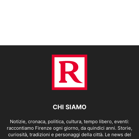
CHI SIAMO
Notizie, cronaca, politica, cultura, tempo libero, eventi:
raccontiamo Firenze ogni giorno, da quindici anni. Storie,
curiosità, tradizioni e personaggi della città. Le news del