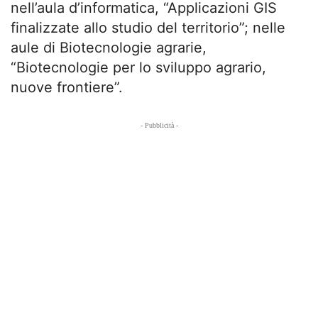
nell’aula d’informatica, “Applicazioni GIS
finalizzate allo studio del territorio”; nelle
aule di Biotecnologie agrarie,
“Biotecnologie per lo sviluppo agrario,
nuove frontiere”.
- Pubblicità -