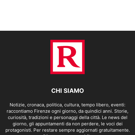
CHI SIAMO
Notizie, cronaca, politica, cultura, tempo libero, eventi:
raccontiamo Firenze ogni giorno, da quindici anni. Storie,
curiosità, tradizioni e personaggi della città. Le news del
giorno, gli appuntamenti da non perdere, le voci dei
protagonisti. Per restare sempre aggiornati gratuitamente.