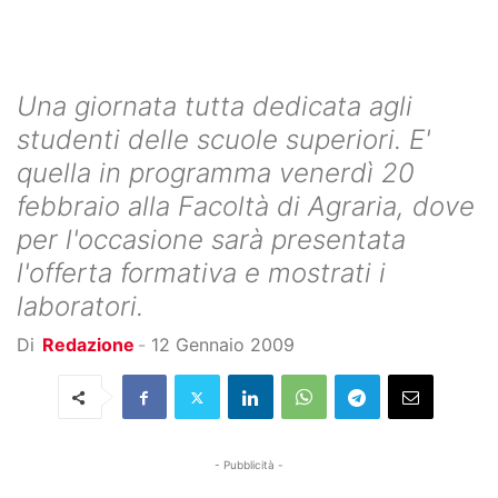
Una giornata tutta dedicata agli
studenti delle scuole superiori. E'
quella in programma venerdì 20
febbraio alla Facoltà di Agraria, dove
per l'occasione sarà presentata
l'offerta formativa e mostrati i
laboratori.
Di
Redazione
-
12 Gennaio 2009
- Pubblicità -