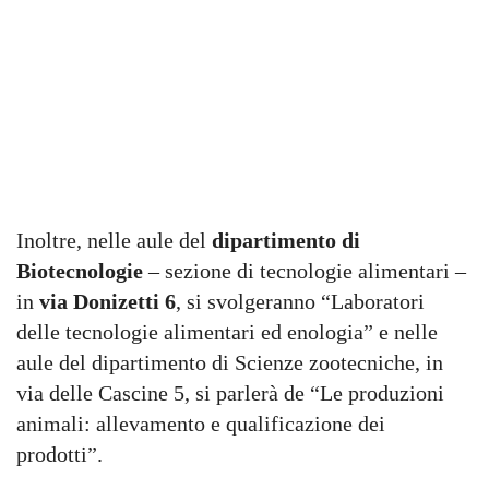
Inoltre, nelle aule del
dipartimento di
Biotecnologie
– sezione di tecnologie alimentari –
in
via Donizetti 6
, si svolgeranno “Laboratori
delle tecnologie alimentari ed enologia” e nelle
aule del dipartimento di Scienze zootecniche, in
via delle Cascine 5, si parlerà de “Le produzioni
animali: allevamento e qualificazione dei
prodotti”.