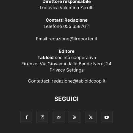
Direttore responsabile
Ludovica Valentina Zarrilli
Contatti Redazione
Telefono 055 6587611
Email
redazione@ilreporter.it
Editore
Tabloid
società cooperativa
Firenze, Via Giovanni dalle Bande Nere, 24
Privacy Settings
Contattaci:
redazione@tabloidcoop.it
SEGUICI