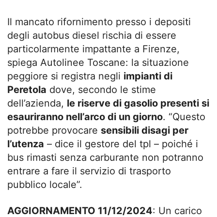
Il mancato rifornimento presso i depositi
degli autobus diesel rischia di essere
particolarmente impattante a Firenze,
spiega Autolinee Toscane: la situazione
peggiore si registra negli
impianti di
Peretola
dove, secondo le stime
dell’azienda,
le riserve di gasolio presenti si
esauriranno nell’arco di un giorno
. “Questo
potrebbe provocare
sensibili disagi per
l’utenza
– dice il gestore del tpl – poiché i
bus rimasti senza carburante non potranno
entrare a fare il servizio di trasporto
pubblico locale”.
AGGIORNAMENTO 11/12/2024
: Un carico