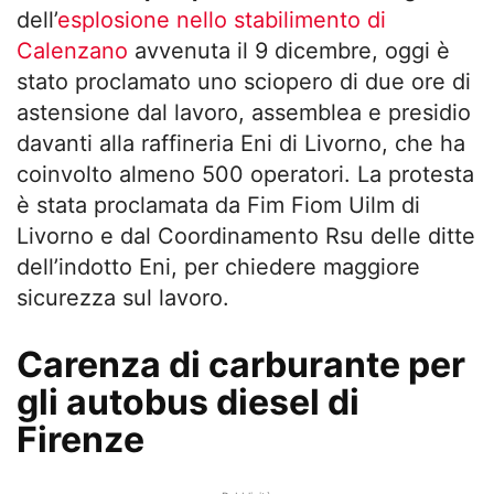
dell’
esplosione nello stabilimento di
Calenzano
avvenuta il 9 dicembre, oggi è
stato proclamato uno sciopero di due ore di
astensione dal lavoro, assemblea e presidio
davanti alla raffineria Eni di Livorno, che ha
coinvolto almeno 500 operatori. La protesta
è stata proclamata da Fim Fiom Uilm di
Livorno e dal Coordinamento Rsu delle ditte
dell’indotto Eni, per chiedere maggiore
sicurezza sul lavoro.
Carenza di carburante per
gli autobus diesel di
Firenze