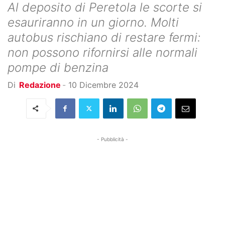
Al deposito di Peretola le scorte si
esauriranno in un giorno. Molti
autobus rischiano di restare fermi:
non possono rifornirsi alle normali
pompe di benzina
Di
Redazione
-
10 Dicembre 2024
- Pubblicità -