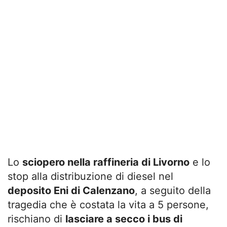
Lo
sciopero nella raffineria di Livorno
e lo
stop alla distribuzione di diesel nel
deposito Eni di Calenzano
, a seguito della
tragedia che è costata la vita a 5 persone,
rischiano di
lasciare a secco i bus di