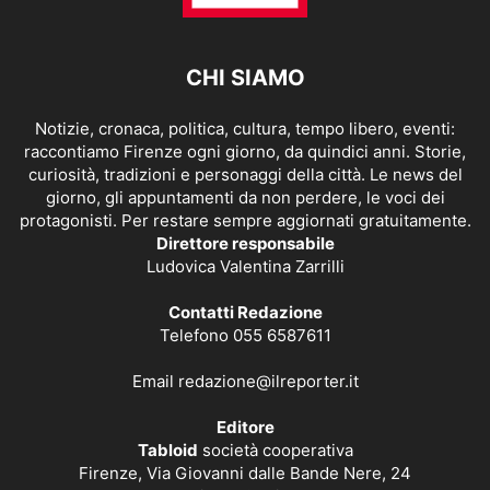
CHI SIAMO
Notizie, cronaca, politica, cultura, tempo libero, eventi:
raccontiamo Firenze ogni giorno, da quindici anni. Storie,
curiosità, tradizioni e personaggi della città. Le news del
giorno, gli appuntamenti da non perdere, le voci dei
protagonisti. Per restare sempre aggiornati gratuitamente.
Direttore responsabile
Ludovica Valentina Zarrilli
Contatti Redazione
Telefono 055 6587611
Email
redazione@ilreporter.it
Editore
Tabloid
società cooperativa
Firenze, Via Giovanni dalle Bande Nere, 24