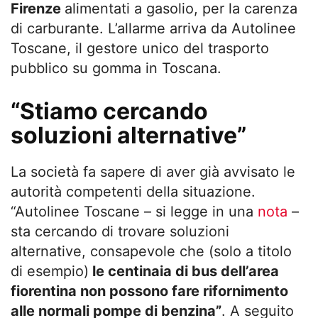
Firenze
alimentati a gasolio, per la carenza
di carburante. L’allarme arriva da Autolinee
Toscane, il gestore unico del trasporto
pubblico su gomma in Toscana.
“Stiamo cercando
soluzioni alternative”
La società fa sapere di aver già avvisato le
autorità competenti della situazione.
“Autolinee Toscane – si legge in una
nota
–
sta cercando di trovare soluzioni
alternative, consapevole che (solo a titolo
di esempio)
le centinaia di bus dell’area
fiorentina non possono fare rifornimento
alle normali pompe di benzina”
. A seguito