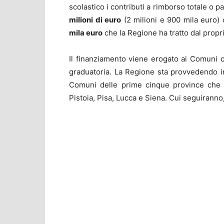
scolastico i contributi a rimborso totale o par
milioni di euro
(2 milioni e 900 mila euro) 
mila euro
che la Regione ha tratto dal propri
Il finanziamento viene erogato ai Comuni ch
graduatoria. La Regione sta provvedendo in 
Comuni delle prime cinque province che h
Pistoia, Pisa, Lucca e Siena. Cui seguiranno, 