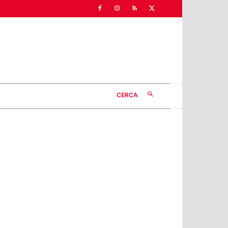
CERCA