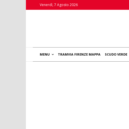
Venerdì, 7 Agosto 2026
MENU
TRAMVIA FIRENZE MAPPA
SCUDO VERDE