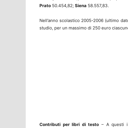
Prato
50.454,82;
Siena
58.557,83.
Nell’anno scolastico 2005-2006 (ultimo dato
studio, per un massimo di 250 euro ciascun
Contributi per libri di testo
– A questi i