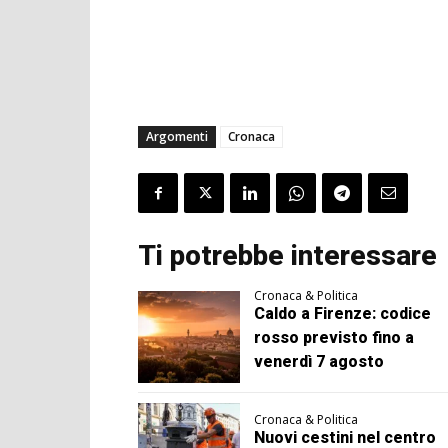
Argomenti
Cronaca
Ti potrebbe interessare
Cronaca & Politica
Caldo a Firenze: codice
rosso previsto fino a
venerdì 7 agosto
Cronaca & Politica
Nuovi cestini nel centro