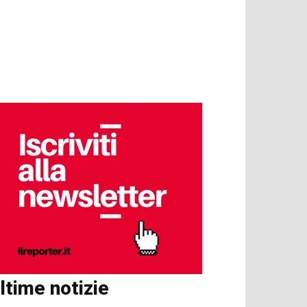
ltime notizie