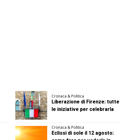
Cronaca & Politica
Liberazione di Firenze: tutte
le iniziative per celebrarla
Cronaca & Politica
Eclissi di sole il 12 agosto: