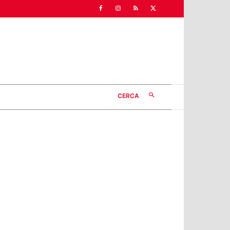
CERCA