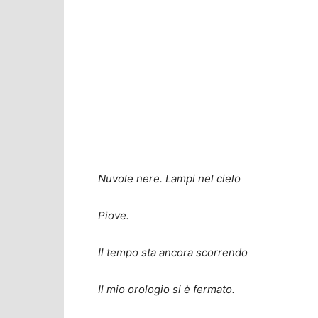
Nuvole nere. Lampi nel cielo
Piove.
Il tempo sta ancora scorrendo
Il mio orologio si è fermato.