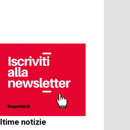
ltime notizie