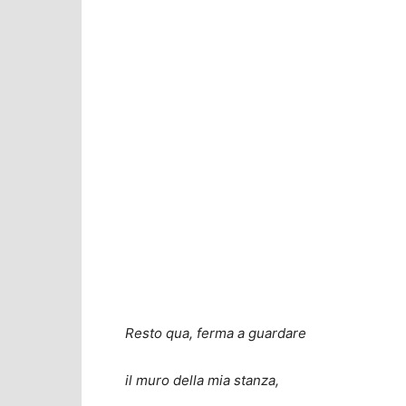
Resto qua, ferma a guardare
il muro della mia stanza,