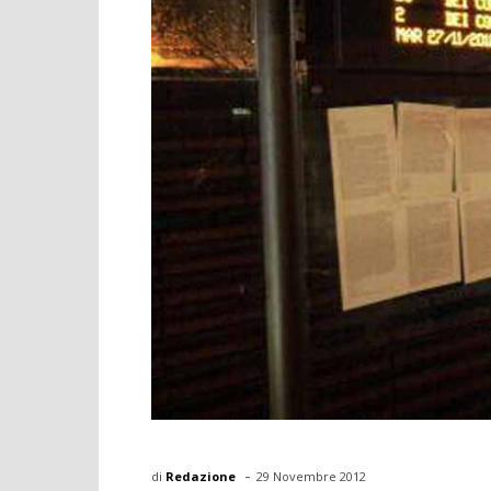
-
di
Redazione
29 Novembre 2012