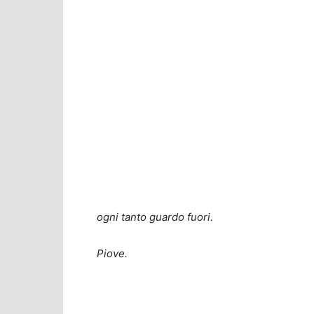
ogni tanto guardo fuori.
Piove.