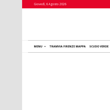
Giovedì, 6 Agosto 2026
MENU
TRAMVIA FIRENZE MAPPA
SCUDO VERDE