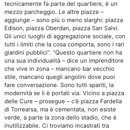
tecnicamente fa parte del quartiere, è un
mezzo parcheggio. Le altre piazze –
aggiunge – sono più o meno slarghi: piazza
Edison, piazza Oberdan, piazza San Salvi.
Gli unici luoghi di aggregazione sociale, con
tutti i limiti che la cosa comporta, sono i rari
giardini pubblici”. “Questo quartiere non ha
una sua individualità – dice un imprenditore
che vive in zona – mancano bar vecchio
stile, mancano quegli angolini dove puoi
fare conversazione. Sono tutti spariti, la
modernità se li è portati via. Vicino a piazza
delle Cure – prosegue – c’è piazza Fardella
di Torrearsa, ma è cementata, non esiste
verde, a parte la zona dello stadio, che è
inutilizzabile. Ci troviamo incastrati tra