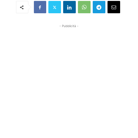
- Pubblicità -