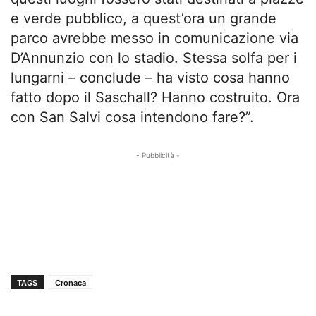
e verde pubblico, a quest’ora un grande
parco avrebbe messo in comunicazione via
D’Annunzio con lo stadio. Stessa solfa per i
lungarni – conclude – ha visto cosa hanno
fatto dopo il Saschall? Hanno costruito. Ora
con San Salvi cosa intendono fare?”.
- Pubblicità -
TAGS
Cronaca