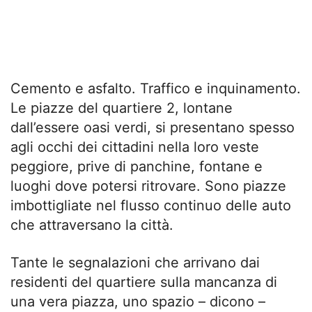
Cemento e asfalto. Traffico e inquinamento.
Le piazze del quartiere 2, lontane
dall’essere oasi verdi, si presentano spesso
agli occhi dei cittadini nella loro veste
peggiore, prive di panchine, fontane e
luoghi dove potersi ritrovare. Sono piazze
imbottigliate nel flusso continuo delle auto
che attraversano la città.
Tante le segnalazioni che arrivano dai
residenti del quartiere sulla mancanza di
una vera piazza, uno spazio – dicono –