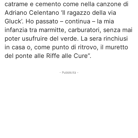
catrame e cemento come nella canzone di
Adriano Celentano ‘Il ragazzo della via
Gluck’. Ho passato – continua – la mia
infanzia tra marmitte, carburatori, senza mai
poter usufruire del verde. La sera rinchiusi
in casa o, come punto di ritrovo, il muretto
del ponte alle Riffe alle Cure”.
- Pubblicità -