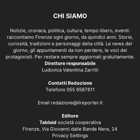
CHI SIAMO
Notizie, cronaca, politica, cultura, tempo libero, eventi:
raccontiamo Firenze ogni giorno, da quindici anni. Storie,
curiosità, tradizioni e personaggi della città. Le news del
giorno, gli appuntamenti da non perdere, le voci dei
protagonisti. Per restare sempre aggiornati gratuitamente.
Direttore responsabile
Ludovica Valentina Zarrilli
Contatti Redazione
Telefono 055 6587611
Email
redazione@ilreporter.it
Editore
Tabloid
società cooperativa
Firenze, Via Giovanni dalle Bande Nere, 24
Privacy Settings