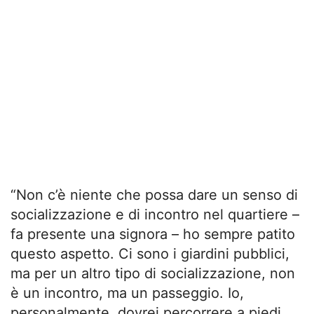
“Non c’è niente che possa dare un senso di
socializzazione e di incontro nel quartiere –
fa presente una signora – ho sempre patito
questo aspetto. Ci sono i giardini pubblici,
ma per un altro tipo di socializzazione, non
è un incontro, ma un passeggio. Io,
personalmente, dovrei percorrere a piedi