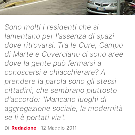
Sono molti i residenti che si
lamentano per l'assenza di spazi
dove ritrovarsi. Tra le Cure, Campo
di Marte e Coverciano ci sono aree
dove la gente può fermarsi a
conoscersi e chiacchierare? A
prendere la parola sono gli stessi
cittadini, che sembrano piuttosto
d'accordo: ''Mancano luoghi di
aggregazione sociale, la modernità
se li è portati via''.
Di
Redazione
-
12 Maggio 2011