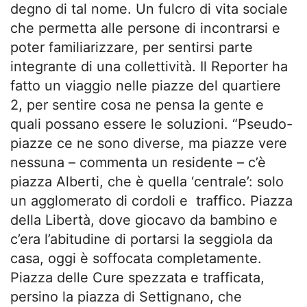
degno di tal nome. Un fulcro di vita sociale
che permetta alle persone di incontrarsi e
poter familiarizzare, per sentirsi parte
integrante di una collettività. Il Reporter ha
fatto un viaggio nelle piazze del quartiere
2, per sentire cosa ne pensa la gente e
quali possano essere le soluzioni. “Pseudo-
piazze ce ne sono diverse, ma piazze vere
nessuna – commenta un residente – c’è
piazza Alberti, che è quella ‘centrale’: solo
un agglomerato di cordoli e traffico. Piazza
della Libertà, dove giocavo da bambino e
c’era l’abitudine di portarsi la seggiola da
casa, oggi è soffocata completamente.
Piazza delle Cure spezzata e trafficata,
persino la piazza di Settignano, che