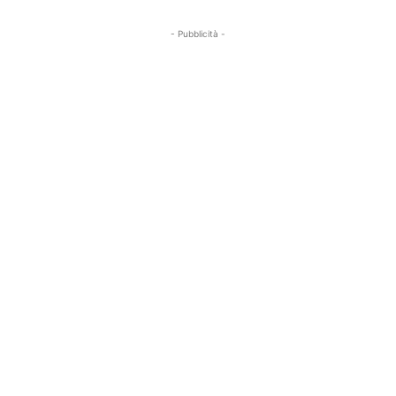
- Pubblicità -