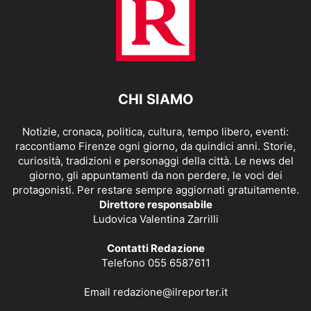
CHI SIAMO
Notizie, cronaca, politica, cultura, tempo libero, eventi:
raccontiamo Firenze ogni giorno, da quindici anni. Storie,
curiosità, tradizioni e personaggi della città. Le news del
giorno, gli appuntamenti da non perdere, le voci dei
protagonisti. Per restare sempre aggiornati gratuitamente.
Direttore responsabile
Ludovica Valentina Zarrilli
Contatti Redazione
Telefono 055 6587611
Email
redazione@ilreporter.it