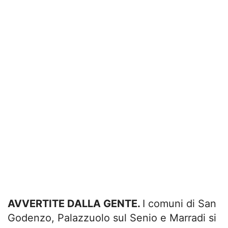
AVVERTITE DALLA GENTE.
I comuni di San
Godenzo, Palazzuolo sul Senio e Marradi si