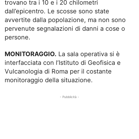
trovano tra i 10 e i 20 chilometri
dall’epicentro. Le scosse sono state
avvertite dalla popolazione, ma non sono
pervenute segnalazioni di danni a cose o
persone.
MONITORAGGIO.
La sala operativa si è
interfacciata con l’Istituto di Geofisica e
Vulcanologia di Roma per il costante
monitoraggio della situazione.
- Pubblicità -