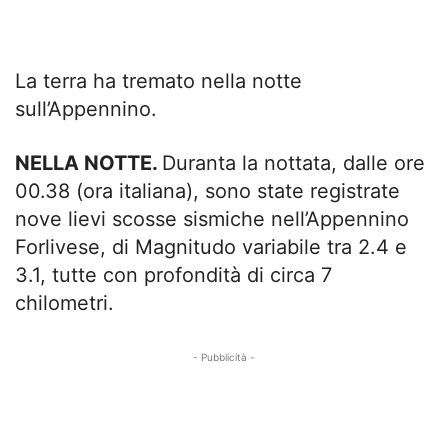
La terra ha tremato nella notte
sull’Appennino.
NELLA NOTTE.
Duranta la nottata, dalle ore
00.38 (ora italiana), sono state registrate
nove lievi scosse sismiche nell’Appennino
Forlivese, di Magnitudo variabile tra 2.4 e
3.1, tutte con profondità di circa 7
chilometri.
- Pubblicità -