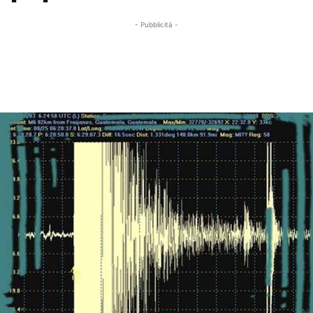
- Pubblicità -