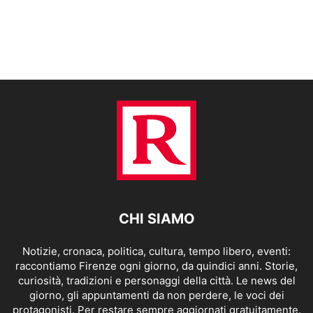
CHI SIAMO
Notizie, cronaca, politica, cultura, tempo libero, eventi:
raccontiamo Firenze ogni giorno, da quindici anni. Storie,
curiosità, tradizioni e personaggi della città. Le news del
giorno, gli appuntamenti da non perdere, le voci dei
protagonisti. Per restare sempre aggiornati gratuitamente.