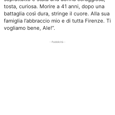
tosta, curiosa. Morire a 41 anni, dopo una
battaglia così dura, stringe il cuore. Alla sua
famiglia l’abbraccio mio e di tutta Firenze. Ti
vogliamo bene, Ale!”.
- Pubblicità -