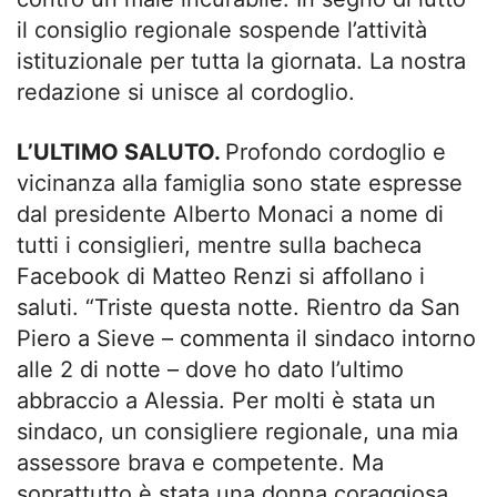
il consiglio regionale sospende l’attività
istituzionale per tutta la giornata. La nostra
redazione si unisce al cordoglio.
L’ULTIMO SALUTO.
Profondo cordoglio e
vicinanza alla famiglia sono state espresse
dal presidente Alberto Monaci a nome di
tutti i consiglieri, mentre sulla bacheca
Facebook di Matteo Renzi si affollano i
saluti. “Triste questa notte. Rientro da San
Piero a Sieve – commenta il sindaco intorno
alle 2 di notte – dove ho dato l’ultimo
abbraccio a Alessia. Per molti è stata un
sindaco, un consigliere regionale, una mia
assessore brava e competente. Ma
soprattutto è stata una donna coraggiosa,