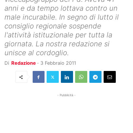
anni e da tempo lottava contro un
male incurabile. In segno di lutto il
consiglio regionale sospende
l'attività istituzionale per tutta la
giornata. La nostra redazione si
unisce al cordoglio.
Di
Redazione
-
3 Febbraio 2011
- Pubblicità -