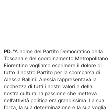
PD.
“A nome del Partito Democratico della
Toscana e del coordinamento Metropolitano
Fiorentino vogliamo esprimere il dolore di
tutto il nostro Partito per la scomparsa di
Alessia Ballini. Alessia rappresentava la
ricchezza di tutti i nostri valori e della
nostra cultura, la passione che metteva
nell’attività politica era grandissima. La sua
forza, la sua determinazione e la sua voglia