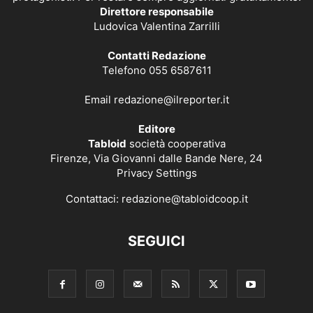
Direttore responsabile
Ludovica Valentina Zarrilli
Contatti Redazione
Telefono 055 6587611
Email
redazione@ilreporter.it
Editore
Tabloid
società cooperativa
Firenze, Via Giovanni dalle Bande Nere, 24
Privacy Settings
Contattaci:
redazione@tabloidcoop.it
SEGUICI