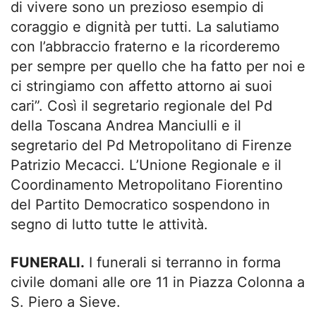
di vivere sono un prezioso esempio di
coraggio e dignità per tutti. La salutiamo
con l’abbraccio fraterno e la ricorderemo
per sempre per quello che ha fatto per noi e
ci stringiamo con affetto attorno ai suoi
cari”. Così il segretario regionale del Pd
della Toscana Andrea Manciulli e il
segretario del Pd Metropolitano di Firenze
Patrizio Mecacci. L’Unione Regionale e il
Coordinamento Metropolitano Fiorentino
del Partito Democratico sospendono in
segno di lutto tutte le attività.
FUNERALI.
I funerali si terranno in forma
civile domani alle ore 11 in Piazza Colonna a
S. Piero a Sieve.