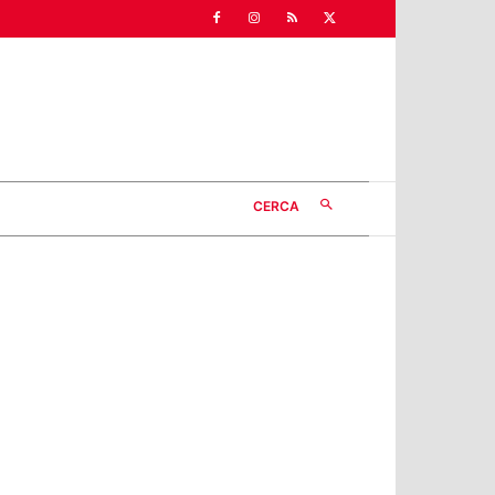
CERCA