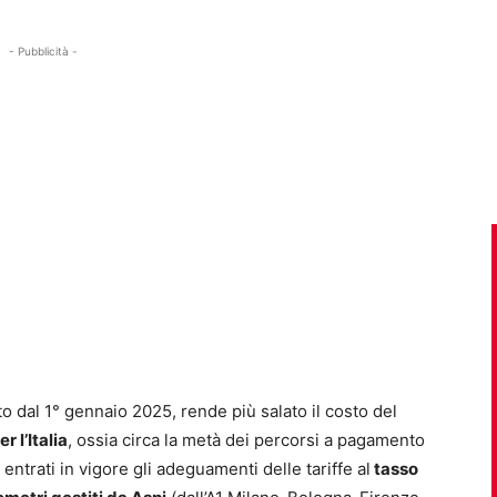
- Pubblicità -
ato dal 1° gennaio 2025, rende più salato il costo del
 l’Italia
, ossia circa la metà dei percorsi a pagamento
ntrati in vigore gli adeguamenti delle tariffe al
tasso