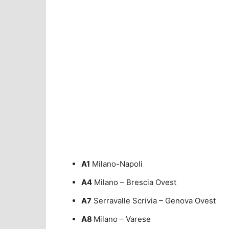
A1
Milano-Napoli
A4
Milano – Brescia Ovest
A7
Serravalle Scrivia – Genova Ovest
A8
Milano – Varese