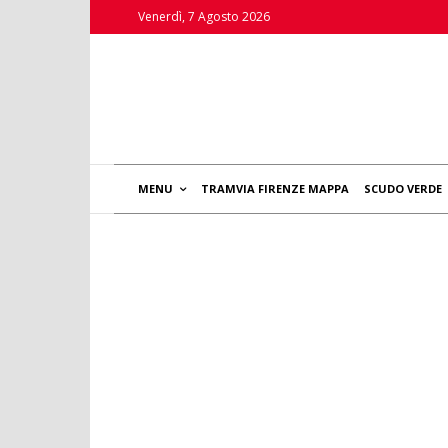
Venerdì, 7 Agosto 2026
MENU
TRAMVIA FIRENZE MAPPA
SCUDO VERDE