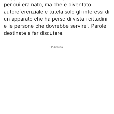
per cui era nato, ma che è diventato
autoreferenziale e tutela solo gli interessi di
un apparato che ha perso di vista i cittadini
e le persone che dovrebbe servire”. Parole
destinate a far discutere.
- Pubblicità -