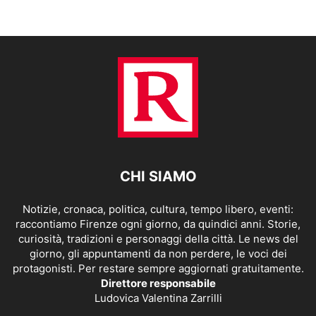
CHI SIAMO
Notizie, cronaca, politica, cultura, tempo libero, eventi:
raccontiamo Firenze ogni giorno, da quindici anni. Storie,
curiosità, tradizioni e personaggi della città. Le news del
giorno, gli appuntamenti da non perdere, le voci dei
protagonisti. Per restare sempre aggiornati gratuitamente.
Direttore responsabile
Ludovica Valentina Zarrilli