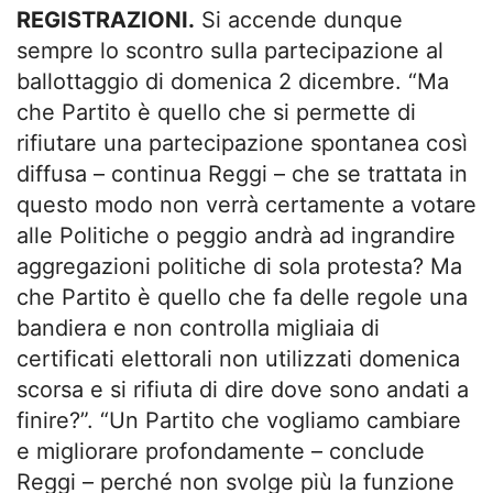
REGISTRAZIONI.
Si accende dunque
sempre lo scontro sulla partecipazione al
ballottaggio di domenica 2 dicembre. “Ma
che Partito è quello che si permette di
rifiutare una partecipazione spontanea così
diffusa – continua Reggi – che se trattata in
questo modo non verrà certamente a votare
alle Politiche o peggio andrà ad ingrandire
aggregazioni politiche di sola protesta? Ma
che Partito è quello che fa delle regole una
bandiera e non controlla migliaia di
certificati elettorali non utilizzati domenica
scorsa e si rifiuta di dire dove sono andati a
finire?”. “Un Partito che vogliamo cambiare
e migliorare profondamente – conclude
Reggi – perché non svolge più la funzione