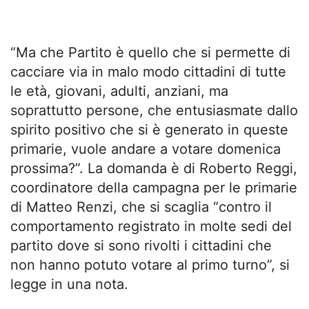
“Ma che Partito è quello che si permette di
cacciare via in malo modo cittadini di tutte
le età, giovani, adulti, anziani, ma
soprattutto persone, che entusiasmate dallo
spirito positivo che si è generato in queste
primarie, vuole andare a votare domenica
prossima?”. La domanda è di Roberto Reggi,
coordinatore della campagna per le primarie
di Matteo Renzi, che si scaglia “contro il
comportamento registrato in molte sedi del
partito dove si sono rivolti i cittadini che
non hanno potuto votare al primo turno”, si
legge in una nota.