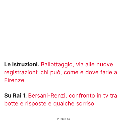
Le istruzioni.
Ballottaggio, via alle nuove
registrazioni: chi può, come e dove farle a
Firenze
Su Rai 1.
Bersani-Renzi, confronto in tv tra
botte e risposte e qualche sorriso
- Pubblicità -