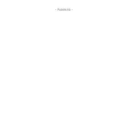
- Pubblicità -