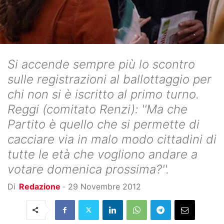
Si accende sempre più lo scontro
sulle registrazioni al ballottaggio per
chi non si è iscritto al primo turno.
Reggi (comitato Renzi): ''Ma che
Partito è quello che si permette di
cacciare via in malo modo cittadini di
tutte le età che vogliono andare a
votare domenica prossima?''.
Di
Redazione
-
29 Novembre 2012