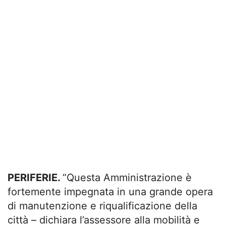
PERIFERIE.
“Questa Amministrazione è
fortemente impegnata in una grande opera
di manutenzione e riqualificazione della
città – dichiara l’assessore alla mobilità e