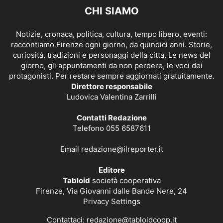
CHI SIAMO
Notizie, cronaca, politica, cultura, tempo libero, eventi:
raccontiamo Firenze ogni giorno, da quindici anni. Storie,
curiosità, tradizioni e personaggi della città. Le news del
giorno, gli appuntamenti da non perdere, le voci dei
protagonisti. Per restare sempre aggiornati gratuitamente.
Direttore responsabile
Ludovica Valentina Zarrilli
Contatti Redazione
Telefono 055 6587611
Email
redazione@ilreporter.it
Editore
Tabloid
società cooperativa
Firenze, Via Giovanni dalle Bande Nere, 24
Privacy Settings
Contattaci:
redazione@tabloidcoop.it