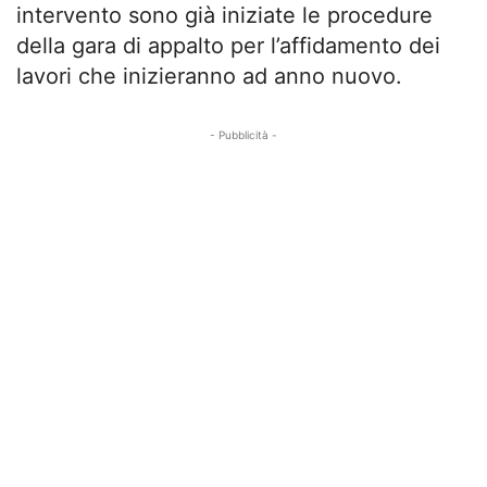
intervento sono già iniziate le procedure
della gara di appalto per l’affidamento dei
lavori che inizieranno ad anno nuovo.
- Pubblicità -