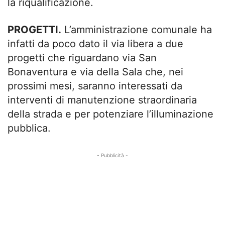
la riqualificazione.
PROGETTI.
L’amministrazione comunale ha
infatti da poco dato il via libera a due
progetti che riguardano via San
Bonaventura e via della Sala che, nei
prossimi mesi, saranno interessati da
interventi di manutenzione straordinaria
della strada e per potenziare l’illuminazione
pubblica.
- Pubblicità -