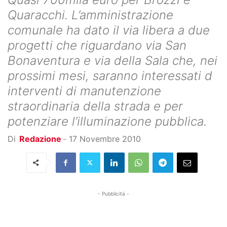
Quaracchi. L’amministrazione
comunale ha dato il via libera a due
progetti che riguardano via San
Bonaventura e via della Sala che, nei
prossimi mesi, saranno interessati d
interventi di manutenzione
straordinaria della strada e per
potenziare l’illuminazione pubblica.
Di
Redazione
-
17 Novembre 2010
- Pubblicità -