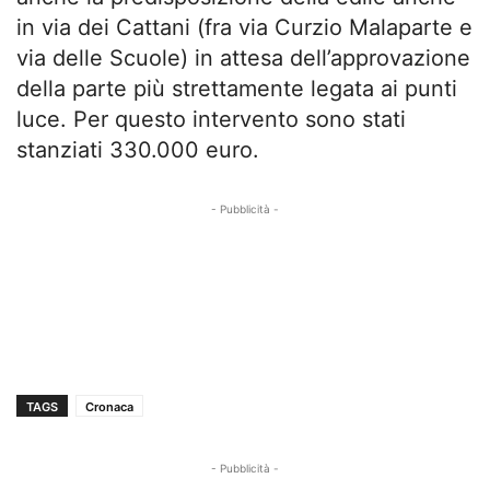
in via dei Cattani (fra via Curzio Malaparte e
via delle Scuole) in attesa dell’approvazione
della parte più strettamente legata ai punti
luce. Per questo intervento sono stati
stanziati 330.000 euro.
- Pubblicità -
TAGS
Cronaca
- Pubblicità -