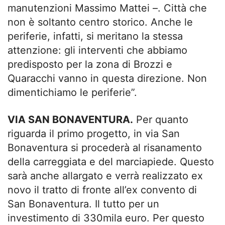
manutenzioni Massimo Mattei –. Città che
non è soltanto centro storico. Anche le
periferie, infatti, si meritano la stessa
attenzione: gli interventi che abbiamo
predisposto per la zona di Brozzi e
Quaracchi vanno in questa direzione. Non
dimentichiamo le periferie”.
VIA SAN BONAVENTURA.
Per quanto
riguarda il primo progetto, in via San
Bonaventura si procederà al risanamento
della carreggiata e del marciapiede. Questo
sarà anche allargato e verrà realizzato ex
novo il tratto di fronte all’ex convento di
San Bonaventura. Il tutto per un
investimento di 330mila euro. Per questo