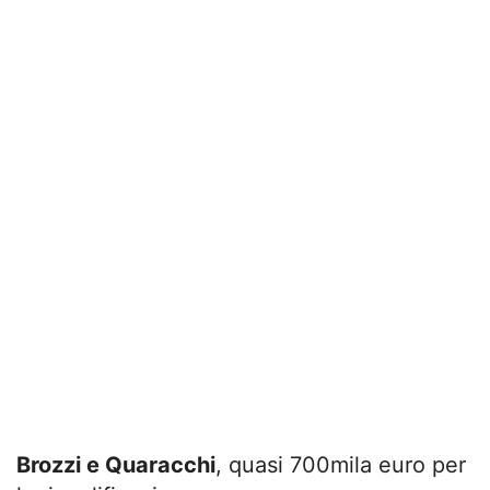
Brozzi e Quaracchi
, quasi 700mila euro per