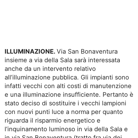
ILLUMINAZIONE.
Via San Bonaventura
insieme a via della Sala sarà interessata
anche da un intervento relativo
all’illuminazione pubblica. Gli impianti sono
infatti vecchi con alti costi di manutenzione
e una illuminazione insufficiente. Pertanto è
stato deciso di sostituire i vecchi lampioni
con nuovi punti luce a norma per quanto
riguarda il risparmio energetico e
l’inquinamento luminoso in via della Sala e
in via San Bonaventura (tratto fra via dei