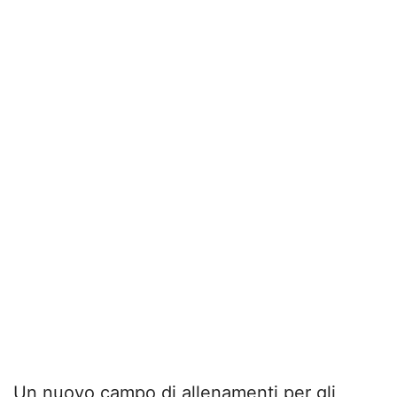
Un nuovo campo di allenamenti per gli