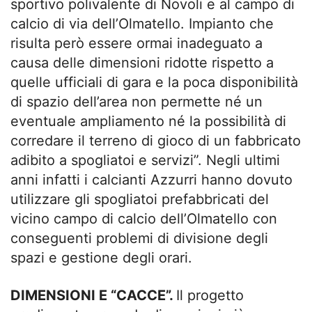
sportivo polivalente di Novoli e al campo di
calcio di via dell’Olmatello. Impianto che
risulta però essere ormai inadeguato a
causa delle dimensioni ridotte rispetto a
quelle ufficiali di gara e la poca disponibilità
di spazio dell’area non permette né un
eventuale ampliamento né la possibilità di
corredare il terreno di gioco di un fabbricato
adibito a spogliatoi e servizi”. Negli ultimi
anni infatti i calcianti Azzurri hanno dovuto
utilizzare gli spogliatoi prefabbricati del
vicino campo di calcio dell’Olmatello con
conseguenti problemi di divisione degli
spazi e gestione degli orari.
DIMENSIONI E “CACCE”.
Il progetto