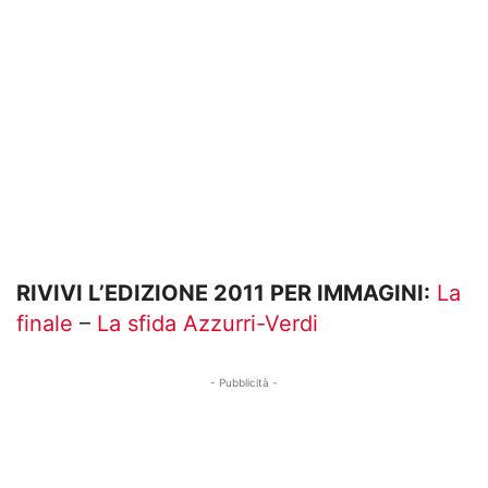
RIVIVI L’EDIZIONE 2011 PER IMMAGINI:
La
finale
–
La sfida Azzurri-Verdi
- Pubblicità -