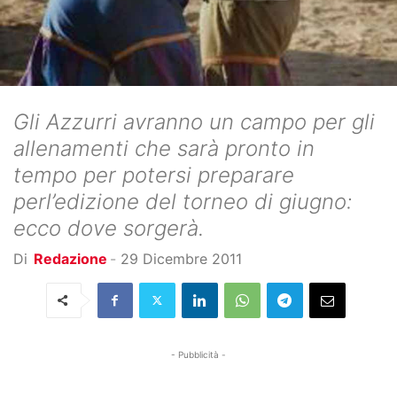
Gli Azzurri avranno un campo per gli
allenamenti che sarà pronto in
tempo per potersi preparare
perl’edizione del torneo di giugno:
ecco dove sorgerà.
Di
Redazione
-
29 Dicembre 2011
- Pubblicità -