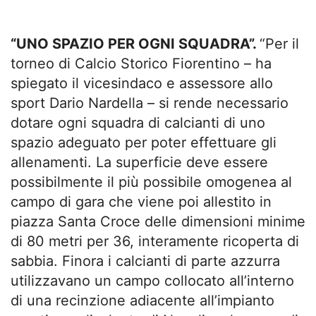
“UNO SPAZIO PER OGNI SQUADRA”.
“Per il
torneo di Calcio Storico Fiorentino – ha
spiegato il vicesindaco e assessore allo
sport Dario Nardella – si rende necessario
dotare ogni squadra di calcianti di uno
spazio adeguato per poter effettuare gli
allenamenti. La superficie deve essere
possibilmente il più possibile omogenea al
campo di gara che viene poi allestito in
piazza Santa Croce delle dimensioni minime
di 80 metri per 36, interamente ricoperta di
sabbia. Finora i calcianti di parte azzurra
utilizzavano un campo collocato all’interno
di una recinzione adiacente all’impianto