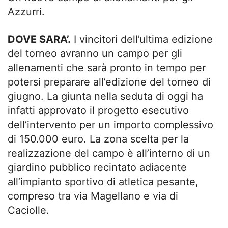
Azzurri.
DOVE SARA’.
I vincitori dell’ultima edizione
del torneo avranno un campo per gli
allenamenti che sarà pronto in tempo per
potersi preparare all’edizione del torneo di
giugno. La giunta nella seduta di oggi ha
infatti approvato il progetto esecutivo
dell’intervento per un importo complessivo
di 150.000 euro. La zona scelta per la
realizzazione del campo è all’interno di un
giardino pubblico recintato adiacente
all’impianto sportivo di atletica pesante,
compreso tra via Magellano e via di
Caciolle.