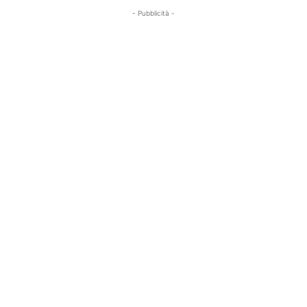
- Pubblicità -