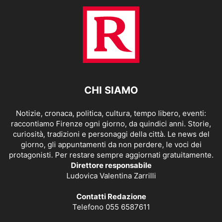
CHI SIAMO
Notizie, cronaca, politica, cultura, tempo libero, eventi:
raccontiamo Firenze ogni giorno, da quindici anni. Storie,
curiosità, tradizioni e personaggi della città. Le news del
giorno, gli appuntamenti da non perdere, le voci dei
protagonisti. Per restare sempre aggiornati gratuitamente.
Direttore responsabile
Ludovica Valentina Zarrilli
Contatti Redazione
Telefono 055 6587611