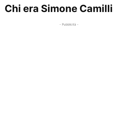
Chi era Simone Camilli
- Pubblicità -