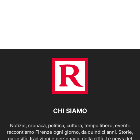
CHI SIAMO
Notizie, cronaca, politica, cultura, tempo libero, eventi:
raccontiamo Firenze ogni giorno, da quindici anni. Storie,
curiosità, tradizioni e personaggi della città. Le news del