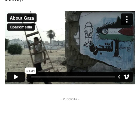
- Pubblicità -