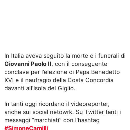
In Italia aveva seguito la morte e i funerali di
Giovanni Paolo II
, con il conseguente
conclave per l’elezione di Papa Benedetto
XVI e il naufragio della Costa Concordia
davanti all’Isola del Giglio.
In tanti oggi ricordano il videoreporter,
anche sui social netowrk. Su Twitter tanti i
messaggi “marchiati” con l’hashtag
#SimoneCamilli