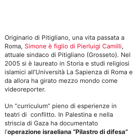
Originario di Pitigliano, una vita passata a
Roma,
Simone è figlio di Pierluigi Camilli
,
attuale sindaco di Pitigliano (Grosseto). Nel
2005 si è laureato in Storia e studi religiosi
islamici all’Università La Sapienza di Roma e
da allora ha girato mezzo mondo come
videoreporter.
Un “curriculum” pieno di esperienze in
teatri di conflitto. In Palestina e nella
striscia di Gaza ha documentato
l’
operazione israeliana “Pilastro di difesa”