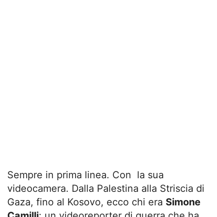
Sempre in prima linea. Con la sua
videocamera. Dalla Palestina alla Striscia di
Gaza, fino al Kosovo, ecco chi era
Simone
Camilli
: un videoreporter di guerra che ha