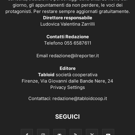
giorno, gli appuntamenti da non perdere, le voci dei
protagonisti. Per restare sempre aggiornati gratuitamente.
Direttore responsabile
Ludovica Valentina Zarrilli
Contatti Redazione
Telefono 055 6587611
Email
redazione@ilreporter.it
Editore
Tabloid
società cooperativa
Firenze, Via Giovanni dalle Bande Nere, 24
Privacy Settings
Contattaci:
redazione@tabloidcoop.it
SEGUICI