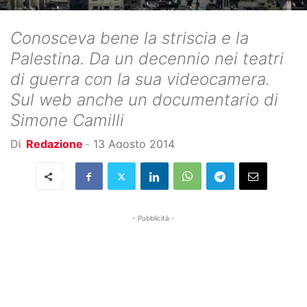
Conosceva bene la striscia e la
Palestina. Da un decennio nei teatri
di guerra con la sua videocamera.
Sul web anche un documentario di
Simone Camilli
Di
Redazione
-
13 Agosto 2014
- Pubblicità -