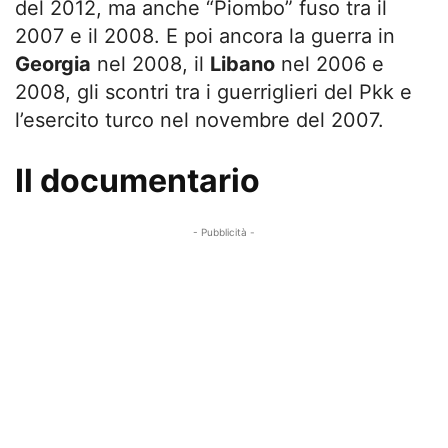
del 2012, ma anche “Piombo” fuso tra il
2007 e il 2008. E poi ancora la guerra in
Georgia
nel 2008, il
Libano
nel 2006 e
2008, gli scontri tra i guerriglieri del Pkk e
l’esercito turco nel novembre del 2007.
Il documentario
- Pubblicità -