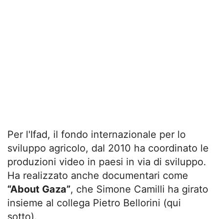
Per l'Ifad, il fondo internazionale per lo
sviluppo agricolo, dal 2010 ha coordinato le
produzioni video in paesi in via di sviluppo.
Ha realizzato anche documentari come
“About Gaza”
, che Simone Camilli ha girato
insieme al collega Pietro Bellorini (qui
sotto).