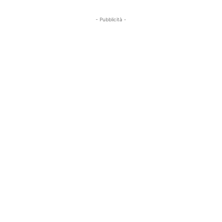
- Pubblicità -