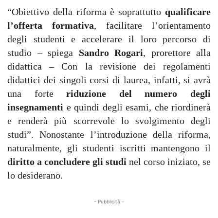
“Obiettivo della riforma è soprattutto
qualificare
l’offerta formativa
, facilitare l’orientamento
degli studenti e accelerare il loro percorso di
studio – spiega
Sandro Rogari
, prorettore alla
didattica – Con la revisione dei regolamenti
didattici dei singoli corsi di laurea, infatti, si avrà
una forte
riduzione del numero degli
insegnamenti
e quindi degli esami, che riordinerà
e renderà più scorrevole lo svolgimento degli
studi”. Nonostante l’introduzione della riforma,
naturalmente, gli studenti iscritti mantengono il
diritto a concludere gli studi
nel corso iniziato, se
lo desiderano.
- Pubblicità -