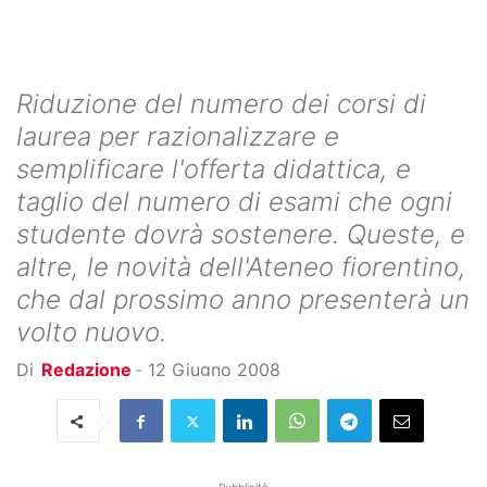
Riduzione del numero dei corsi di
laurea per razionalizzare e
semplificare l'offerta didattica, e
taglio del numero di esami che ogni
studente dovrà sostenere. Queste, e
altre, le novità dell'Ateneo fiorentino,
che dal prossimo anno presenterà un
volto nuovo.
Di
Redazione
-
12 Giugno 2008