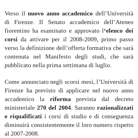
Verso il
nuovo anno accademico
dell’Università
di Firenze. Il Senato accademico dell’Ateneo
fiorentino ha esaminato e approvato l
‘elenco dei
corsi
da attivare per il 2008-2009, primo passo
verso la definizione dell’offerta formativa che sarà
contenuta nel Manifesto degli studi, che sarà
pubblicato nella prima settimana di luglio.
Come annunciato negli scorsi mesi, l’Università di
Firenze ha previsto di applicare nel nuovo anno
accademico la
riforma
prevista dal decreto
ministeriale
270 del 2004
. Saranno
razionalizzati
e riqualificati
i corsi di studio e di conseguenza
diminuirà consistentemente il loro numero rispetto
al 2007-2008.