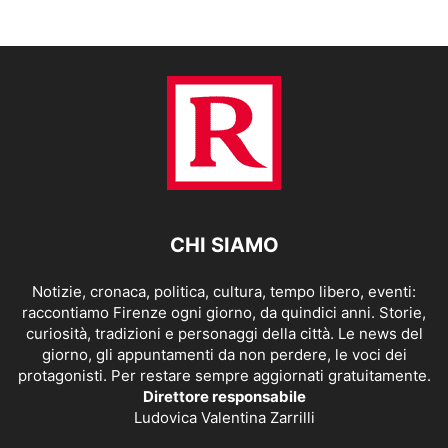
CHI SIAMO
Notizie, cronaca, politica, cultura, tempo libero, eventi:
raccontiamo Firenze ogni giorno, da quindici anni. Storie,
curiosità, tradizioni e personaggi della città. Le news del
giorno, gli appuntamenti da non perdere, le voci dei
protagonisti. Per restare sempre aggiornati gratuitamente.
Direttore responsabile
Ludovica Valentina Zarrilli