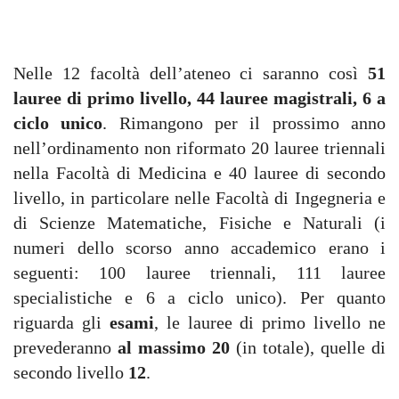
Nelle 12 facoltà dell’ateneo ci saranno così
51
lauree di primo livello, 44 lauree magistrali, 6 a
ciclo unico
. Rimangono per il prossimo anno
nell’ordinamento non riformato 20 lauree triennali
nella Facoltà di Medicina e 40 lauree di secondo
livello, in particolare nelle Facoltà di Ingegneria e
di Scienze Matematiche, Fisiche e Naturali (i
numeri dello scorso anno accademico erano i
seguenti: 100 lauree triennali, 111 lauree
specialistiche e 6 a ciclo unico). Per quanto
riguarda gli
esami
, le lauree di primo livello ne
prevederanno
al massimo 20
(in totale), quelle di
secondo livello
12
.