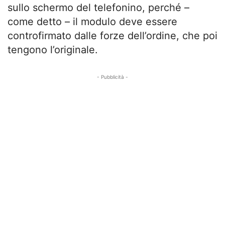
sullo schermo del telefonino, perché –
come detto – il modulo deve essere
controfirmato dalle forze dell’ordine, che poi
tengono l’originale.
- Pubblicità -