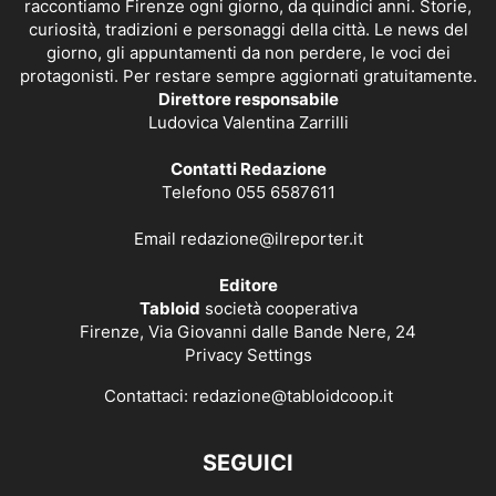
raccontiamo Firenze ogni giorno, da quindici anni. Storie,
curiosità, tradizioni e personaggi della città. Le news del
giorno, gli appuntamenti da non perdere, le voci dei
protagonisti. Per restare sempre aggiornati gratuitamente.
Direttore responsabile
Ludovica Valentina Zarrilli
Contatti Redazione
Telefono 055 6587611
Email
redazione@ilreporter.it
Editore
Tabloid
società cooperativa
Firenze, Via Giovanni dalle Bande Nere, 24
Privacy Settings
Contattaci:
redazione@tabloidcoop.it
SEGUICI