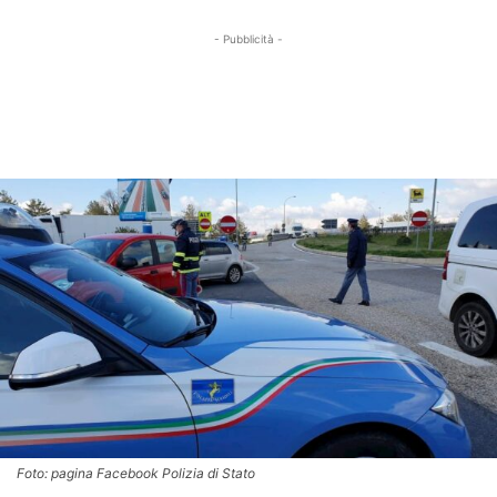
- Pubblicità -
Foto: pagina Facebook Polizia di Stato