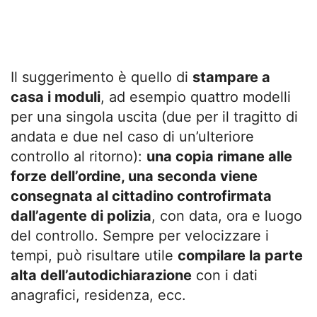
Il suggerimento è quello di
stampare a
casa i moduli
, ad esempio quattro modelli
per una singola uscita (due per il tragitto di
andata e due nel caso di un’ulteriore
controllo al ritorno):
una copia rimane alle
forze dell’ordine, una seconda viene
consegnata al cittadino controfirmata
dall’agente di polizia
, con data, ora e luogo
del controllo. Sempre per velocizzare i
tempi, può risultare utile
compilare la parte
alta dell’autodichiarazione
con i dati
anagrafici, residenza, ecc.