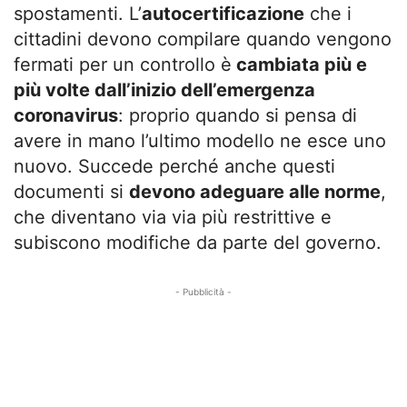
spostamenti. L’
autocertificazione
che i
cittadini devono compilare quando vengono
fermati per un controllo è
cambiata più e
più volte dall’inizio dell’emergenza
coronavirus
: proprio quando si pensa di
avere in mano l’ultimo modello ne esce uno
nuovo. Succede perché anche questi
documenti si
devono adeguare alle norme
,
che diventano via via più restrittive e
subiscono modifiche da parte del governo.
- Pubblicità -