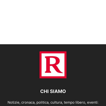
CHI SIAMO
Notizie, cronaca, politica, cultura, tempo libero, eventi: