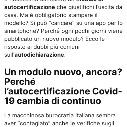
autocertificazione
che giustifichi l’uscita da
casa. Ma è obbligatorio stampare il
modello? Si può “caricare” su una app per lo
smartphone? Perché ogni pochi giorni viene
pubblicato un nuovo modulo? Ecco le
risposte ai dubbi più comuni
sull’
autodichiarazione
.
Un modulo nuovo, ancora?
Perché
l’autocertificazione Covid-
19 cambia di continuo
La macchinosa burocrazia italiana sembra
aver “contagiato” anche le verifiche sugli