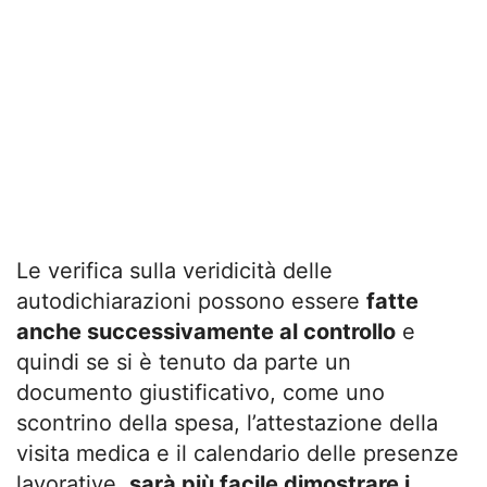
Le verifica sulla veridicità delle
autodichiarazioni possono essere
fatte
anche successivamente al controllo
e
quindi se si è tenuto da parte un
documento giustificativo, come uno
scontrino della spesa, l’attestazione della
visita medica e il calendario delle presenze
lavorative,
sarà più facile dimostrare i