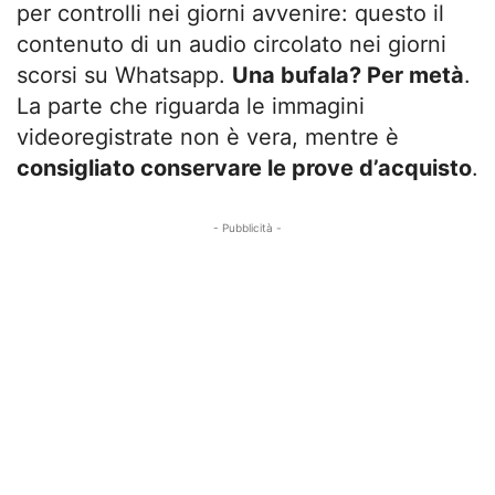
per controlli nei giorni avvenire: questo il
contenuto di un audio circolato nei giorni
scorsi su Whatsapp.
Una bufala? Per metà
.
La parte che riguarda le immagini
videoregistrate non è vera, mentre è
consigliato conservare le prove d’acquisto
.
- Pubblicità -