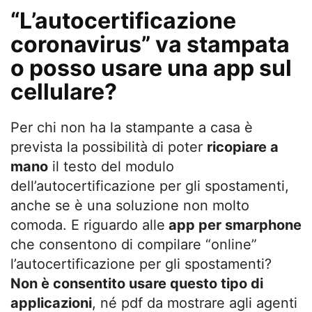
“L’autocertificazione
coronavirus” va stampata
o posso usare una app sul
cellulare?
Per chi non ha la stampante a casa è
prevista la possibilità di poter
ricopiare a
mano
il testo del modulo
dell’autocertificazione per gli spostamenti,
anche se è una soluzione non molto
comoda. E riguardo alle
app per smarphone
che consentono di compilare “online”
l’autocertificazione per gli spostamenti?
Non è consentito usare questo tipo di
applicazioni
, né pdf da mostrare agli agenti