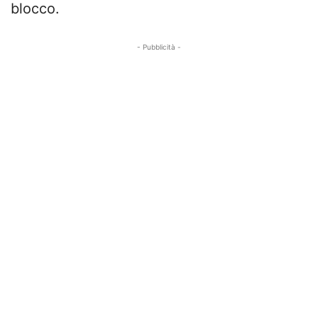
blocco.
- Pubblicità -