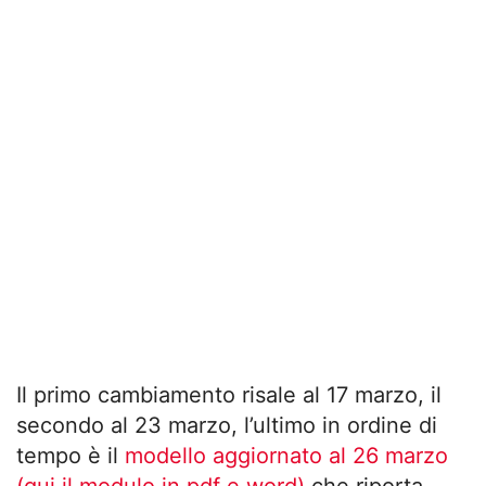
Il primo cambiamento risale al 17 marzo, il
secondo al 23 marzo, l’ultimo in ordine di
tempo è il
modello aggiornato al 26 marzo