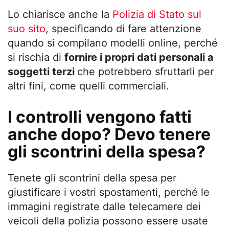
Lo chiarisce anche la
Polizia di Stato sul
suo sito
, specificando di fare attenzione
quando si compilano modelli online, perché
si rischia di
fornire i propri dati personali a
soggetti terzi
che potrebbero sfruttarli per
altri fini, come quelli commerciali.
I controlli vengono fatti
anche dopo? Devo tenere
gli scontrini della spesa?
Tenete gli scontrini della spesa per
giustificare i vostri spostamenti, perché le
immagini registrate dalle telecamere dei
veicoli della polizia possono essere usate