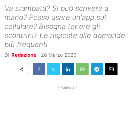
Va stampata? Si può scrivere a
mano? Posso usare un'app sul
cellulare? Bisogna tenere gli
scontrini? Le risposte alle domande
più frequenti
Di
Redazione
-
26 Marzo 2020
- Pubblicità -