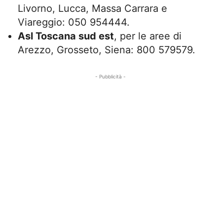
Livorno, Lucca, Massa Carrara e
Viareggio: 050 954444.
Asl Toscana sud est
, per le aree di
Arezzo, Grosseto, Siena: 800 579579.
- Pubblicità -