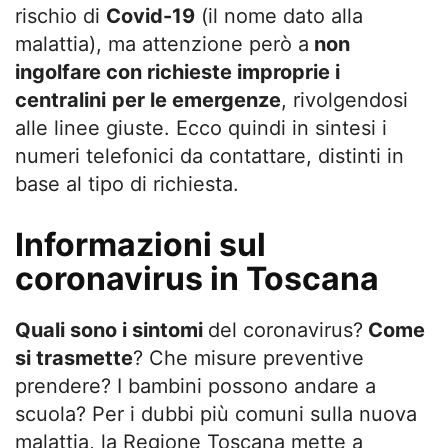
rischio di
Covid-19
(il nome dato alla
malattia), ma attenzione però a
non
ingolfare con richieste improprie i
centralini
per le emergenze
, rivolgendosi
alle linee giuste. Ecco quindi in sintesi i
numeri telefonici da contattare, distinti in
base al tipo di richiesta.
Informazioni sul
coronavirus in Toscana
Quali sono i sintomi
del coronavirus?
Come
si trasmette
? Che misure preventive
prendere? I bambini possono andare a
scuola? Per i dubbi più comuni sulla nuova
malattia, la Regione Toscana mette a