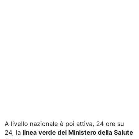
A livello nazionale è poi attiva, 24 ore su
24, la
linea verde del Ministero della Salute