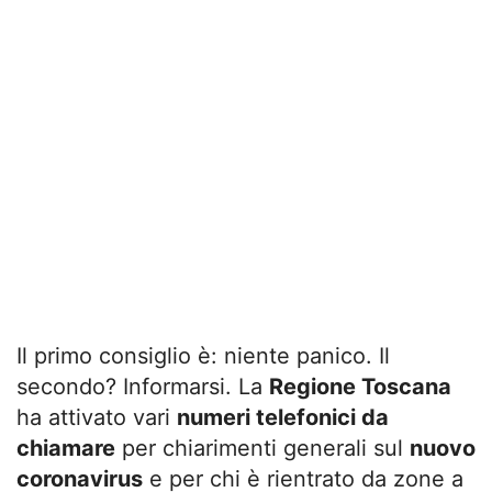
Il primo consiglio è: niente panico. Il
secondo? Informarsi. La
Regione Toscana
ha attivato vari
numeri telefonici da
chiamare
per chiarimenti generali sul
nuovo
coronavirus
e per chi è rientrato da zone a