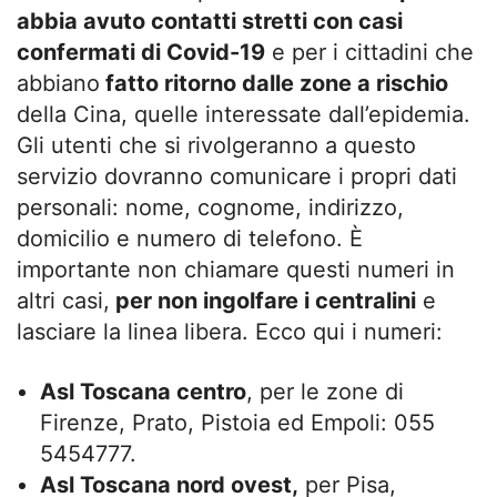
abbia avuto contatti stretti con casi
confermati di Covid-19
e per i cittadini che
abbiano
fatto ritorno dalle zone a rischio
della Cina, quelle interessate dall’epidemia.
Gli utenti che si rivolgeranno a questo
servizio dovranno comunicare i propri dati
personali: nome, cognome, indirizzo,
domicilio e numero di telefono. È
importante non chiamare questi numeri in
altri casi,
per non ingolfare i centralini
e
lasciare la linea libera. Ecco qui i numeri:
Asl Toscana centro
, per le zone di
Firenze, Prato, Pistoia ed Empoli: 055
5454777.
Asl Toscana nord ovest,
per Pisa,