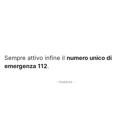
Sempre attivo infine il
numero unico di
emergenza 112
.
- Pubblicità -