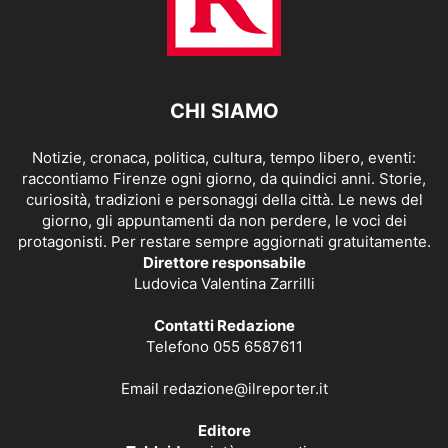
CHI SIAMO
Notizie, cronaca, politica, cultura, tempo libero, eventi:
raccontiamo Firenze ogni giorno, da quindici anni. Storie,
curiosità, tradizioni e personaggi della città. Le news del
giorno, gli appuntamenti da non perdere, le voci dei
protagonisti. Per restare sempre aggiornati gratuitamente.
Direttore responsabile
Ludovica Valentina Zarrilli
Contatti Redazione
Telefono 055 6587611
Email
redazione@ilreporter.it
Editore