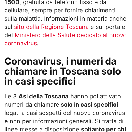
1500
, gratuita da telefono fisso e da
cellulare, sempre per fornire chiarimenti
sulla malattia. Informazioni in materia anche
sul
sito della Regione Toscana
e sul portale
del
Ministero della Salute dedicato al nuovo
coronavirus
.
Coronavirus, i numeri da
chiamare in Toscana solo
in casi specifici
Le 3
Asl della Toscana
hanno poi attivato
numeri da chiamare
solo in casi specifici
legati a casi sospetti del nuovo coronavirus
e non per informazioni generali. Si tratta di
linee messe a disposizione
soltanto per chi