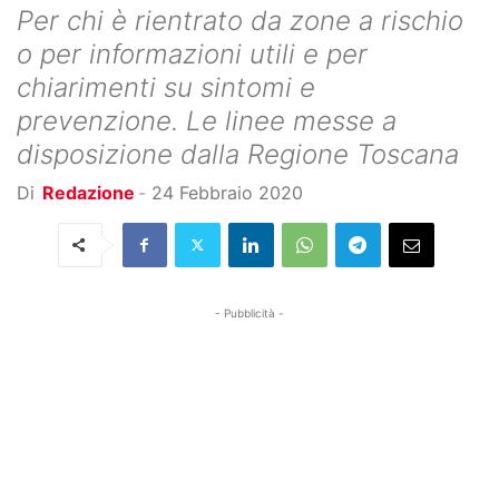
Per chi è rientrato da zone a rischio
o per informazioni utili e per
chiarimenti su sintomi e
prevenzione. Le linee messe a
disposizione dalla Regione Toscana
Di
Redazione
-
24 Febbraio 2020
- Pubblicità -