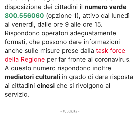
disposizione dei cittadini il
numero verde
800.556060
(opzione 1), attivo dal lunedì
al venerdì, dalle ore 9 alle ore 15.
Rispondono operatori adeguatamente
formati, che possono dare informazioni
anche sulle misure prese dalla
task force
della Regione
per far fronte al coronavirus.
A questo numero rispondono inoltre
mediatori culturali
in grado di dare risposta
ai cittadini
cinesi
che si rivolgono al
servizio.
- Pubblicità -