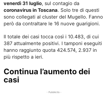
venerdì 31 luglio
, sul contagio da
coronavirus in Toscana
. Solo tre di questi
sono collegati al cluster del Mugello. Fanno
però da contraltare le 16 nuove guarigioni.
Il totale dei casi tocca così i 10.483, di cui
387 attualmente positivi. I tamponi eseguiti
hanno raggiunto quota 424.574, 2.937 in
più rispetto a ieri.
Continua l’aumento dei
casi
- Pubblicità -