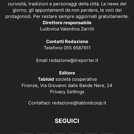
curiosità, tradizioni e personaggi della città. Le news del
giorno, gli appuntamenti da non perdere, le voci dei
protagonisti. Per restare sempre aggiornati gratuitamente.
Direttore responsabile
Ludovica Valentina Zarrilli
Contatti Redazione
Telefono 055 6587611
Email
redazione@ilreporter.it
Editore
Tabloid
società cooperativa
Firenze, Via Giovanni dalle Bande Nere, 24
Privacy Settings
Contattaci:
redazione@tabloidcoop.it
SEGUICI