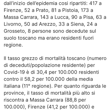
dall’inizio dell’epidemia cosi ripartiti: 417 a
Firenze, 52 a Prato, 81 a Pistoia, 173 a
Massa Carrara, 143 a Lucca, 90 a Pisa, 63 a
Livorno, 50 ad Arezzo, 33 a Siena, 24 a
Grosseto, 8 persone sono decedute sul
suolo toscano ma erano residenti fuori
regione.
Il tasso grezzo di mortalità toscano (numero
di deceduti/popolazione residente) per
Covid-19 è di 30,4 per 100.000 residenti
contro il 58,2 per 100.000 della media
italiana (11° regione). Per quanto riguarda le
province, il tasso di mortalità più alto si
riscontra a Massa Carrara (88,8 per
100.000), Firenze (41,2 per 100.000) e