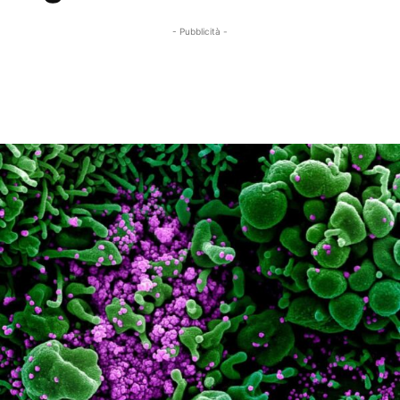
- Pubblicità -