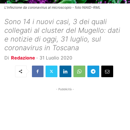
L'infezione da coronavirus al microscopio - foto NIAID-RML
Sono 14 i nuovi casi, 3 dei quali
collegati al cluster del Mugello: dati
e notizie di oggi, 31 luglio, sul
coronavirus in Toscana
Di
Redazione
-
31 Luglio 2020
- Pubblicità -