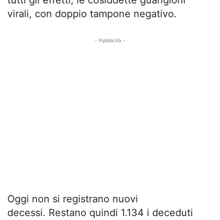
virali, con doppio tampone negativo.
- Pubblicità -
Oggi non si registrano nuovi
decessi. Restano quindi 1.134 i deceduti