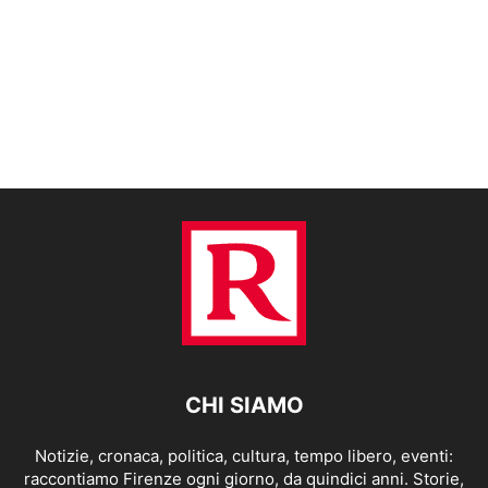
CHI SIAMO
Notizie, cronaca, politica, cultura, tempo libero, eventi:
raccontiamo Firenze ogni giorno, da quindici anni. Storie,