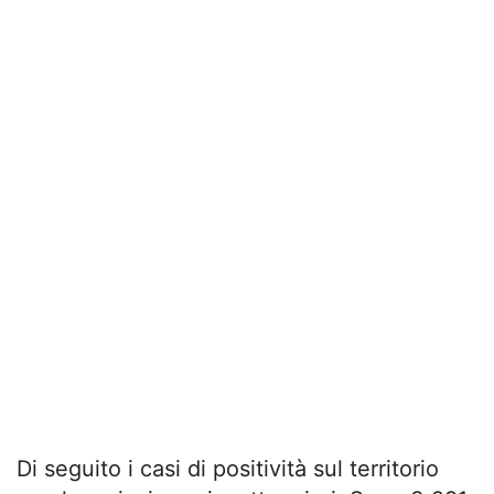
Di seguito i casi di positività sul territorio