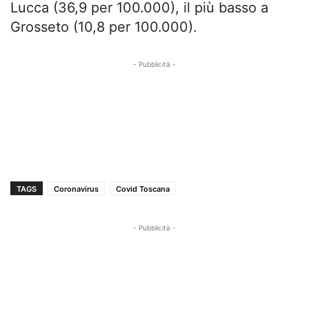
Lucca (36,9 per 100.000), il più basso a
Grosseto (10,8 per 100.000).
- Pubblicità -
TAGS
Coronavirus
Covid Toscana
- Pubblicità -