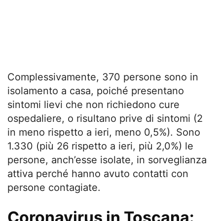
Complessivamente, 370 persone sono in
isolamento a casa, poiché presentano
sintomi lievi che non richiedono cure
ospedaliere, o risultano prive di sintomi (2
in meno rispetto a ieri, meno 0,5%). Sono
1.330 (più 26 rispetto a ieri, più 2,0%) le
persone, anch’esse isolate, in sorveglianza
attiva perché hanno avuto contatti con
persone contagiate.
Coronavirus in Toscana: