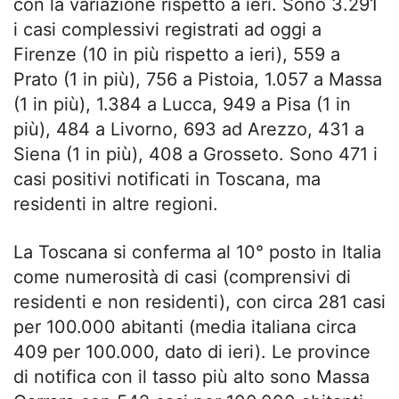
con la variazione rispetto a ieri. Sono 3.291
i casi complessivi registrati ad oggi a
Firenze (10 in più rispetto a ieri), 559 a
Prato (1 in più), 756 a Pistoia, 1.057 a Massa
(1 in più), 1.384 a Lucca, 949 a Pisa (1 in
più), 484 a Livorno, 693 ad Arezzo, 431 a
Siena (1 in più), 408 a Grosseto. Sono 471 i
casi positivi notificati in Toscana, ma
residenti in altre regioni.
La Toscana si conferma al 10° posto in Italia
come numerosità di casi (comprensivi di
residenti e non residenti), con circa 281 casi
per 100.000 abitanti (media italiana circa
409 per 100.000, dato di ieri). Le province
di notifica con il tasso più alto sono Massa