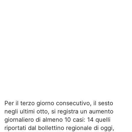
Per il terzo giorno consecutivo, il sesto
negli ultimi otto, si registra un aumento
giornaliero di almeno 10 casi: 14 quelli
riportati dal bollettino regionale di oggi,