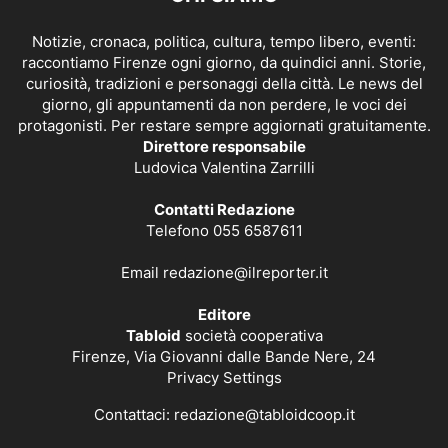
Notizie, cronaca, politica, cultura, tempo libero, eventi:
raccontiamo Firenze ogni giorno, da quindici anni. Storie,
curiosità, tradizioni e personaggi della città. Le news del
giorno, gli appuntamenti da non perdere, le voci dei
protagonisti. Per restare sempre aggiornati gratuitamente.
Direttore responsabile
Ludovica Valentina Zarrilli
Contatti Redazione
Telefono 055 6587611
Email
redazione@ilreporter.it
Editore
Tabloid
società cooperativa
Firenze, Via Giovanni dalle Bande Nere, 24
Privacy Settings
Contattaci:
redazione@tabloidcoop.it