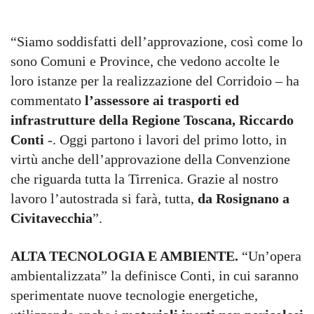
“Siamo soddisfatti dell’approvazione, così come lo
sono Comuni e Province, che vedono accolte le
loro istanze per la realizzazione del Corridoio – ha
commentato
l’assessore ai trasporti ed
infrastrutture della Regione Toscana, Riccardo
Conti
-. Oggi partono i lavori del primo lotto, in
virtù anche dell’approvazione della Convenzione
che riguarda tutta la Tirrenica. Grazie al nostro
lavoro l’autostrada si farà, tutta,
da Rosignano a
Civitavecchia
”.
ALTA TECNOLOGIA E AMBIENTE.
“Un’opera
ambientalizzata” la definisce Conti, in cui saranno
sperimentate nuove tecnologie energetiche,