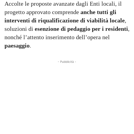
Accolte le proposte avanzate dagli Enti locali, il
progetto approvato comprende
anche tutti gli
interventi di riqualificazione di viabilità locale
,
soluzioni di
esenzione di pedaggio per i residenti
,
nonché l’attento inserimento dell’opera nel
paesaggio
.
- Pubblicità -