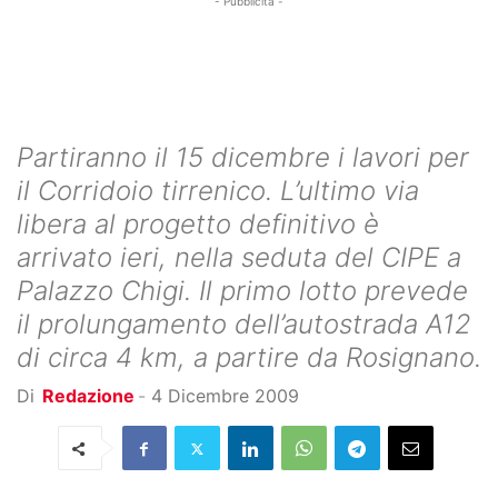
- Pubblicità -
Partiranno il 15 dicembre i lavori per
il Corridoio tirrenico. L’ultimo via
libera al progetto definitivo è
arrivato ieri, nella seduta del CIPE a
Palazzo Chigi. Il primo lotto prevede
il prolungamento dell’autostrada A12
di circa 4 km, a partire da Rosignano.
Di
Redazione
-
4 Dicembre 2009