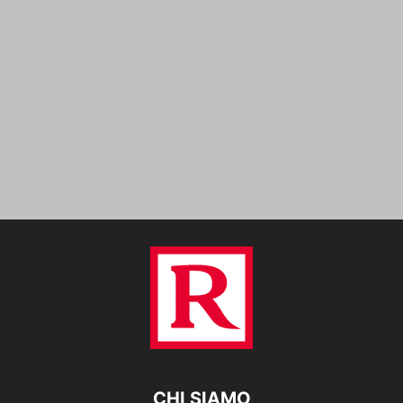
CHI SIAMO