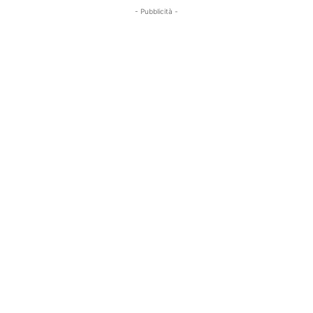
- Pubblicità -