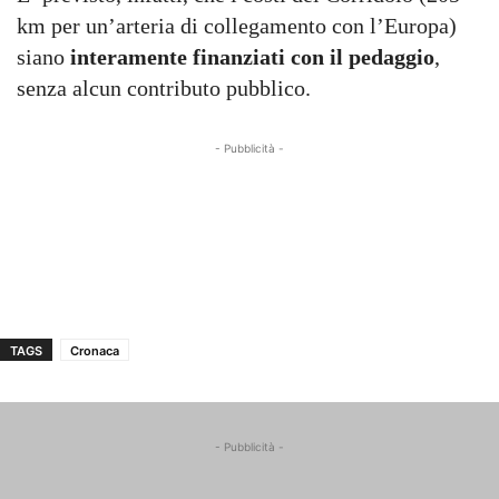
km per un’arteria di collegamento con l’Europa)
siano
interamente finanziati con il pedaggio
,
senza alcun contributo pubblico.
- Pubblicità -
TAGS
Cronaca
- Pubblicità -