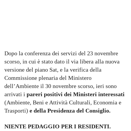
Dopo la conferenza dei servizi del 23 novembre
scorso, in cui è stato dato il via libera alla nuova
versione del piano Sat, e la verifica della
Commissione plenaria del Ministero
dell’Ambiente il 30 novembre scorso, ieri sono
arrivati i
pareri positivi dei Ministeri interessati
(Ambiente, Beni e Attività Culturali, Economia e
Trasporti)
e della Presidenza del Consiglio.
NIENTE PEDAGGIO PER I RESIDENTI.