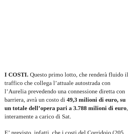
I COSTI.
Questo primo lotto, che renderà fluido il
traffico che collega l’attuale autostrada con
l’Aurelia prevedendo una connessione diretta con
barriera, avrà un costo di
49,3 milioni di euro, su
un totale dell’opera pari a 3.788 milioni di euro
,
interamente a carico di Sat.
E’ previsto, infatti, che i costi del Corridoio (205