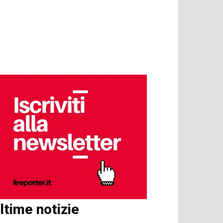
ltime notizie