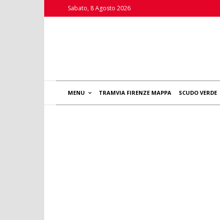
Sabato, 8 Agosto 2026
MENU
TRAMVIA FIRENZE MAPPA
SCUDO VERDE