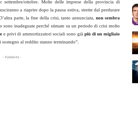
r settembre/ottobre. Molte delle imprese della provincia di
sciranno a riaprire dopo la pausa estiva, strette dal perdurare
altra parte, la fine della crisi, tanto annunciata,
non sembra
o sono inadeguate perché stimate su un periodo di crisi molto
ne
e privi di ammortizzatori sociali sono già
più di un migliaio
 di sostegno al reddito stanno terminando”.
- Pubblicità -