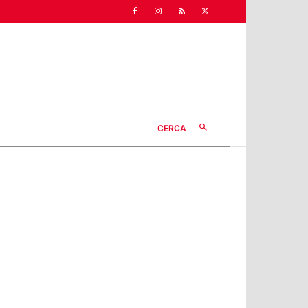
CERCA