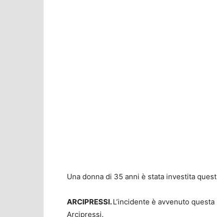
Una donna di 35 anni è stata investita quest
ARCIPRESSI.
L’incidente è avvenuto questa 
Arcipressi.