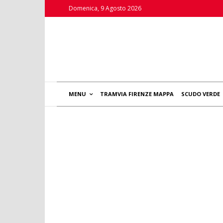
Domenica, 9 Agosto 2026
MENU
TRAMVIA FIRENZE MAPPA
SCUDO VERDE