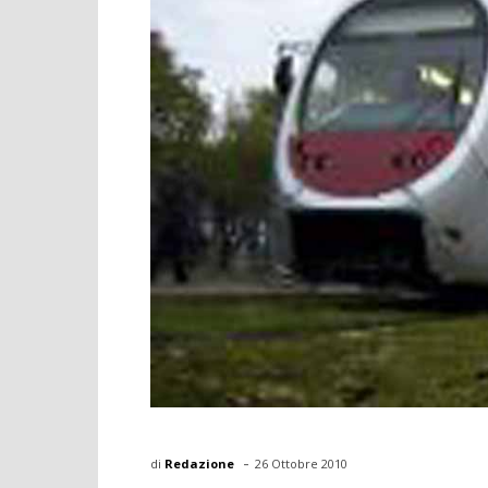
-
di
Redazione
26 Ottobre 2010