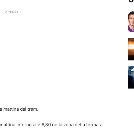
- Pubblicità -
a mattina dal tram.
mattina intorno alle 6,30 nella zona della fermata