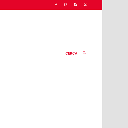
CERCA