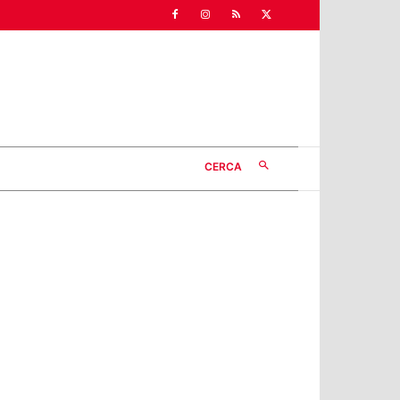
CERCA