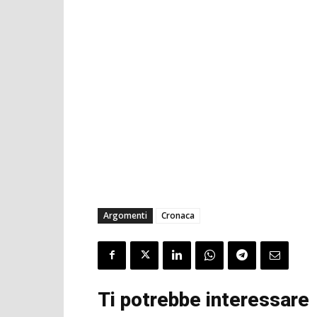
Argomenti
Cronaca
Ti potrebbe interessare