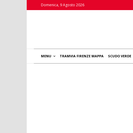
Domenica, 9 Agosto 2026
MENU
TRAMVIA FIRENZE MAPPA
SCUDO VERDE