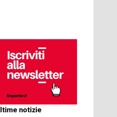
ltime notizie