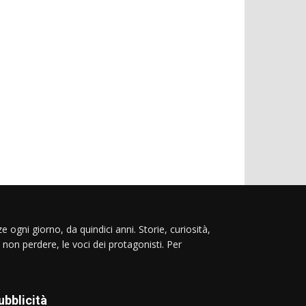
e ogni giorno, da quindici anni. Storie, curiosità,
 non perdere, le voci dei protagonisti. Per
ubblicità