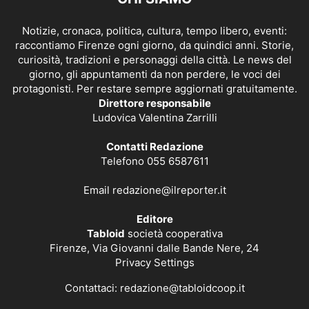
Notizie, cronaca, politica, cultura, tempo libero, eventi:
raccontiamo Firenze ogni giorno, da quindici anni. Storie,
curiosità, tradizioni e personaggi della città. Le news del
giorno, gli appuntamenti da non perdere, le voci dei
protagonisti. Per restare sempre aggiornati gratuitamente.
Direttore responsabile
Ludovica Valentina Zarrilli
Contatti Redazione
Telefono 055 6587611
Email
redazione@ilreporter.it
Editore
Tabloid
società cooperativa
Firenze, Via Giovanni dalle Bande Nere, 24
Privacy Settings
Contattaci:
redazione@tabloidcoop.it