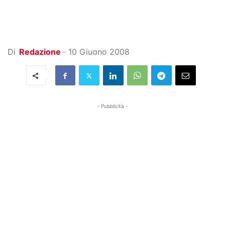
Di
Redazione
-
10 Giugno 2008
- Pubblicità -