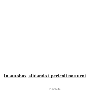
In autobus, sfidando i pericoli notturni
- Pubblicità -