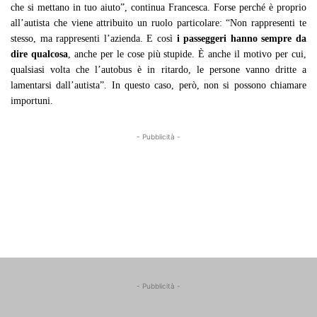
che si mettano in tuo aiuto”, continua Francesca. Forse perché è proprio
all’autista che viene attribuito un ruolo particolare: “Non rappresenti te
stesso, ma rappresenti l’azienda. E così
i passeggeri hanno sempre da
dire qualcosa
, anche per le cose più stupide. È anche il motivo per cui,
qualsiasi volta che l’autobus è in ritardo, le persone vanno dritte a
lamentarsi dall’autista”. In questo caso, però, non si possono chiamare
importuni.
- Pubblicità -
- Pubblicità -