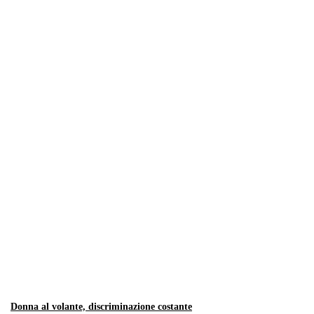
Donna al volante, discriminazione costante