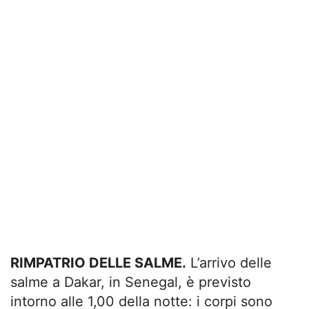
RIMPATRIO DELLE SALME.
L’arrivo delle
salme a Dakar, in Senegal, è previsto
intorno alle 1,00 della notte: i corpi sono