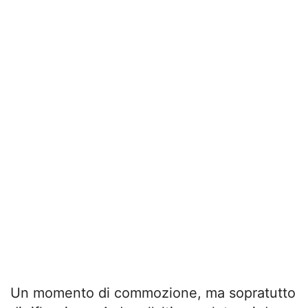
Un momento di commozione, ma sopratutto