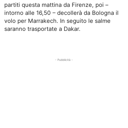
partiti questa mattina da Firenze, poi –
intorno alle 16,50 – decollerà da Bologna il
volo per Marrakech. In seguito le salme
saranno trasportate a Dakar.
- Pubblicità -