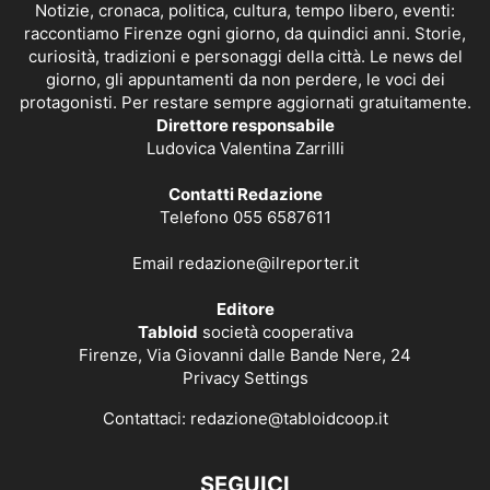
Notizie, cronaca, politica, cultura, tempo libero, eventi:
raccontiamo Firenze ogni giorno, da quindici anni. Storie,
curiosità, tradizioni e personaggi della città. Le news del
giorno, gli appuntamenti da non perdere, le voci dei
protagonisti. Per restare sempre aggiornati gratuitamente.
Direttore responsabile
Ludovica Valentina Zarrilli
Contatti Redazione
Telefono 055 6587611
Email
redazione@ilreporter.it
Editore
Tabloid
società cooperativa
Firenze, Via Giovanni dalle Bande Nere, 24
Privacy Settings
Contattaci:
redazione@tabloidcoop.it
SEGUICI