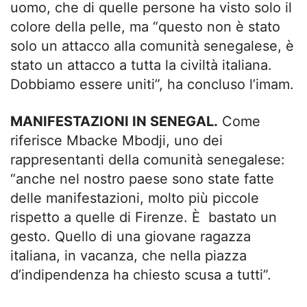
uomo, che di quelle persone ha visto solo il
colore della pelle, ma “questo non è stato
solo un attacco alla comunità senegalese, è
stato un attacco a tutta la civiltà italiana.
Dobbiamo essere uniti”, ha concluso l’imam.
MANIFESTAZIONI IN SENEGAL.
Come
riferisce Mbacke Mbodji, uno dei
rappresentanti della comunità senegalese:
“anche nel nostro paese sono state fatte
delle manifestazioni, molto più piccole
rispetto a quelle di Firenze. È bastato un
gesto. Quello di una giovane ragazza
italiana, in vacanza, che nella piazza
d’indipendenza ha chiesto scusa a tutti”.