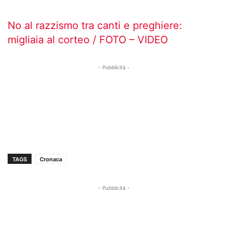
No al razzismo tra canti e preghiere:
migliaia al corteo / FOTO – VIDEO
- Pubblicità -
TAGS
Cronaca
- Pubblicità -