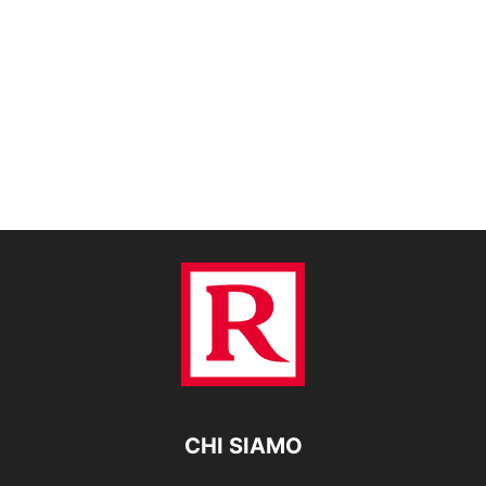
CHI SIAMO