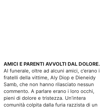
AMICI E PARENTI AVVOLTI DAL DOLORE.
Al funerale, oltre ad alcuni amici, c’erano i
fratelli della vittime, Aly Diop e Dieneidy
Samb, che non hanno rilasciato nessun
commento. A parlare erano i loro occhi,
pieni di dolore e tristezza. Un’intera
comunità colpita dalla furia razzista di un