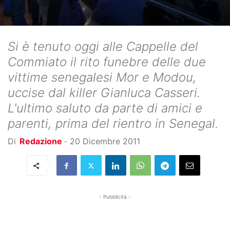
Si è tenuto oggi alle Cappelle del
Commiato il rito funebre delle due
vittime senegalesi Mor e Modou,
uccise dal killer Gianluca Casseri.
L'ultimo saluto da parte di amici e
parenti, prima del rientro in Senegal.
Di
Redazione
-
20 Dicembre 2011
- Pubblicità -