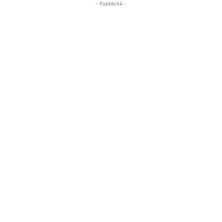
- Pubblicità -