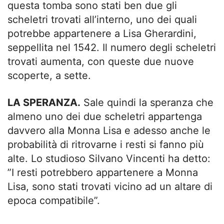
questa tomba sono stati ben due gli
scheletri trovati all’interno, uno dei quali
potrebbe appartenere a Lisa Gherardini,
seppellita nel 1542. Il numero degli scheletri
trovati aumenta, con queste due nuove
scoperte, a sette.
LA SPERANZA.
Sale quindi la speranza che
almeno uno dei due scheletri appartenga
davvero alla Monna Lisa e adesso anche le
probabilità di ritrovarne i resti si fanno più
alte. Lo studioso Silvano Vincenti ha detto:
”I resti potrebbero appartenere a Monna
Lisa, sono stati trovati vicino ad un altare di
epoca compatibile”.