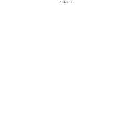
- Pubblicità -