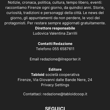
Notizie, cronaca, politica, cultura, tempo libero, eventi:
raccontiamo Firenze ogni giorno, da quindici anni. Storie,
curiosità, tradizioni e personaggi della città. Le news del
giorno, gli appuntamenti da non perdere, le voci dei
protagonisti. Per restare sempre aggiornati gratuitamente.
Direttore responsabile
Ludovica Valentina Zarrilli
Contatti Redazione
Telefono 055 6587611
Email
redazione@ilreporter.it
Editore
Tabloid
società cooperativa
Firenze, Via Giovanni dalle Bande Nere, 24
Privacy Settings
Contattaci:
redazione@tabloidcoop.it
SEGUICI