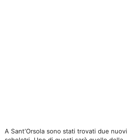
A Sant’Orsola sono stati trovati due nuovi