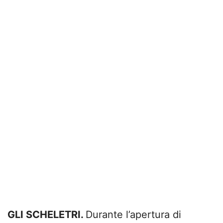
GLI SCHELETRI.
Durante l’apertura di