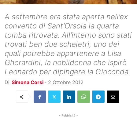
A settembre era stata aperta nell’ex
convento di Sant’Orsola la quarta
tomba ritrovata. All’interno sono stati
trovati ben due scheletri, uno dei
quali potrebbe appartenere a Lisa
Gherardini, la nobildonna che ispirò
Leonardo per dipingere la Gioconda.
Di
Simona Corsi
-
2 Ottobre 2012
- Pubblicità -