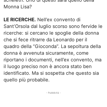
scheletri. Uno di questi sarà quello della
Monna Lisa?
LE RICERCHE.
Nell’ex convento di
Sant’Orsola dal luglio scorso sono fervide le
ricerche: si cercano le spoglie della donna
che si fece ritrarre da Leonardo per il
quadro della “Gioconda”. La sepoltura della
donna è avvenuta sicuramente, come
riportano i documenti, nell’ex convento, ma
il luogo preciso non è ancora stato ben
identificato. Ma si sospetta che questo sia
quello più probabile.
- Pubblicità -