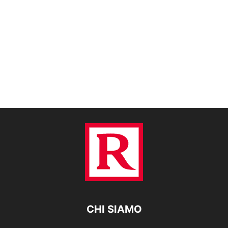
CHI SIAMO