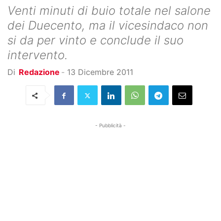
Venti minuti di buio totale nel salone
dei Duecento, ma il vicesindaco non
si da per vinto e conclude il suo
intervento.
Di
Redazione
-
13 Dicembre 2011
- Pubblicità -