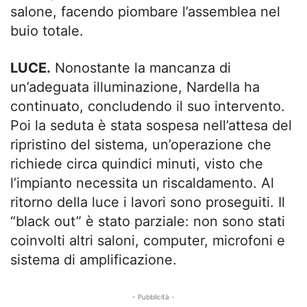
salone, facendo piombare l’assemblea nel
buio totale.
LUCE.
Nonostante la mancanza di
un’adeguata illuminazione, Nardella ha
continuato, concludendo il suo intervento.
Poi la seduta è stata sospesa nell’attesa del
ripristino del sistema, un’operazione che
richiede circa quindici minuti, visto che
l’impianto necessita un riscaldamento. Al
ritorno della luce i lavori sono proseguiti. Il
“black out” è stato parziale: non sono stati
coinvolti altri saloni, computer, microfoni e
sistema di amplificazione.
- Pubblicità -