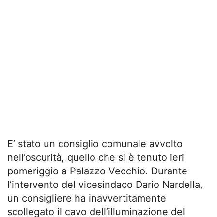
E’ stato un consiglio comunale avvolto
nell’oscurità, quello che si è tenuto ieri
pomeriggio a Palazzo Vecchio. Durante
l’intervento del vicesindaco Dario Nardella,
un consigliere ha inavvertitamente
scollegato il cavo dell’illuminazione del