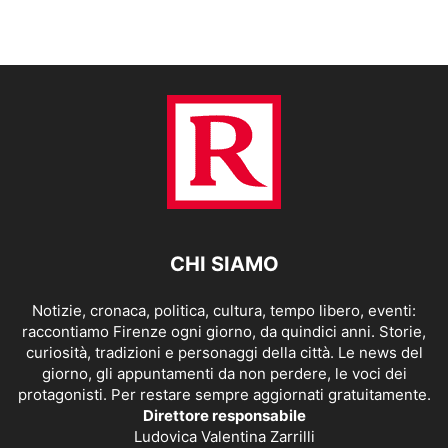
CHI SIAMO
Notizie, cronaca, politica, cultura, tempo libero, eventi:
raccontiamo Firenze ogni giorno, da quindici anni. Storie,
curiosità, tradizioni e personaggi della città. Le news del
giorno, gli appuntamenti da non perdere, le voci dei
protagonisti. Per restare sempre aggiornati gratuitamente.
Direttore responsabile
Ludovica Valentina Zarrilli