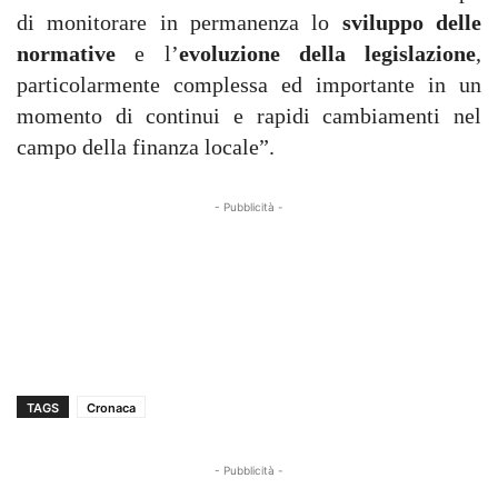
di monitorare in permanenza lo
sviluppo delle
normative
e l’
evoluzione della legislazione
,
particolarmente complessa ed importante in un
momento di continui e rapidi cambiamenti nel
campo della finanza locale”.
- Pubblicità -
TAGS
Cronaca
- Pubblicità -