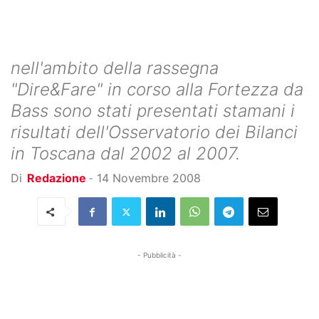
nell'ambito della rassegna
"Dire&Fare" in corso alla Fortezza da
Bass sono stati presentati stamani i
risultati dell'Osservatorio dei Bilanci
in Toscana dal 2002 al 2007.
Di
Redazione
-
14 Novembre 2008
- Pubblicità -