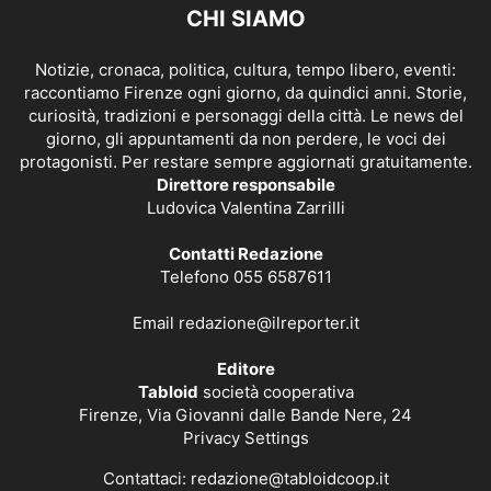
CHI SIAMO
Notizie, cronaca, politica, cultura, tempo libero, eventi:
raccontiamo Firenze ogni giorno, da quindici anni. Storie,
curiosità, tradizioni e personaggi della città. Le news del
giorno, gli appuntamenti da non perdere, le voci dei
protagonisti. Per restare sempre aggiornati gratuitamente.
Direttore responsabile
Ludovica Valentina Zarrilli
Contatti Redazione
Telefono 055 6587611
Email
redazione@ilreporter.it
Editore
Tabloid
società cooperativa
Firenze, Via Giovanni dalle Bande Nere, 24
Privacy Settings
Contattaci:
redazione@tabloidcoop.it