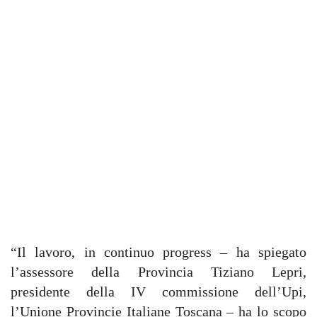
“Il lavoro, in continuo progress – ha spiegato
l’assessore della Provincia Tiziano Lepri,
presidente della IV commissione dell’Upi,
l’Unione Provincie Italiane Toscana – ha lo scopo