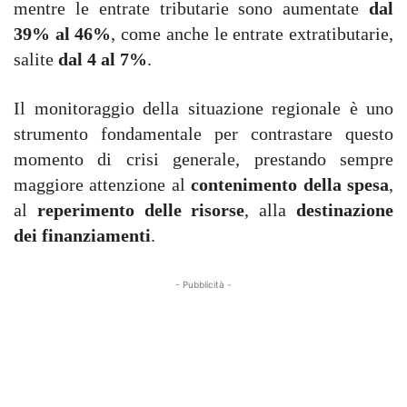
mentre le entrate tributarie sono aumentate
dal
39% al 46%
, come anche le entrate extratibutarie,
salite
dal 4 al 7%
.
Il monitoraggio della situazione regionale è uno
strumento fondamentale per contrastare questo
momento di crisi generale, prestando sempre
maggiore attenzione al
contenimento della spesa
,
al
reperimento delle risorse
, alla
destinazione
dei finanziamenti
.
- Pubblicità -