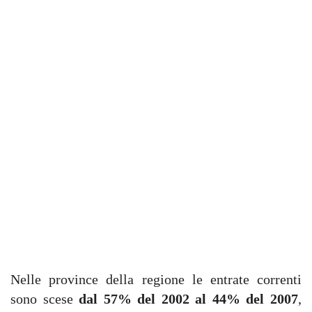
Nelle province della regione le entrate correnti
sono scese
dal 57% del 2002 al 44% del 2007
,