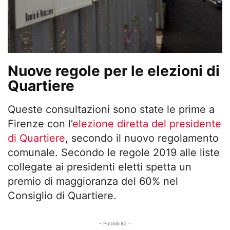
Nuove regole per le elezioni di
Quartiere
Queste consultazioni sono state le prime a
Firenze con l’
elezione diretta del presidente
di Quartiere
, secondo il nuovo regolamento
comunale. Secondo le regole 2019 alle liste
collegate ai presidenti eletti spetta un
premio di maggioranza del 60% nel
Consiglio di Quartiere.
- Pubblicità -