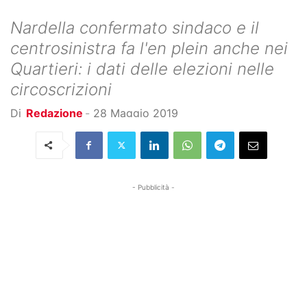
Nardella confermato sindaco e il
centrosinistra fa l'en plein anche nei
Quartieri: i dati delle elezioni nelle
circoscrizioni
Di
Redazione
-
28 Maggio 2019
- Pubblicità -