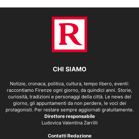
CHI SIAMO
Notizie, cronaca, politica, cultura, tempo libero, eventi:
raccontiamo Firenze ogni giorno, da quindici anni. Storie,
curiosità, tradizioni e personaggi della città. Le news del
giorno, gli appuntamenti da non perdere, le voci dei
protagonisti. Per restare sempre aggiornati gratuitamente.
Direttore responsabile
Ludovica Valentina Zarrilli
Contatti Redazione