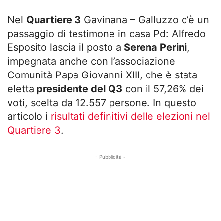
Nel
Quartiere 3
Gavinana – Galluzzo c’è un
passaggio di testimone in casa Pd: Alfredo
Esposito lascia il posto a
Serena Perini
,
impegnata anche con l’associazione
Comunità Papa Giovanni XIII, che è stata
eletta
presidente del Q3
con il 57,26% dei
voti, scelta da 12.557 persone. In questo
articolo i
risultati definitivi delle elezioni nel
Quartiere 3
.
- Pubblicità -