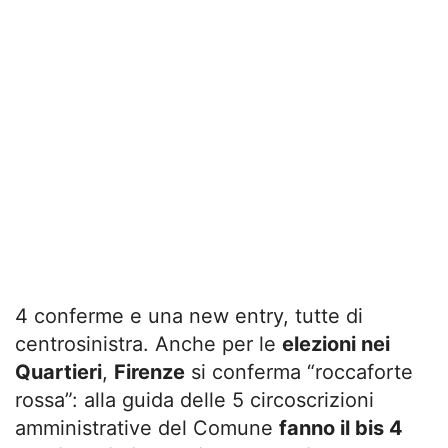
4 conferme e una new entry, tutte di
centrosinistra. Anche per le
elezioni nei
Quartieri
,
Firenze
si conferma “roccaforte
rossa”: alla guida delle 5 circoscrizioni
amministrative del Comune
fanno il bis 4