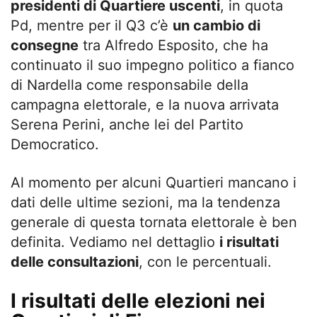
presidenti di Quartiere uscenti
, in quota
Pd, mentre per il Q3 c’è
un cambio di
consegne
tra Alfredo Esposito, che ha
continuato il suo impegno politico a fianco
di Nardella come responsabile della
campagna elettorale, e la nuova arrivata
Serena Perini, anche lei del Partito
Democratico.
Al momento per alcuni Quartieri mancano i
dati delle ultime sezioni, ma la tendenza
generale di questa tornata elettorale è ben
definita. Vediamo nel dettaglio
i risultati
delle consultazioni
, con le percentuali.
I risultati delle elezioni nei