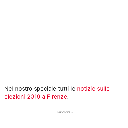
Nel nostro speciale tutti le
notizie sulle
elezioni 2019 a Firenze
.
- Pubblicità -