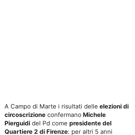
A Campo di Marte i risultati delle
elezioni di
circoscrizione
confermano
Michele
Pierguidi
del Pd come
presidente del
Quartiere 2 di Firenze
: per altri 5 anni