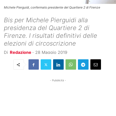
Michele Pierguidi, confermato presidente del Quartiere 2 di Firenze
Bis per Michele Pierguidi alla
presidenza del Quartiere 2 di
Firenze. I risultati definitivi delle
elezioni di circoscrizione
Di
Redazione
-
28 Maggio 2019
- Pubblicità -