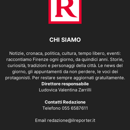
CHI SIAMO
Notizie, cronaca, politica, cultura, tempo libero, eventi:
raccontiamo Firenze ogni giorno, da quindici anni. Storie,
curiosità, tradizioni e personaggi della città. Le news del
giorno, gli appuntamenti da non perdere, le voci dei
protagonisti. Per restare sempre aggiornati gratuitamente.
Direttore responsabile
Ludovica Valentina Zarrilli
Contatti Redazione
Telefono 055 6587611
Email
redazione@ilreporter.it