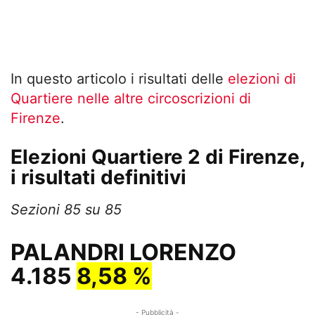
In questo articolo i risultati delle
elezioni di
Quartiere nelle altre circoscrizioni di
Firenze
.
Elezioni Quartiere 2 di Firenze,
i risultati definitivi
Sezioni 85 su 85
PALANDRI LORENZO
4.185
8,58 %
- Pubblicità -