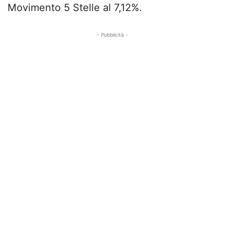
Movimento 5 Stelle al 7,12%.
- Pubblicità -