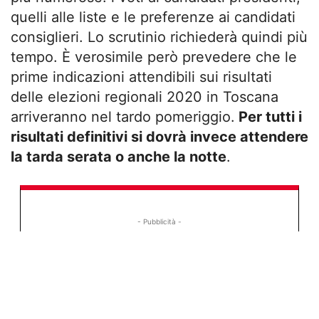
quelli alle liste e le preferenze ai candidati
consiglieri. Lo scrutinio richiederà quindi più
tempo. È verosimile però prevedere che le
prime indicazioni attendibili sui risultati
delle elezioni regionali 2020 in Toscana
arriveranno nel tardo pomeriggio.
Per tutti i
risultati definitivi si dovrà invece attendere
la tarda serata o anche la notte
.
- Pubblicità -