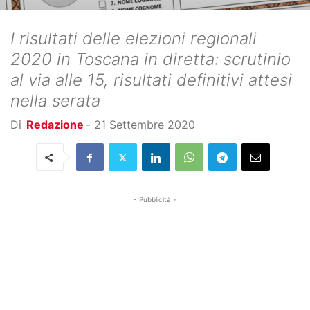
I risultati delle elezioni regionali
2020 in Toscana in diretta: scrutinio
al via alle 15, risultati definitivi attesi
nella serata
Di
Redazione
-
21 Settembre 2020
- Pubblicità -