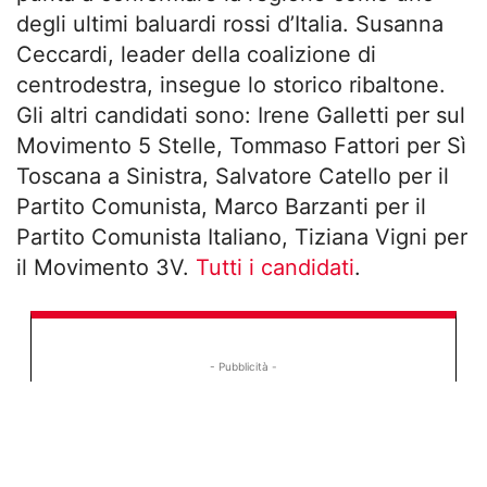
degli ultimi baluardi rossi d’Italia. Susanna
Ceccardi, leader della coalizione di
centrodestra, insegue lo storico ribaltone.
Gli altri candidati sono: Irene Galletti per sul
Movimento 5 Stelle, Tommaso Fattori per Sì
Toscana a Sinistra, Salvatore Catello per il
Partito Comunista, Marco Barzanti per il
Partito Comunista Italiano, Tiziana Vigni per
il Movimento 3V.
Tutti i candidati
.
- Pubblicità -