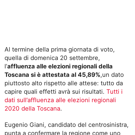
Al termine della prima giornata di voto,
quella di domenica 20 settembre,
l’
affluenza alle elezioni regionali della
Toscana si è attestata al 45,89%
,un dato
piuttosto alto rispetto alle attese: tutto da
capire quali effetti avrà sui risultati.
Tutti i
dati sull’affluenza alle elezioni regionali
2020 della Toscana
.
Eugenio Giani, candidato del centrosinistra,
punta a confermare la regione come uno