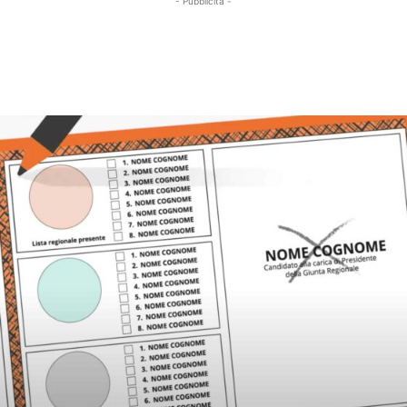
- Pubblicità -