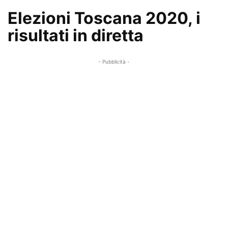
Elezioni Toscana 2020, i
risultati in diretta
- Pubblicità -