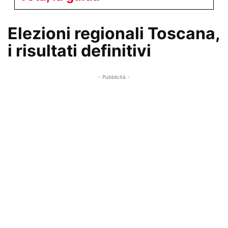
Elezioni regionali Toscana,
i risultati definitivi
- Pubblicità -