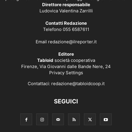
Direttore responsabile
Ludovica Valentina Zarrilli
Contatti Redazione
Telefono 055 6587611
Email
redazione@ilreporter.it
Editore
Tabloid
società cooperativa
Firenze, Via Giovanni dalle Bande Nere, 24
Privacy Settings
Contattaci:
redazione@tabloidcoop.it
SEGUICI