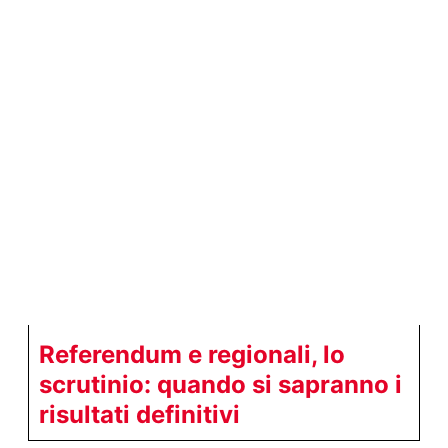
Referendum e regionali, lo
scrutinio: quando si sapranno i
risultati definitivi