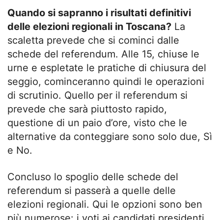
Quando si sapranno i risultati definitivi
delle elezioni regionali in Toscana?
La
scaletta prevede che si cominci dalle
schede del referendum. Alle 15, chiuse le
urne e espletate le pratiche di chiusura del
seggio, cominceranno quindi le operazioni
di scrutinio. Quello per il referendum si
prevede che sarà piuttosto rapido,
questione di un paio d’ore, visto che le
alternative da conteggiare sono solo due, Sì
e No.
Concluso lo spoglio delle schede del
referendum si passerà a quelle delle
elezioni regionali. Qui le opzioni sono ben
più numerose: i voti ai candidati presidenti,