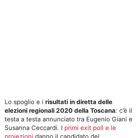
Lo spoglio e i
risultati in diretta delle
elezioni regionali 2020 della Toscana
: c’è il
testa a testa annunciato tra Eugenio Giani e
Susanna Ceccardi. I
primi exit poll e le
proiezioni
danno il candidato del