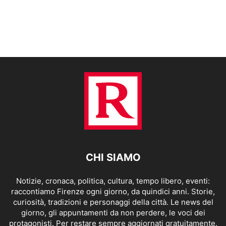
CHI SIAMO
Notizie, cronaca, politica, cultura, tempo libero, eventi:
raccontiamo Firenze ogni giorno, da quindici anni. Storie,
curiosità, tradizioni e personaggi della città. Le news del
giorno, gli appuntamenti da non perdere, le voci dei
protagonisti. Per restare sempre aggiornati gratuitamente.