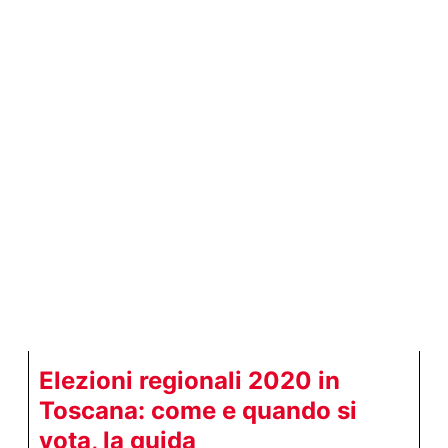
Elezioni regionali 2020 in
Toscana: come e quando si
vota, la guida