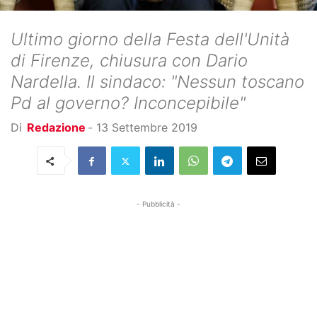
Ultimo giorno della Festa dell'Unità
di Firenze, chiusura con Dario
Nardella. Il sindaco: "Nessun toscano
Pd al governo? Inconcepibile"
Di
Redazione
-
13 Settembre 2019
- Pubblicità -