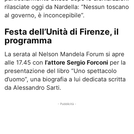
rilasciate oggi da Nardella: “Nessun toscano
al governo, è inconcepibile”.
Festa dell’Unità di Firenze, il
programma
La serata al Nelson Mandela Forum si apre
alle 17.45 con
l’attore Sergio Forconi
per la
presentazione del libro “Uno spettacolo
d’uomo”, una biografia a lui dedicata scritta
da Alessandro Sarti.
- Pubblicità -