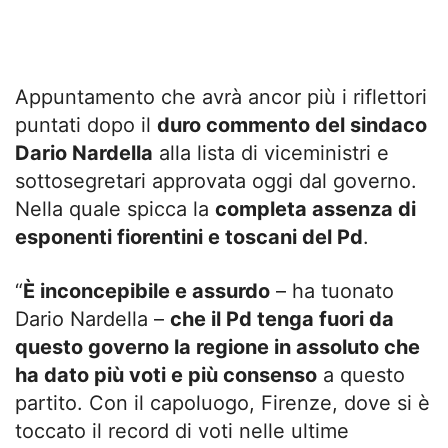
Appuntamento che avrà ancor più i riflettori
puntati dopo il
duro commento del sindaco
Dario Nardella
alla lista di viceministri e
sottosegretari approvata oggi dal governo.
Nella quale spicca la
completa assenza di
esponenti fiorentini e toscani del Pd
.
“
È inconcepibile e assurdo
– ha tuonato
Dario Nardella –
che il Pd tenga fuori da
questo governo la regione in assoluto che
ha dato più voti e più consenso
a questo
partito. Con il capoluogo, Firenze, dove si è
toccato il record di voti nelle ultime