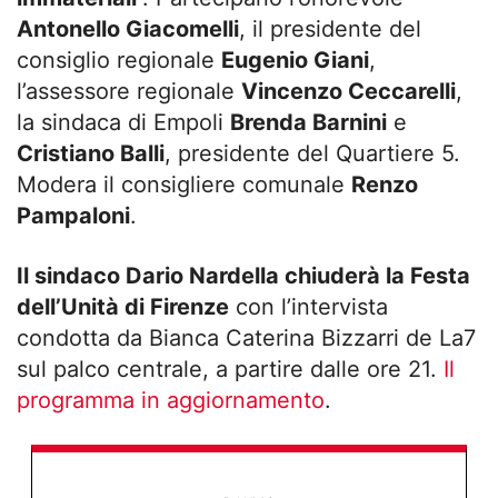
Antonello Giacomelli
, il presidente del
consiglio regionale
Eugenio Giani
,
l’assessore regionale
Vincenzo Ceccarelli
,
la sindaca di Empoli
Brenda Barnini
e
Cristiano Balli
, presidente del Quartiere 5.
Modera il consigliere comunale
Renzo
Pampaloni
.
Il sindaco Dario Nardella chiuderà la Festa
dell’Unità di Firenze
con l’intervista
condotta da Bianca Caterina Bizzarri de La7
sul palco centrale, a partire dalle ore 21.
Il
programma in aggiornamento
.