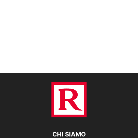
CHI SIAMO