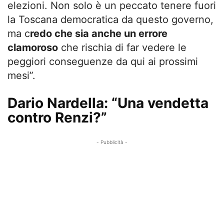
elezioni. Non solo è un peccato tenere fuori
la Toscana democratica da questo governo,
ma c
redo che sia anche un errore
clamoroso
che rischia di far vedere le
peggiori conseguenze da qui ai prossimi
mesi”.
Dario Nardella: “Una vendetta
contro Renzi?”
- Pubblicità -