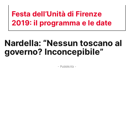
Festa dell’Unità di Firenze
2019: il programma e le date
Nardella: “Nessun toscano al
governo? Inconcepibile”
- Pubblicità -