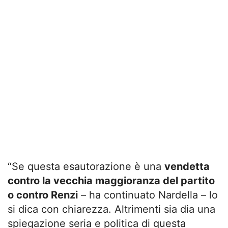
“Se questa esautorazione è una
vendetta
contro la vecchia maggioranza del partito
o contro Renzi
– ha continuato Nardella – lo
si dica con chiarezza. Altrimenti sia dia una
spiegazione seria e politica di questa