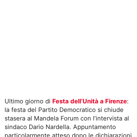
Ultimo giorno di
Festa dell’Unità a Firenze
:
la festa del Partito Democratico si chiude
stasera al Mandela Forum con l’intervista al
sindaco Dario Nardella. Appuntamento
particolarmente atteso dopo le dichiarazioni