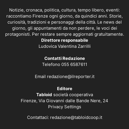
Notizie, cronaca, politica, cultura, tempo libero, eventi:
raccontiamo Firenze ogni giorno, da quindici anni. Storie,
curiosità, tradizioni e personaggi della città. Le news del
giorno, gli appuntamenti da non perdere, le voci dei
protagonisti. Per restare sempre aggiornati gratuitamente.
Direttore responsabile
Ludovica Valentina Zarrilli
Contatti Redazione
Telefono 055 6587611
Email
redazione@ilreporter.it
Editore
Tabloid
società cooperativa
Firenze, Via Giovanni dalle Bande Nere, 24
Privacy Settings
Contattaci:
redazione@tabloidcoop.it