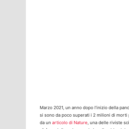
Marzo 2021, un anno dopo l’inizio della pan
si sono da poco superati i 2 milioni di morti 
da un
articolo di Nature
, una delle riviste s