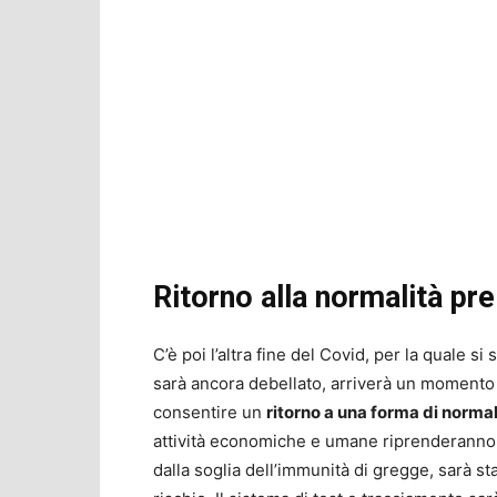
Ritorno alla normalità pre
C’è poi l’altra fine del Covid, per la quale s
sarà ancora debellato, arriverà un momento i
consentire un
ritorno a una forma di normal
attività economiche e umane riprenderanno 
dalla soglia dell’immunità di gregge, sarà st