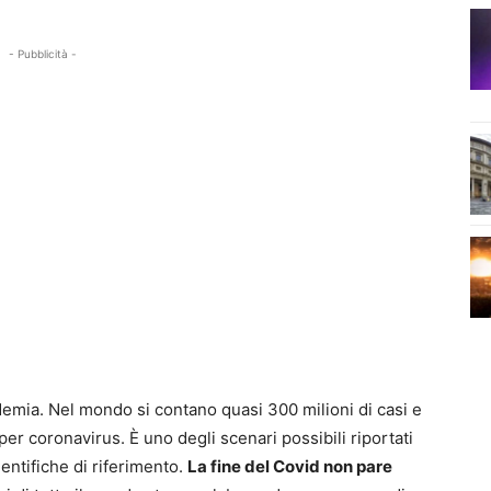
- Pubblicità -
demia. Nel mondo si contano quasi 300 milioni di casi e
per coronavirus. È uno degli scenari possibili riportati
cientifiche di riferimento.
La fine del Covid non pare