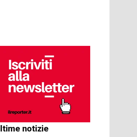
ltime notizie