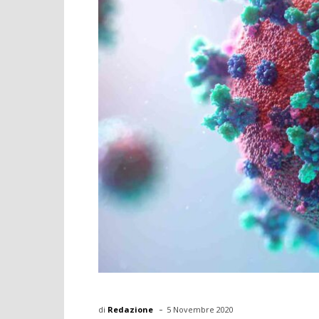
-
di
Redazione
5 Novembre 2020