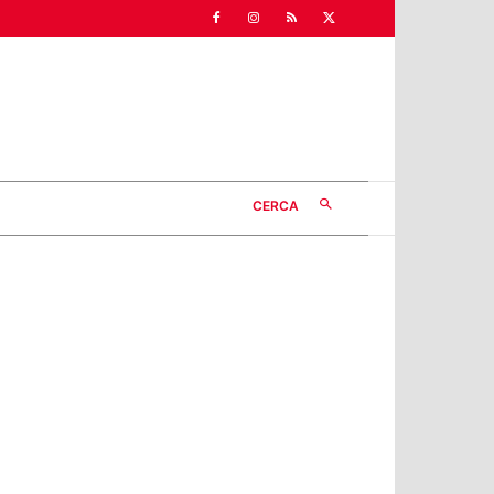
CERCA