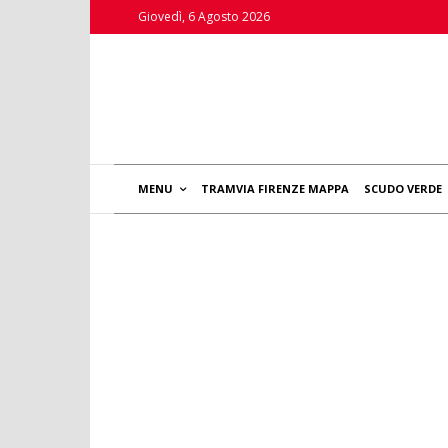
Giovedì, 6 Agosto 2026
MENU
TRAMVIA FIRENZE MAPPA
SCUDO VERDE