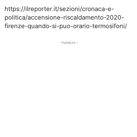
https://ilreporter.it/sezioni/cronaca-e-
politica/accensione-riscaldamento-2020-
firenze-quando-si-puo-orario-termosifoni/
- Pubblicità -