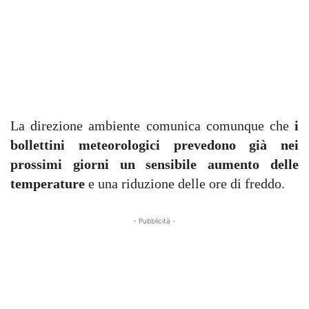
La direzione ambiente comunica comunque che
i
bollettini meteorologici prevedono già nei
prossimi giorni un sensibile aumento delle
temperature
e una riduzione delle ore di freddo.
- Pubblicità -