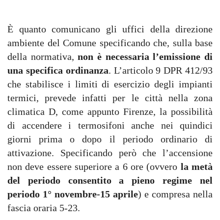
È quanto comunicano gli uffici della direzione
ambiente del Comune specificando che, sulla base
della normativa,
non è necessaria l’emissione di
una specifica ordinanza
. L’articolo 9 DPR 412/93
che stabilisce i limiti di esercizio degli impianti
termici, prevede infatti per le città nella zona
climatica D, come appunto Firenze, la possibilità
di accendere i termosifoni anche nei quindici
giorni prima o dopo il periodo ordinario di
attivazione. Specificando però che l’accensione
non deve essere superiore a 6 ore (ovvero
la metà
del periodo consentito a pieno regime nel
periodo 1° novembre-15 aprile
) e compresa nella
fascia oraria 5-23.