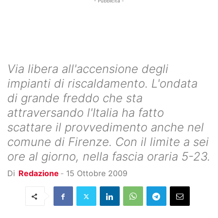
- Pubblicità -
Via libera all'accensione degli
impianti di riscaldamento. L'ondata
di grande freddo che sta
attraversando l'Italia ha fatto
scattare il provvedimento anche nel
comune di Firenze. Con il limite a sei
ore al giorno, nella fascia oraria 5-23.
Di
Redazione
-
15 Ottobre 2009