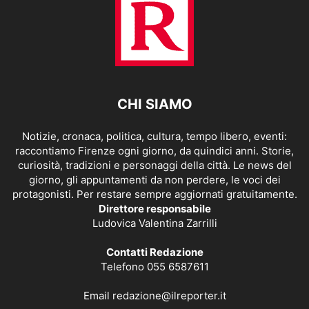
CHI SIAMO
Notizie, cronaca, politica, cultura, tempo libero, eventi:
raccontiamo Firenze ogni giorno, da quindici anni. Storie,
curiosità, tradizioni e personaggi della città. Le news del
giorno, gli appuntamenti da non perdere, le voci dei
protagonisti. Per restare sempre aggiornati gratuitamente.
Direttore responsabile
Ludovica Valentina Zarrilli
Contatti Redazione
Telefono 055 6587611
Email
redazione@ilreporter.it