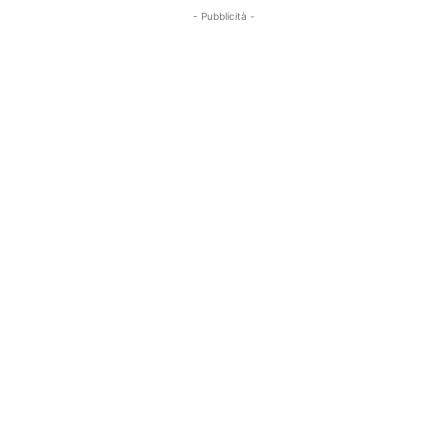
- Pubblicità -