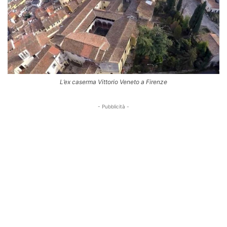
L’ex caserma Vittorio Veneto a Firenze
- Pubblicità -