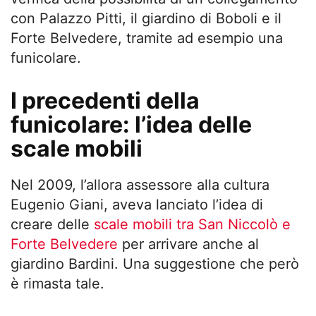
con Palazzo Pitti, il giardino di Boboli e il
Forte Belvedere, tramite ad esempio una
funicolare.
I precedenti della
funicolare: l’idea delle
scale mobili
Nel 2009, l’allora assessore alla cultura
Eugenio Giani, aveva lanciato l’idea di
creare delle
scale mobili tra San Niccolò e
Forte Belvedere
per arrivare anche al
giardino Bardini. Una suggestione che però
è rimasta tale.