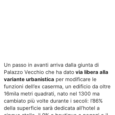
Un passo in avanti arriva dalla giunta di
Palazzo Vecchio che ha dato
via libera alla
variante urbanistica
per modificare le
funzioni dell’ex caserma, un edificio da oltre
16mila metri quadrati, nato nel 1300 ma
cambiato più volte durante i secoli: l’86%
della superficie sarà dedicata all’hotel a