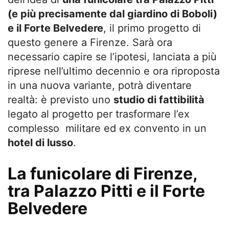
(e più precisamente dal giardino di Boboli)
e il Forte Belvedere
, il primo progetto di
questo genere a Firenze. Sarà ora
necessario capire se l’ipotesi, lanciata a più
riprese nell’ultimo decennio e ora riproposta
in una nuova variante, potrà diventare
realtà: è previsto uno
studio di fattibilità
legato al progetto per trasformare l’ex
complesso militare ed ex convento in un
hotel di lusso
.
La funicolare di Firenze,
tra Palazzo Pitti e il Forte
Belvedere