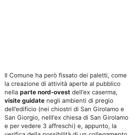
Il Comune ha però fissato dei paletti, come
la creazione di attività aperte al pubblico
nella
parte nord-ovest
dell’ex caserma,
visite guidate
negli ambienti di pregio
dell’edificio (nei chiostri di San Girolamo e
San Giorgio, nelll’ex chiesa di San Girolamo
e per vedere 3 affreschi) e, appunto, la
verifica della possibilità di un collegamento