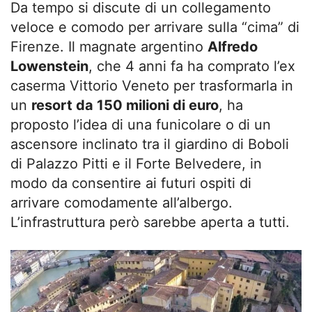
Da tempo si discute di un collegamento
veloce e comodo per arrivare sulla “cima” di
Firenze. Il magnate argentino
Alfredo
Lowenstein
, che 4 anni fa ha comprato l’ex
caserma Vittorio Veneto per trasformarla in
un
resort da 150 milioni di euro
, ha
proposto l’idea di una funicolare o di un
ascensore inclinato tra il giardino di Boboli
di Palazzo Pitti e il Forte Belvedere, in
modo da consentire ai futuri ospiti di
arrivare comodamente all’albergo.
L’infrastruttura però sarebbe aperta a tutti.