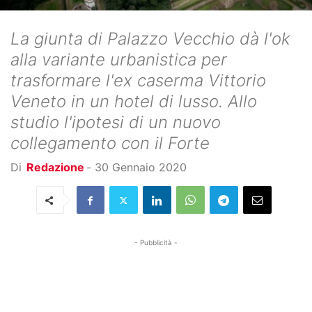
La giunta di Palazzo Vecchio dà l'ok
alla variante urbanistica per
trasformare l'ex caserma Vittorio
Veneto in un hotel di lusso. Allo
studio l'ipotesi di un nuovo
collegamento con il Forte
Di
Redazione
-
30 Gennaio 2020
- Pubblicità -