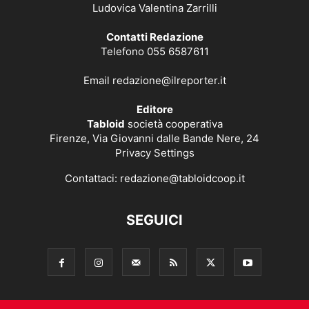
Ludovica Valentina Zarrilli
Contatti Redazione
Telefono 055 6587611
Email
redazione@ilreporter.it
Editore
Tabloid
società cooperativa
Firenze, Via Giovanni dalle Bande Nere, 24
Privacy Settings
Contattaci:
redazione@tabloidcoop.it
SEGUICI