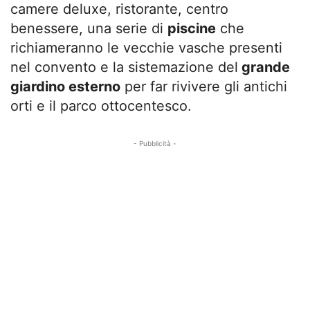
camere deluxe, ristorante, centro
benessere, una serie di
piscine
che
richiameranno le vecchie vasche presenti
nel convento e la sistemazione del
grande
giardino esterno
per far rivivere gli antichi
orti e il parco ottocentesco.
- Pubblicità -