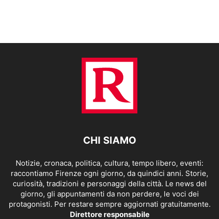
CHI SIAMO
Notizie, cronaca, politica, cultura, tempo libero, eventi:
raccontiamo Firenze ogni giorno, da quindici anni. Storie,
curiosità, tradizioni e personaggi della città. Le news del
giorno, gli appuntamenti da non perdere, le voci dei
protagonisti. Per restare sempre aggiornati gratuitamente.
Direttore responsabile