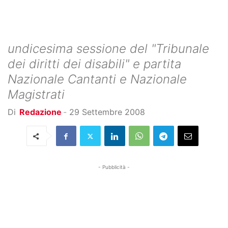
undicesima sessione del "Tribunale
dei diritti dei disabili" e partita
Nazionale Cantanti e Nazionale
Magistrati
Di
Redazione
-
29 Settembre 2008
- Pubblicità -