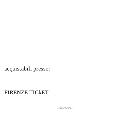
acquistabili presso:
FIRENZE TICkET
- Pubblicità -