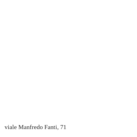
viale Manfredo Fanti, 71