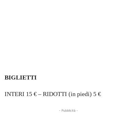
BIGLIETTI
INTERI 15 € – RIDOTTI (in piedi) 5 €
- Pubblicità -