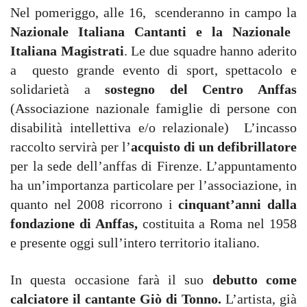
Nel pomeriggo, alle 16, scenderanno in campo la
Nazionale Italiana Cantanti
e la Nazionale
Italiana Magistrati
. Le due squadre hanno aderito
a questo grande evento di sport, spettacolo e
solidarietà a
sostegno del Centro Anffas
(Associazione nazionale famiglie di persone con
disabilità intellettiva e/o relazionale) L’incasso
raccolto servirà per l’
acquisto di un defibrillatore
per la sede dell’anffas di Firenze. L’appuntamento
ha un’importanza particolare per l’associazione, in
quanto nel 2008 ricorrono i
cinquant’anni dalla
fondazione di Anffas,
costituita a Roma nel 1958
e presente oggi sull’intero territorio italiano.
In questa occasione farà il suo
debutto come
calciatore il cantante Giò di Tonno.
L’artista, già