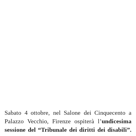
Sabato 4 ottobre, nel Salone dei Cinquecento a
Palazzo Vecchio, Firenze ospiterà l’
undicesima
sessione del “Tribunale dei diritti dei disabili”.