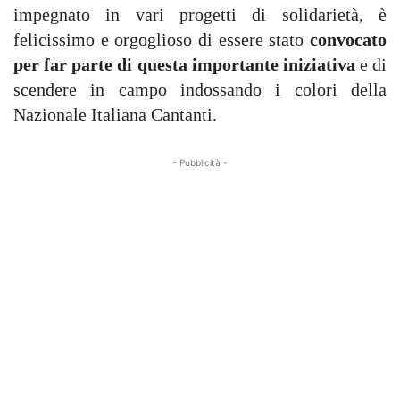
impegnato in vari progetti di solidarietà, è
felicissimo e orgoglioso di essere stato
convocato
per far parte di questa importante iniziativa
e di
scendere in campo indossando i colori della
Nazionale Italiana Cantanti.
- Pubblicità -