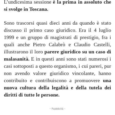
L’undicesima sessione
è la prima in assoluto che
si svolge in Toscana.
Sono trascorsi quasi dieci anni da quando è stato
discusso il primo caso giuridico. Era il 4 luglio
1999 e un gruppo di magistrati di prestigio, fra i
quali anche Pietro Calabrò e Claudio Castelli,
illustrarono il loro
parere giuridico su un caso di
malasanità.
E in questi anni sono stati numerosi i
casi sottoposti a questo organismo, i cui pareri, pur
non avendo valore giuridico vincolante, hanno
contribuito e contribuiscono a promuovere
una
nuova cultura della legalità e della tutela dei
diritti di tutte le persone.
- Pubblicità -