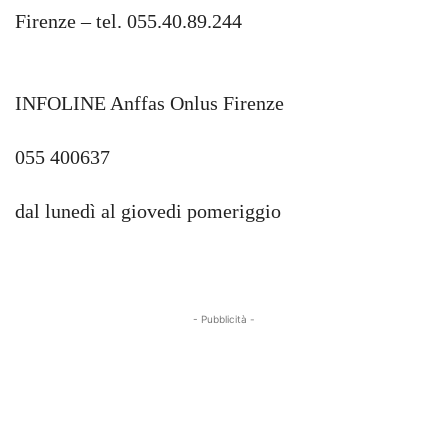
Firenze – tel. 055.40.89.244
INFOLINE Anffas Onlus Firenze
055 400637
dal lunedì al giovedi pomeriggio
- Pubblicità -