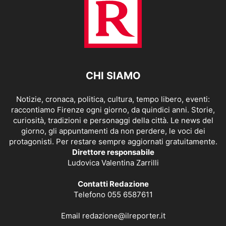
CHI SIAMO
Notizie, cronaca, politica, cultura, tempo libero, eventi:
raccontiamo Firenze ogni giorno, da quindici anni. Storie,
curiosità, tradizioni e personaggi della città. Le news del
giorno, gli appuntamenti da non perdere, le voci dei
protagonisti. Per restare sempre aggiornati gratuitamente.
Direttore responsabile
Ludovica Valentina Zarrilli
Contatti Redazione
Telefono 055 6587611
Email
redazione@ilreporter.it