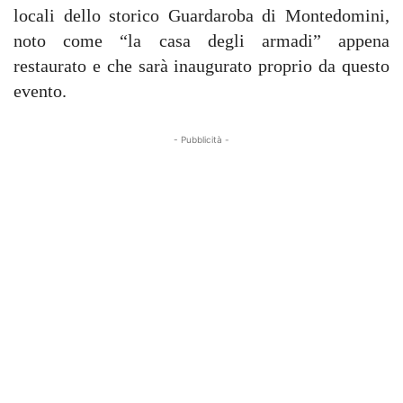
locali dello storico Guardaroba di Montedomini,
noto come “la casa degli armadi” appena
restaurato e che sarà inaugurato proprio da questo
evento.
- Pubblicità -