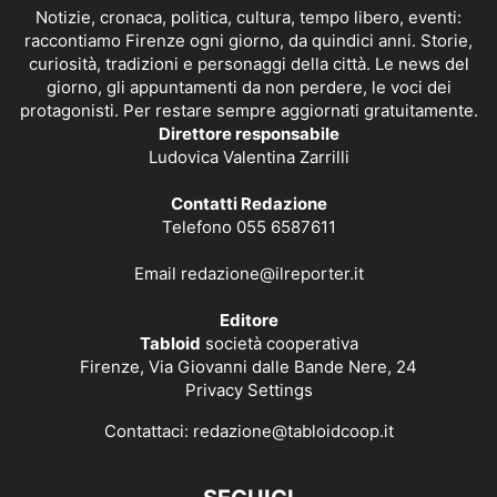
Notizie, cronaca, politica, cultura, tempo libero, eventi:
raccontiamo Firenze ogni giorno, da quindici anni. Storie,
curiosità, tradizioni e personaggi della città. Le news del
giorno, gli appuntamenti da non perdere, le voci dei
protagonisti. Per restare sempre aggiornati gratuitamente.
Direttore responsabile
Ludovica Valentina Zarrilli
Contatti Redazione
Telefono 055 6587611
Email
redazione@ilreporter.it
Editore
Tabloid
società cooperativa
Firenze, Via Giovanni dalle Bande Nere, 24
Privacy Settings
Contattaci:
redazione@tabloidcoop.it