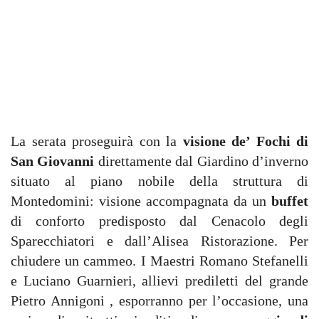
La serata proseguirà con la
visione de’ Fochi di
San Giovanni
direttamente dal Giardino d’inverno
situato al piano nobile della struttura di
Montedomini: visione accompagnata da un
buffet
di conforto predisposto dal Cenacolo degli
Sparecchiatori e dall’Alisea Ristorazione. Per
chiudere un cammeo. I Maestri Romano Stefanelli
e Luciano Guarnieri, allievi prediletti del grande
Pietro Annigoni , esporranno per l’occasione, una