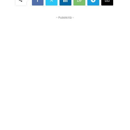
- Pubblicità -