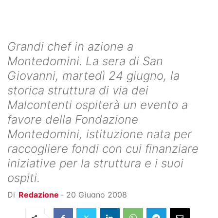
Grandi chef in azione a
Montedomini. La sera di San
Giovanni, martedì 24 giugno, la
storica struttura di via dei
Malcontenti ospiterà un evento a
favore della Fondazione
Montedomini, istituzione nata per
raccogliere fondi con cui finanziare
iniziative per la struttura e i suoi
ospiti.
Di
Redazione
-
20 Giugno 2008