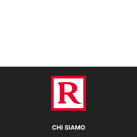
CHI SIAMO