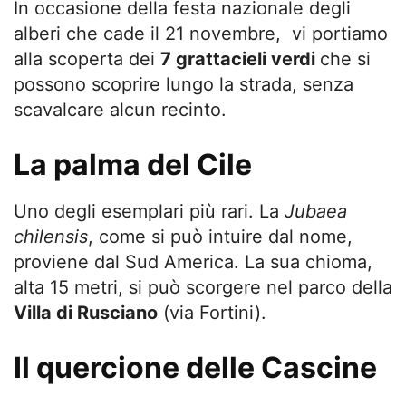
In occasione della festa nazionale degli
alberi che cade il 21 novembre, vi portiamo
alla scoperta dei
7 grattacieli verdi
che si
possono scoprire lungo la strada, senza
scavalcare alcun recinto.
La palma del Cile
Uno degli esemplari più rari. La
Jubaea
chilensis
, come si può intuire dal nome,
proviene dal Sud America. La sua chioma,
alta 15 metri, si può scorgere nel parco della
Villa di Rusciano
(via Fortini).
Il quercione delle Cascine