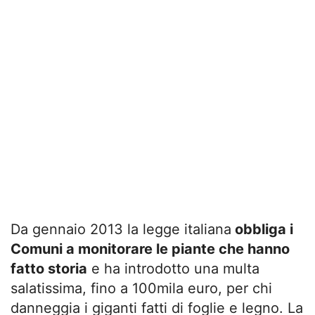
Da gennaio 2013 la legge italiana
obbliga i
Comuni a monitorare le piante che hanno
fatto storia
e ha introdotto una multa
salatissima, fino a 100mila euro, per chi
danneggia i giganti fatti di foglie e legno. La