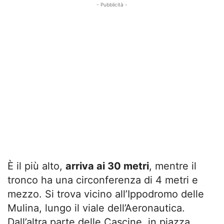
- Pubblicità -
È il più alto,
arriva ai 30 metri
, mentre il
tronco ha una circonferenza di 4 metri e
mezzo. Si trova vicino all’Ippodromo delle
Mulina, lungo il viale dell’Aeronautica.
Dall’altra parte delle Cascine, in piazza