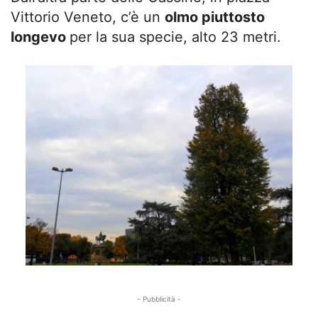
Vittorio Veneto, c’è un
olmo piuttosto
longevo
per la sua specie, alto 23 metri.
- Pubblicità -