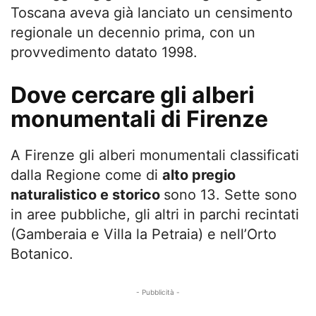
Toscana aveva già lanciato un censimento
regionale un decennio prima, con un
provvedimento datato 1998.
Dove cercare gli alberi
monumentali di Firenze
A Firenze gli alberi monumentali classificati
dalla Regione come di
alto pregio
naturalistico e storico
sono 13. Sette sono
in aree pubbliche, gli altri in parchi recintati
(Gamberaia e Villa la Petraia) e nell’Orto
Botanico.
- Pubblicità -