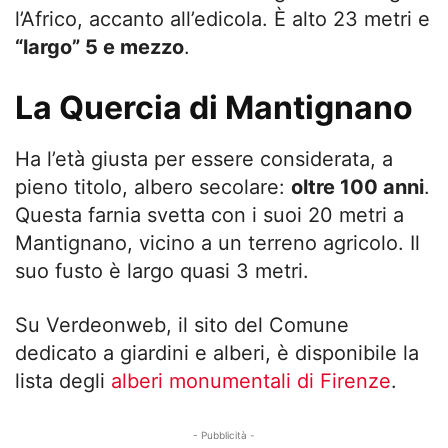
l’Africo, accanto all’edicola. È alto 23 metri e
“largo” 5 e mezzo
.
La Quercia di Mantignano
Ha l’età giusta per essere considerata, a
pieno titolo, albero secolare:
oltre 100 anni
.
Questa farnia svetta con i suoi 20 metri a
Mantignano, vicino a un terreno agricolo. Il
suo fusto è largo quasi 3 metri.
Su Verdeonweb, il sito del Comune
dedicato a giardini e alberi, è disponibile la
lista degli
alberi monumentali di Firenze
.
- Pubblicità -