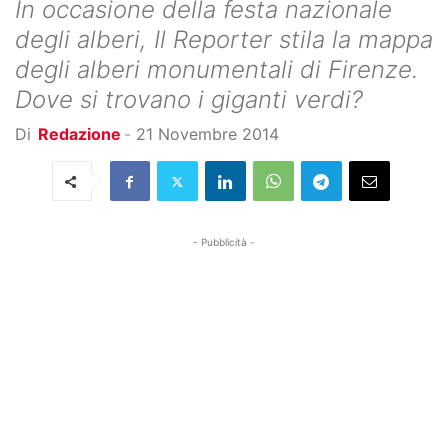
In occasione della festa nazionale
degli alberi, Il Reporter stila la mappa
degli alberi monumentali di Firenze.
Dove si trovano i giganti verdi?
Di
Redazione
-
21 Novembre 2014
- Pubblicità -