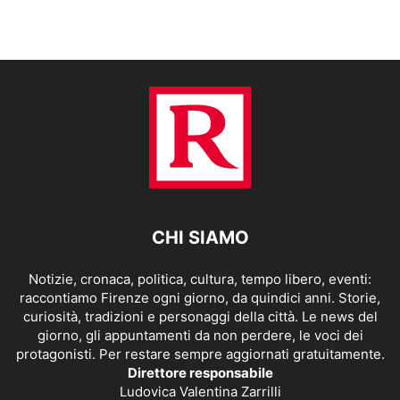
CHI SIAMO
Notizie, cronaca, politica, cultura, tempo libero, eventi:
raccontiamo Firenze ogni giorno, da quindici anni. Storie,
curiosità, tradizioni e personaggi della città. Le news del
giorno, gli appuntamenti da non perdere, le voci dei
protagonisti. Per restare sempre aggiornati gratuitamente.
Direttore responsabile
Ludovica Valentina Zarrilli