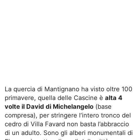
La quercia di Mantignano ha visto oltre 100
primavere, quella delle Cascine è
alta 4
volte il David di Michelangelo
(base
compresa), per stringere l’intero tronco del
cedro di Villa Favard non basta l’abbraccio
di un adulto. Sono gli alberi monumentali di