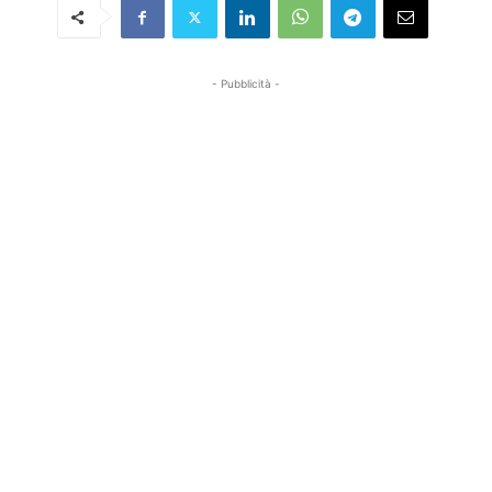
- Pubblicità -