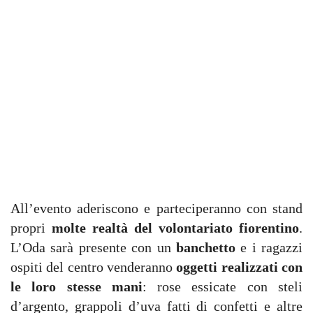
All’evento aderiscono e parteciperanno con stand
propri
molte realtà del volontariato fiorentino
.
L’Oda sarà presente con un
banchetto
e i ragazzi
ospiti del centro venderanno
oggetti realizzati con
le loro stesse mani
: rose essicate con steli
d’argento, grappoli d’uva fatti di confetti e altre