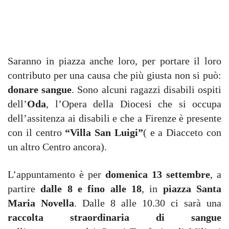
Saranno in piazza anche loro, per portare il loro
contributo per una causa che più giusta non si può:
donare sangue
. Sono alcuni ragazzi disabili ospiti
dell’
Oda
, l’Opera della Diocesi che si occupa
dell’assitenza ai disabili e che a Firenze è presente
con il centro
“Villa San Luigi”
( e a Diacceto con
un altro Centro ancora).
L’appuntamento è per
domenica 13 settembre
, a
partire
dalle 8 e fino alle 18
, in
piazza Santa
Maria Novella
. Dalle 8 alle 10.30 ci sarà una
raccolta straordinaria di sangue