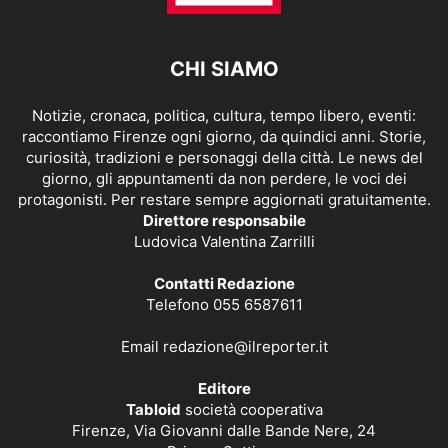
CHI SIAMO
Notizie, cronaca, politica, cultura, tempo libero, eventi:
raccontiamo Firenze ogni giorno, da quindici anni. Storie,
curiosità, tradizioni e personaggi della città. Le news del
giorno, gli appuntamenti da non perdere, le voci dei
protagonisti. Per restare sempre aggiornati gratuitamente.
Direttore responsabile
Ludovica Valentina Zarrilli
Contatti Redazione
Telefono 055 6587611
Email
redazione@ilreporter.it
Editore
Tabloid
società cooperativa
Firenze, Via Giovanni dalle Bande Nere, 24