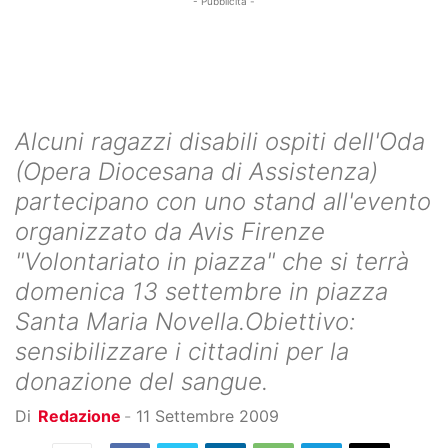
- Pubblicità -
Alcuni ragazzi disabili ospiti dell'Oda
(Opera Diocesana di Assistenza)
partecipano con uno stand all'evento
organizzato da Avis Firenze
"Volontariato in piazza" che si terrà
domenica 13 settembre in piazza
Santa Maria Novella.Obiettivo:
sensibilizzare i cittadini per la
donazione del sangue.
Di
Redazione
-
11 Settembre 2009