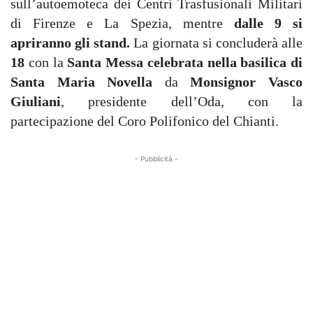
sull’autoemoteca dei Centri Trasfusionali Militari
di Firenze e La Spezia, mentre
dalle 9 si
apriranno gli stand.
La giornata si concluderà alle
18
con la
Santa Messa celebrata nella basilica di
Santa Maria Novella
da
Monsignor Vasco
Giuliani
, presidente dell’Oda, con la
partecipazione del Coro Polifonico del Chianti.
- Pubblicità -