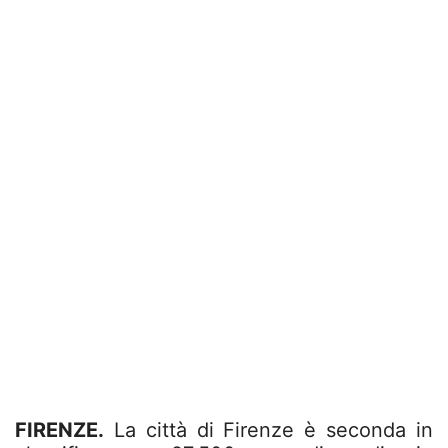
FIRENZE.
La città di Firenze è seconda in