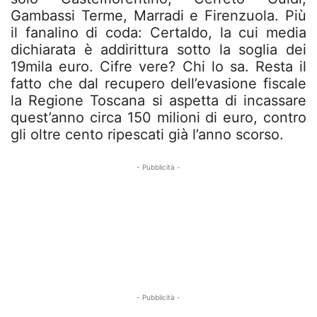
Gambassi Terme, Marradi e Firenzuola. Più
il fanalino di coda: Certaldo, la cui media
dichiarata è addirittura sotto la soglia dei
19mila euro. Cifre vere? Chi lo sa. Resta il
fatto che dal recupero dell’evasione fiscale
la Regione Toscana si aspetta di incassare
quest’anno circa 150 milioni di euro, contro
gli oltre cento ripescati già l’anno scorso.
- Pubblicità -
- Pubblicità -