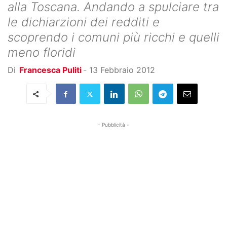
alla Toscana. Andando a spulciare tra
le dichiarzioni dei redditi e
scoprendo i comuni più ricchi e quelli
meno floridi
Di
Francesca Puliti
-
13 Febbraio 2012
- Pubblicità -