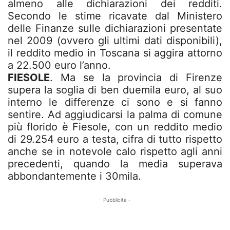
almeno alle dichiarazioni dei redditi.
Secondo le stime ricavate dal Ministero
delle Finanze sulle dichiarazioni presentate
nel 2009 (ovvero gli ultimi dati disponibili),
il reddito medio in Toscana si aggira attorno
a 22.500 euro l’anno.
FIESOLE
. Ma se la provincia di Firenze
supera la soglia di ben duemila euro, al suo
interno le differenze ci sono e si fanno
sentire. Ad aggiudicarsi la palma di comune
più florido è Fiesole, con un reddito medio
di 29.254 euro a testa, cifra di tutto rispetto
anche se in notevole calo rispetto agli anni
precedenti, quando la media superava
abbondantemente i 30mila.
- Pubblicità -