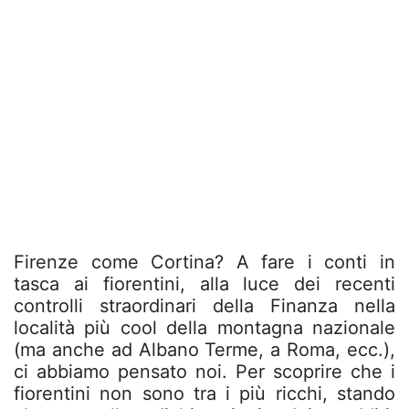
Firenze come Cortina? A fare i conti in
tasca ai fiorentini, alla luce dei recenti
controlli straordinari della Finanza nella
località più cool della montagna nazionale
(ma anche ad Albano Terme, a Roma, ecc.),
ci abbiamo pensato noi. Per scoprire che i
fiorentini non sono tra i più ricchi, stando