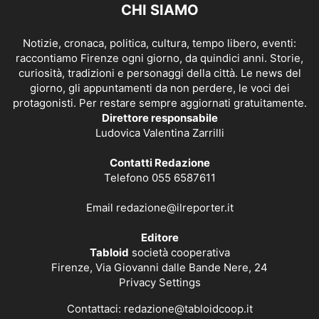
CHI SIAMO
Notizie, cronaca, politica, cultura, tempo libero, eventi:
raccontiamo Firenze ogni giorno, da quindici anni. Storie,
curiosità, tradizioni e personaggi della città. Le news del
giorno, gli appuntamenti da non perdere, le voci dei
protagonisti. Per restare sempre aggiornati gratuitamente.
Direttore responsabile
Ludovica Valentina Zarrilli
Contatti Redazione
Telefono 055 6587611
Email
redazione@ilreporter.it
Editore
Tabloid
società cooperativa
Firenze, Via Giovanni dalle Bande Nere, 24
Privacy Settings
Contattaci:
redazione@tabloidcoop.it