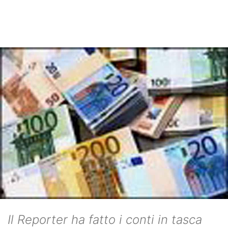
Il Reporter ha fatto i conti in tasca