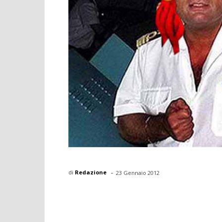
-
di
Redazione
23 Gennaio 2012