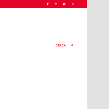
CERCA