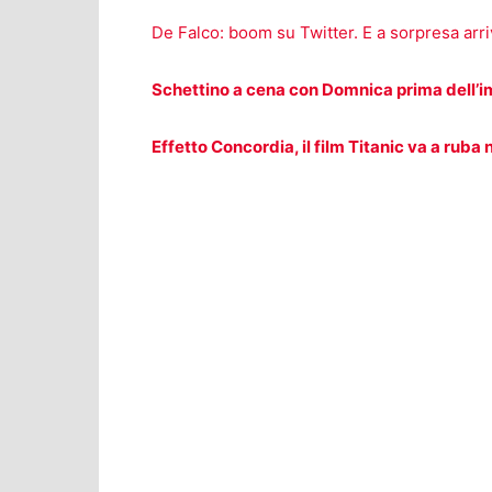
De Falco: boom su Twitter. E a sorpresa arr
Schettino a cena con Domnica prima dell’im
Effetto Concordia, il film Titanic va a ruba