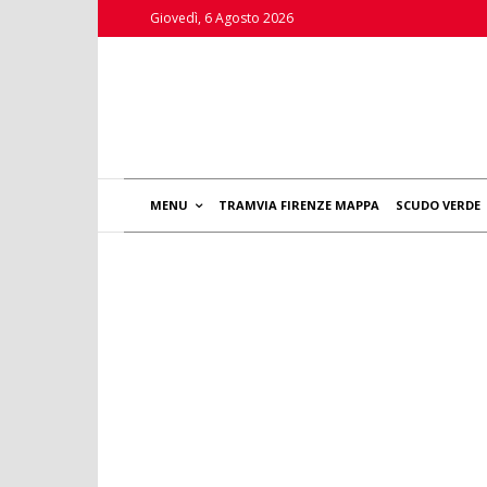
Giovedì, 6 Agosto 2026
MENU
TRAMVIA FIRENZE MAPPA
SCUDO VERDE