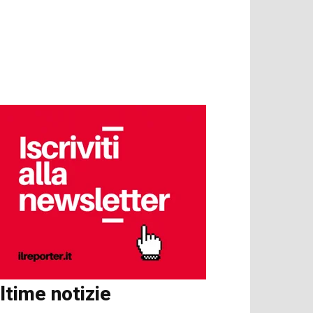
ltime notizie