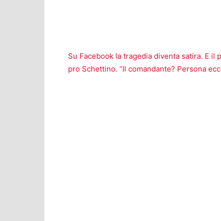
Su Facebook la tragedia diventa satira. E il 
pro Schettino. “Il comandante? Persona ecc