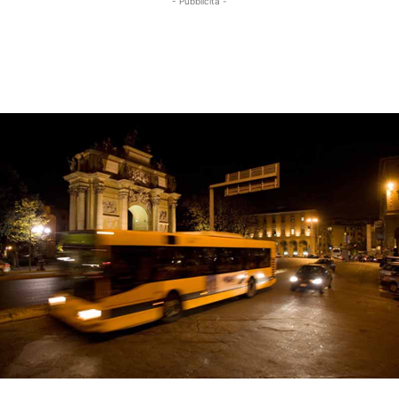
- Pubblicità -