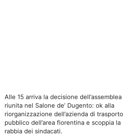
Alle 15 arriva la decisione dell’assemblea
riunita nel Salone de’ Dugento: ok alla
riorganizzazione dell’azienda di trasporto
pubblico dell’area fiorentina e scoppia la
rabbia dei sindacati.