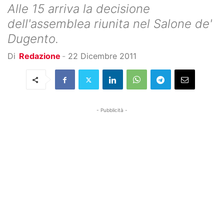
Alle 15 arriva la decisione
dell'assemblea riunita nel Salone de'
Dugento.
Di
Redazione
-
22 Dicembre 2011
- Pubblicità -