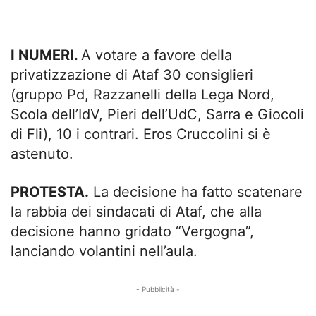
I NUMERI.
A votare a favore della
privatizzazione di Ataf 30 consiglieri
(gruppo Pd, Razzanelli della Lega Nord,
Scola dell’IdV, Pieri dell’UdC, Sarra e Giocoli
di Fli), 10 i contrari. Eros Cruccolini si è
astenuto.
PROTESTA.
La decisione ha fatto scatenare
la rabbia dei sindacati di Ataf, che alla
decisione hanno gridato “Vergogna”,
lanciando volantini nell’aula.
- Pubblicità -