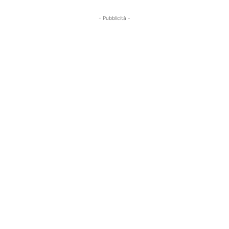
- Pubblicità -