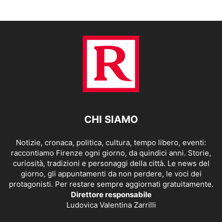
CHI SIAMO
Notizie, cronaca, politica, cultura, tempo libero, eventi:
raccontiamo Firenze ogni giorno, da quindici anni. Storie,
curiosità, tradizioni e personaggi della città. Le news del
giorno, gli appuntamenti da non perdere, le voci dei
protagonisti. Per restare sempre aggiornati gratuitamente.
Direttore responsabile
Ludovica Valentina Zarrilli