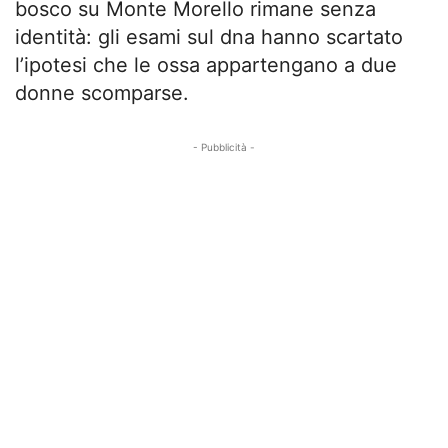
bosco su Monte Morello rimane senza
identità: gli esami sul dna hanno scartato
l’ipotesi che le ossa appartengano a due
donne scomparse.
- Pubblicità -