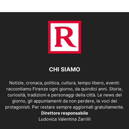
CHI SIAMO
Notizie, cronaca, politica, cultura, tempo libero, eventi:
raccontiamo Firenze ogni giorno, da quindici anni. Storie,
curiosità, tradizioni e personaggi della città. Le news del
giorno, gli appuntamenti da non perdere, le voci dei
protagonisti. Per restare sempre aggiornati gratuitamente.
Direttore responsabile
Ludovica Valentina Zarrilli