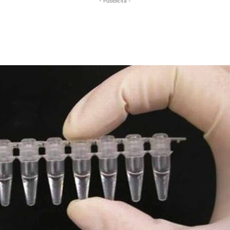
- Pubblicità -