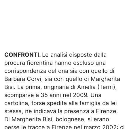
CONFRONTI.
Le analisi disposte dalla
procura fiorentina hanno escluso una
corrispondenza del dna sia con quello di
Barbara Corvi, sia con quello di Margherita
Bisi. La prima, originaria di Amelia (Terni),
scomparve a 35 anni nel 2009. Una
cartolina, forse spedita alla famiglia da lei
stessa, ne indicava la presenza a Firenze.
Di Margherita Bisi, bolognese, si erano
perse le tracce a Firenze nel marzo 2002: ci