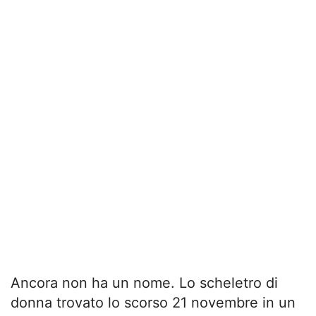
Ancora non ha un nome. Lo scheletro di
donna trovato lo scorso 21 novembre in un