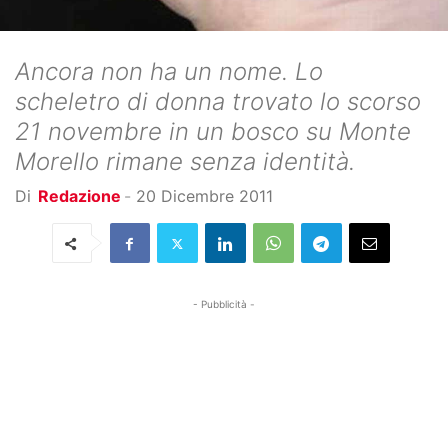
Ancora non ha un nome. Lo
scheletro di donna trovato lo scorso
21 novembre in un bosco su Monte
Morello rimane senza identità.
Di
Redazione
-
20 Dicembre 2011
- Pubblicità -