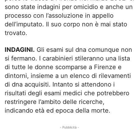
sono state indagini per omicidio e anche un
processo con l’assoluzione in appello
dell’imputato. Il suo corpo non è mai stato
trovato.
INDAGINI.
Gli esami sul dna comunque non
si fermano. I carabinieri stileranno una lista
di tutte le donne scomparse a Firenze e
dintorni, insieme a un elenco di rilevamenti
di dna acquisiti. Intanto si attendono i
risultati degli esami medici che potrebbero
restringere l’ambito delle ricerche,
indicando età ed epoca della morte.
- Pubblicità -