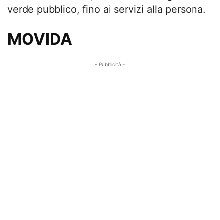
verde pubblico, fino ai servizi alla persona.
MOVIDA
- Pubblicità -