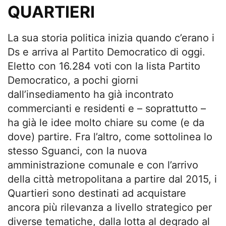
QUARTIERI
La sua storia politica inizia quando c’erano i
Ds e arriva al Partito Democratico di oggi.
Eletto con 16.284 voti con la lista Partito
Democratico, a pochi giorni
dall’insediamento ha già incontrato
commercianti e residenti e – soprattutto –
ha già le idee molto chiare su come (e da
dove) partire. Fra l’altro, come sottolinea lo
stesso Sguanci, con la nuova
amministrazione comunale e con l’arrivo
della città metropolitana a partire dal 2015, i
Quartieri sono destinati ad acquistare
ancora più rilevanza a livello strategico per
diverse tematiche, dalla lotta al degrado al