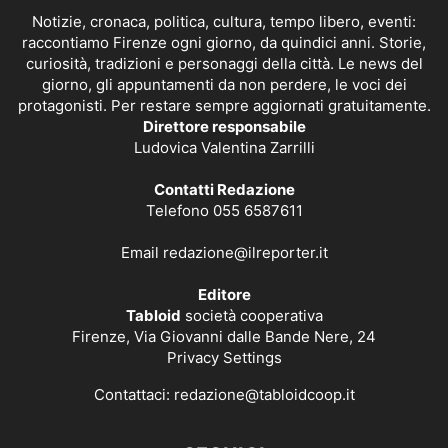
Notizie, cronaca, politica, cultura, tempo libero, eventi:
raccontiamo Firenze ogni giorno, da quindici anni. Storie,
curiosità, tradizioni e personaggi della città. Le news del
giorno, gli appuntamenti da non perdere, le voci dei
protagonisti. Per restare sempre aggiornati gratuitamente.
Direttore responsabile
Ludovica Valentina Zarrilli
Contatti Redazione
Telefono 055 6587611
Email
redazione@ilreporter.it
Editore
Tabloid
società cooperativa
Firenze, Via Giovanni dalle Bande Nere, 24
Privacy Settings
Contattaci:
redazione@tabloidcoop.it