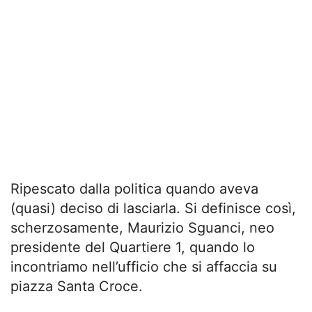
Ripescato dalla politica quando aveva
(quasi) deciso di lasciarla. Si definisce così,
scherzosamente, Maurizio Sguanci, neo
presidente del Quartiere 1, quando lo
incontriamo nell’ufficio che si affaccia su
piazza Santa Croce.