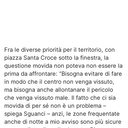
Fra le diverse priorità per il territorio, con
piazza Santa Croce sotto la finestra, la
questione movida non poteva non essere la
prima da affrontare: “Bisogna evitare di fare
in modo che il centro non venga vissuto,
ma bisogna anche allontanare il pericolo
che venga vissuto male. Il fatto che ci sia
movida di per sé non è un problema –
spiega Sguanci – anzi, le zone frequentate
anche di notte a mio avviso sono più sicure