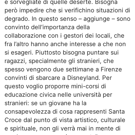
e sorvegliate di quelle deserte. Bisogna
però impedire che si verifichino situazioni di
degrado. In questo senso – aggiunge – sono
convinto dell’importanza della
collaborazione con i gestori dei locali, che
fra l’altro hanno anche interesse a che non
si esageri. Piuttosto bisogna puntare sui
ragazzi, specialmente gli stranieri, che
spesso vengono due settimane a Firenze
convinti di sbarcare a Disneyland. Per
questo voglio proporre mini-corsi di
educazione civica nelle università per
stranieri: se un giovane ha la
consapevolezza di cosa rappresenti Santa
Croce dal punto di vista artistico, culturale
e spirituale, non gli verrà mai in mente di