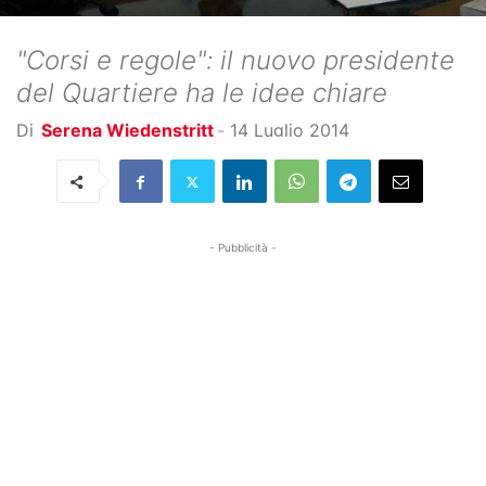
"Corsi e regole": il nuovo presidente
del Quartiere ha le idee chiare
Di
Serena Wiedenstritt
-
14 Luglio 2014
- Pubblicità -