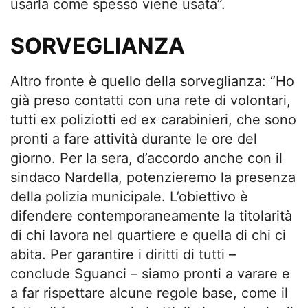
usarla come spesso viene usata”.
SORVEGLIANZA
Altro fronte è quello della sorveglianza: “Ho
già preso contatti con una rete di volontari,
tutti ex poliziotti ed ex carabinieri, che sono
pronti a fare attività durante le ore del
giorno. Per la sera, d’accordo anche con il
sindaco Nardella, potenzieremo la presenza
della polizia municipale. L’obiettivo è
difendere contemporaneamente la titolarità
di chi lavora nel quartiere e quella di chi ci
abita. Per garantire i diritti di tutti –
conclude Sguanci – siamo pronti a varare e
a far rispettare alcune regole base, come il