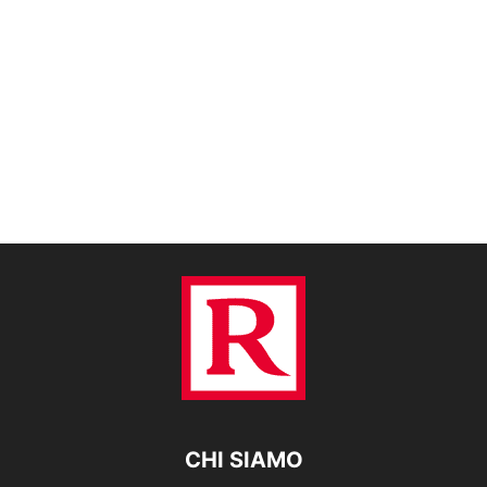
CHI SIAMO