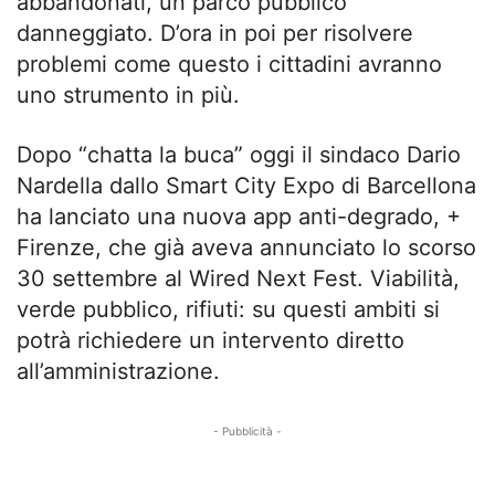
abbandonati, un parco pubblico
danneggiato. D’ora in poi per risolvere
problemi come questo i cittadini avranno
uno strumento in più.
Dopo “chatta la buca” oggi il sindaco Dario
Nardella dallo Smart City Expo di Barcellona
ha lanciato una nuova app anti-degrado, +
Firenze, che già aveva annunciato lo scorso
30 settembre al Wired Next Fest. Viabilità,
verde pubblico, rifiuti: su questi ambiti si
potrà richiedere un intervento diretto
all’amministrazione.
- Pubblicità -