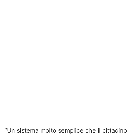
“Un sistema molto semplice che il cittadino