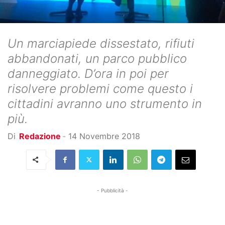
Un marciapiede dissestato, rifiuti
abbandonati, un parco pubblico
danneggiato. D’ora in poi per
risolvere problemi come questo i
cittadini avranno uno strumento in
più.
Di
Redazione
-
14 Novembre 2018
- Pubblicità -