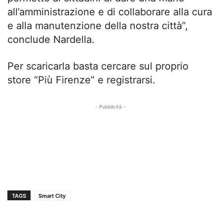
all’amministrazione e di collaborare alla cura
e alla manutenzione della nostra città”,
conclude Nardella.
Per scaricarla basta cercare sul proprio
store “Più Firenze” e registrarsi.
- Pubblicità -
TAGS
Smart City