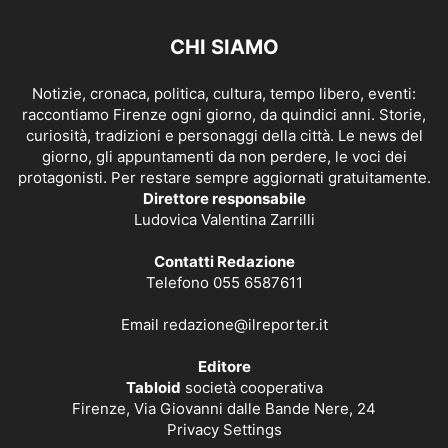
CHI SIAMO
Notizie, cronaca, politica, cultura, tempo libero, eventi:
raccontiamo Firenze ogni giorno, da quindici anni. Storie,
curiosità, tradizioni e personaggi della città. Le news del
giorno, gli appuntamenti da non perdere, le voci dei
protagonisti. Per restare sempre aggiornati gratuitamente.
Direttore responsabile
Ludovica Valentina Zarrilli
Contatti Redazione
Telefono 055 6587611
Email
redazione@ilreporter.it
Editore
Tabloid
società cooperativa
Firenze, Via Giovanni dalle Bande Nere, 24
Privacy Settings