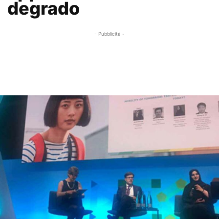
degrado
- Pubblicità -