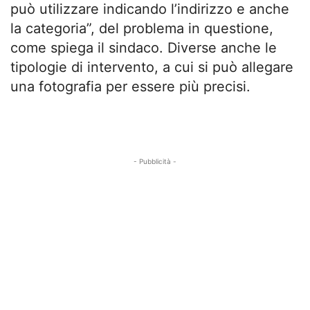
può utilizzare indicando l’indirizzo e anche
la categoria”, del problema in questione,
come spiega il sindaco. Diverse anche le
tipologie di intervento, a cui si può allegare
una fotografia per essere più precisi.
- Pubblicità -