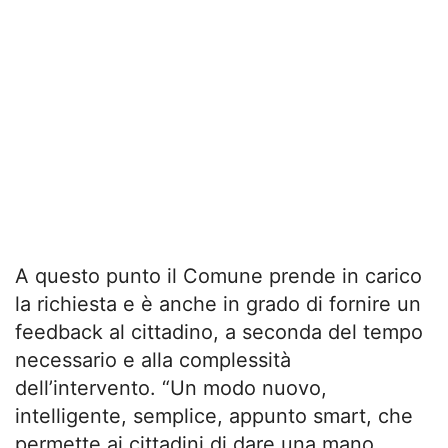
A questo punto il Comune prende in carico
la richiesta e è anche in grado di fornire un
feedback al cittadino, a seconda del tempo
necessario e alla complessità
dell’intervento. “Un modo nuovo,
intelligente, semplice, appunto smart, che
permette ai cittadini di dare una mano