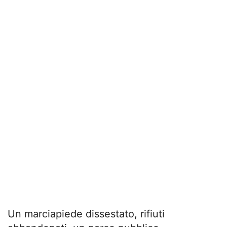
Un marciapiede dissestato, rifiuti