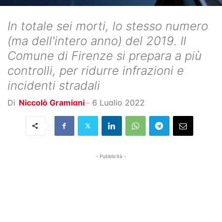
In totale sei morti, lo stesso numero
(ma dell'intero anno) del 2019. Il
Comune di Firenze si prepara a più
controlli, per ridurre infrazioni e
incidenti stradali
Di
Niccolò Gramigni
-
6 Luglio 2022
- Pubblicità -