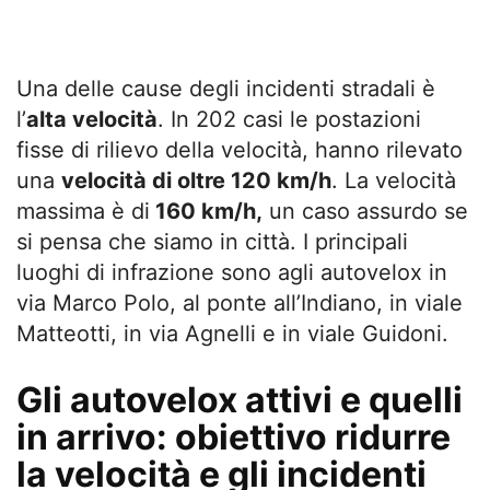
Una delle cause degli incidenti stradali è
l’
alta velocità
. In 202 casi le postazioni
fisse di rilievo della velocità, hanno rilevato
una
velocità di oltre 120 km/h
. La velocità
massima è di
160 km/h,
un caso assurdo se
si pensa che siamo in città. I principali
luoghi di infrazione sono agli autovelox in
via Marco Polo, al ponte all’Indiano, in viale
Matteotti, in via Agnelli e in viale Guidoni.
Gli autovelox attivi e quelli
in arrivo: obiettivo ridurre
la velocità e gli incidenti