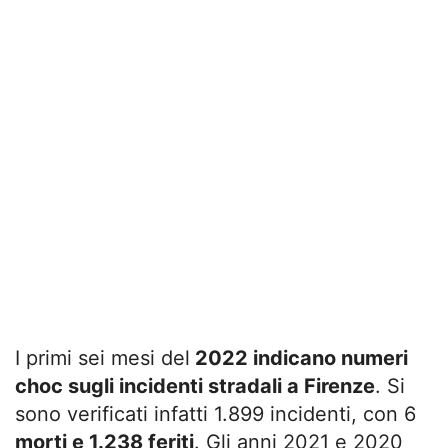
I primi sei mesi del
2022 indicano numeri
choc sugli incidenti stradali a Firenze
. Si
sono verificati infatti 1.899 incidenti, con 6
morti e 1.238 feriti
. Gli anni 2021 e 2020