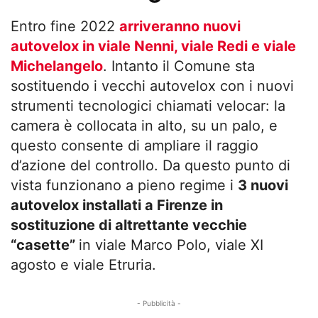
Entro fine 2022
arriveranno nuovi
autovelox in viale Nenni, viale Redi e viale
Michelangelo
. Intanto il Comune sta
sostituendo i vecchi autovelox con i nuovi
strumenti tecnologici chiamati velocar: la
camera è collocata in alto, su un palo, e
questo consente di ampliare il raggio
d’azione del controllo. Da questo punto di
vista funzionano a pieno regime i
3 nuovi
autovelox installati a Firenze in
sostituzione di altrettante vecchie
“casette”
in viale Marco Polo, viale XI
agosto e viale Etruria.
- Pubblicità -