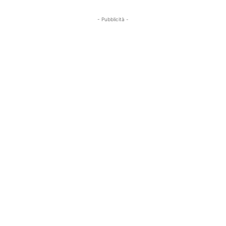
- Pubblicità -