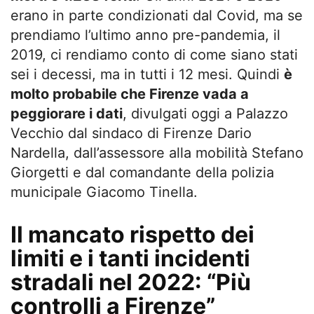
erano in parte condizionati dal Covid, ma se
prendiamo l’ultimo anno pre-pandemia, il
2019, ci rendiamo conto di come siano stati
sei i decessi, ma in tutti i 12 mesi. Quindi
è
molto probabile che Firenze vada a
peggiorare i dati
, divulgati oggi a Palazzo
Vecchio dal sindaco di Firenze Dario
Nardella, dall’assessore alla mobilità Stefano
Giorgetti e dal comandante della polizia
municipale Giacomo Tinella.
Il mancato rispetto dei
limiti e i tanti incidenti
stradali nel 2022: “Più
controlli a Firenze”