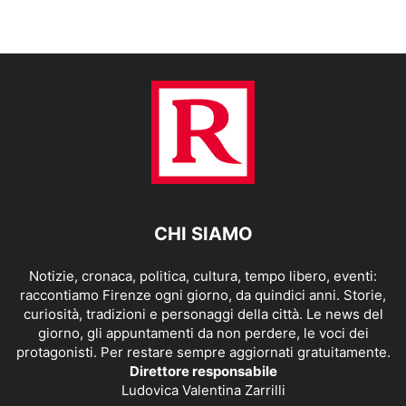
CHI SIAMO
Notizie, cronaca, politica, cultura, tempo libero, eventi:
raccontiamo Firenze ogni giorno, da quindici anni. Storie,
curiosità, tradizioni e personaggi della città. Le news del
giorno, gli appuntamenti da non perdere, le voci dei
protagonisti. Per restare sempre aggiornati gratuitamente.
Direttore responsabile
Ludovica Valentina Zarrilli