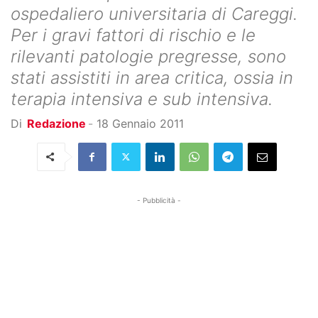
ospedaliero universitaria di Careggi.
Per i gravi fattori di rischio e le
rilevanti patologie pregresse, sono
stati assistiti in area critica, ossia in
terapia intensiva e sub intensiva.
Di
Redazione
-
18 Gennaio 2011
- Pubblicità -