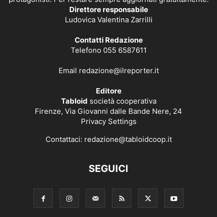
Direttore responsabile
Ludovica Valentina Zarrilli
Contatti Redazione
Telefono 055 6587611
Email
redazione@ilreporter.it
Editore
Tabloid
società cooperativa
Firenze, Via Giovanni dalle Bande Nere, 24
Privacy Settings
Contattaci:
redazione@tabloidcoop.it
SEGUICI