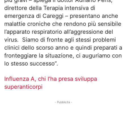
direttore della Terapia intensiva di
emergenza di Careggi – presentano anche
malattie croniche che rendono più sensibile
l’apparato respiratorio all’aggressione del
virus. Siamo di fronte agli stessi problemi
clinici dello scorso anno e quindi preparati a
fronteggiare la situazione, ci auguriamo con
lo stesso successo”.
Influenza A, chi l’ha presa sviluppa
superanticorpi
- Pubblicità -