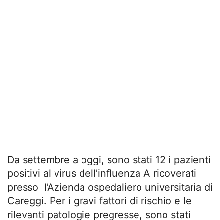
Da settembre a oggi, sono stati 12 i pazienti
positivi al virus dell’influenza A ricoverati
presso l’Azienda ospedaliero universitaria di
Careggi. Per i gravi fattori di rischio e le
rilevanti patologie pregresse, sono stati