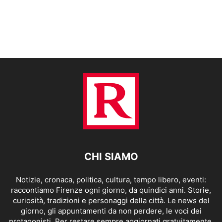
CHI SIAMO
Notizie, cronaca, politica, cultura, tempo libero, eventi:
raccontiamo Firenze ogni giorno, da quindici anni. Storie,
curiosità, tradizioni e personaggi della città. Le news del
giorno, gli appuntamenti da non perdere, le voci dei
protagonisti. Per restare sempre aggiornati gratuitamente.