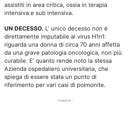
assistiti in area critica, ossia in terapia
intensiva e sub intensiva.
UN DECESSO.
L’ unico decesso non è
direttamente imputabile al virus H1n1:
riguarda una donna di circa 70 anni affetta
da una grave patologia oncologica, non più
curabile. E’ quanto rende noto la stessa
Azienda ospedaliero universitaria, che
spiega di essere stata un punto di
riferimento per vari casi di polmonite.
- Pubblicità -